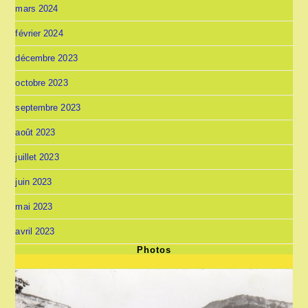
mars 2024
février 2024
décembre 2023
octobre 2023
septembre 2023
août 2023
juillet 2023
juin 2023
mai 2023
avril 2023
Photos