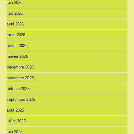
juin 2026
mai 2026
avril 2026
mars 2026
février 2026
janvier 2026
décembre 2025
novembre 2025
octobre 2025
septembre 2025
août 2025
juillet 2025
juin 2025