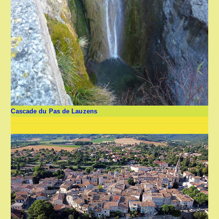
Cascade du Pas de Lauzens