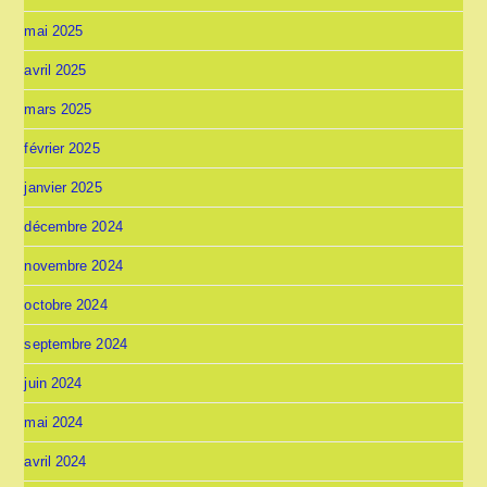
mai 2025
avril 2025
mars 2025
février 2025
janvier 2025
décembre 2024
novembre 2024
octobre 2024
septembre 2024
juin 2024
mai 2024
avril 2024