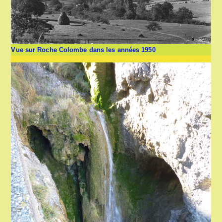
Vue sur Roche Colombe dans les années 1950