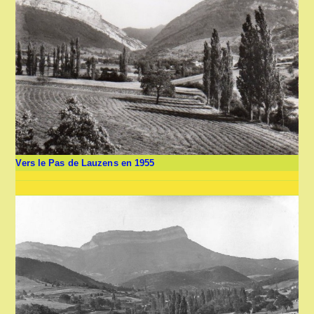
Vers le Pas de Lauzens en 1955