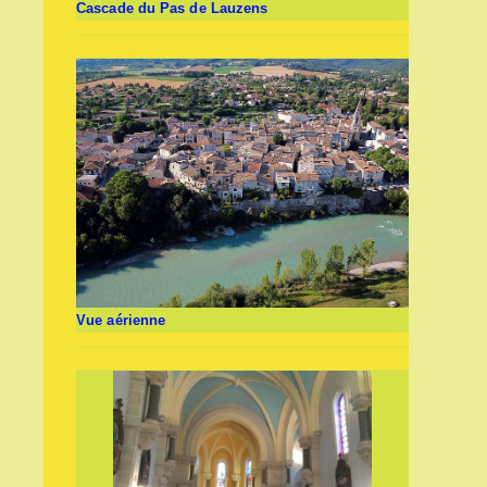
Cascade du Pas de Lauzens
Vue aérienne