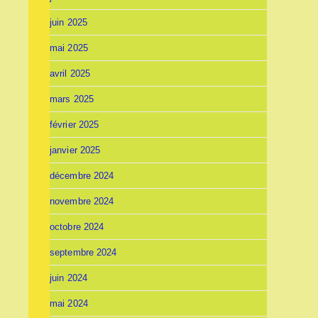
juin 2025
mai 2025
avril 2025
mars 2025
février 2025
janvier 2025
décembre 2024
novembre 2024
octobre 2024
septembre 2024
juin 2024
mai 2024