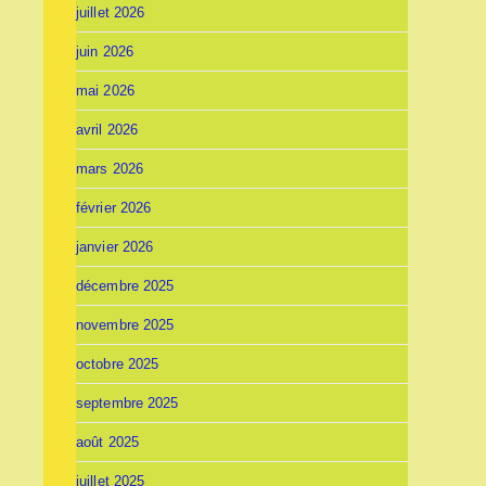
juillet 2026
juin 2026
mai 2026
avril 2026
mars 2026
février 2026
janvier 2026
décembre 2025
novembre 2025
octobre 2025
septembre 2025
août 2025
juillet 2025