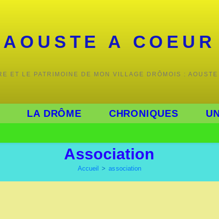
AOUSTE A COEUR
IRE ET LE PATRIMOINE DE MON VILLAGE DRÔMOIS : AOUSTE
LA DRÔME
CHRONIQUES
UN
Association
Accueil
>
association