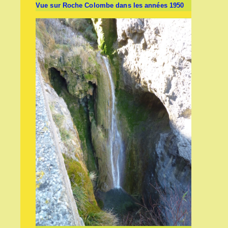
Vue sur Roche Colombe dans les années 1950