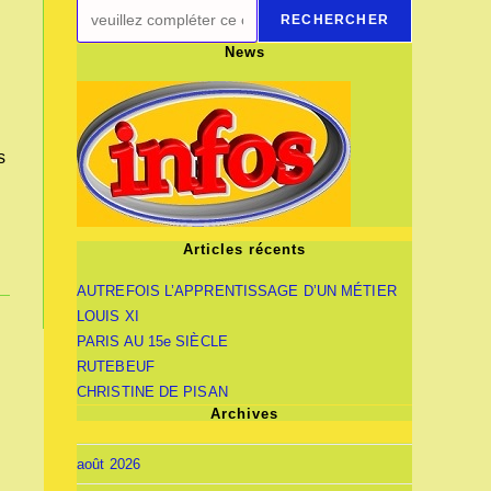
RECHERCHER
News
s
Articles récents
AUTREFOIS L’APPRENTISSAGE D’UN MÉTIER
LOUIS XI
PARIS AU 15e SIÈCLE
RUTEBEUF
CHRISTINE DE PISAN
Archives
août 2026