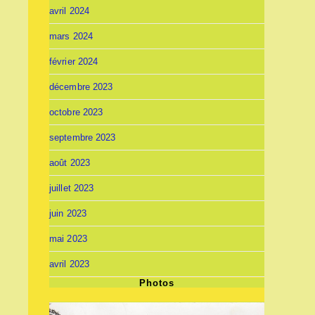
avril 2024
mars 2024
février 2024
décembre 2023
octobre 2023
septembre 2023
août 2023
juillet 2023
juin 2023
mai 2023
avril 2023
Photos