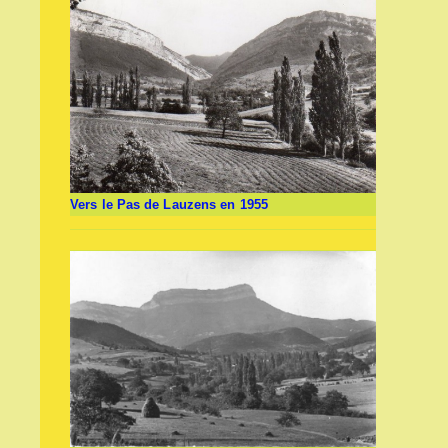
Vers le Pas de Lauzens en 1955