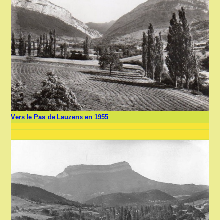
Vers le Pas de Lauzens en 1955