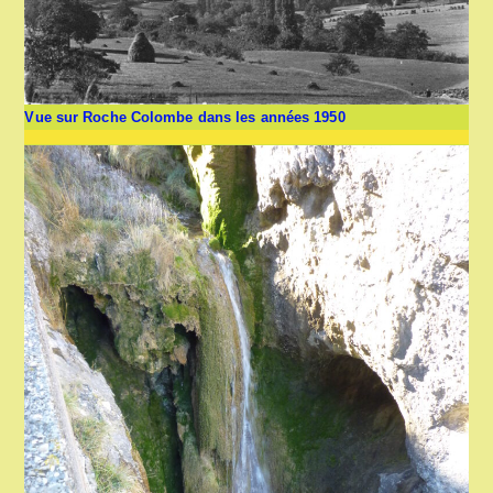
Vue sur Roche Colombe dans les années 1950