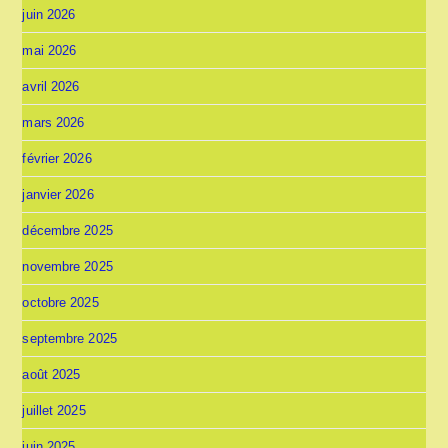
juin 2026
mai 2026
avril 2026
mars 2026
février 2026
janvier 2026
décembre 2025
novembre 2025
octobre 2025
septembre 2025
août 2025
juillet 2025
juin 2025