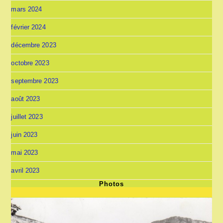
mars 2024
février 2024
décembre 2023
octobre 2023
septembre 2023
août 2023
juillet 2023
juin 2023
mai 2023
avril 2023
Photos