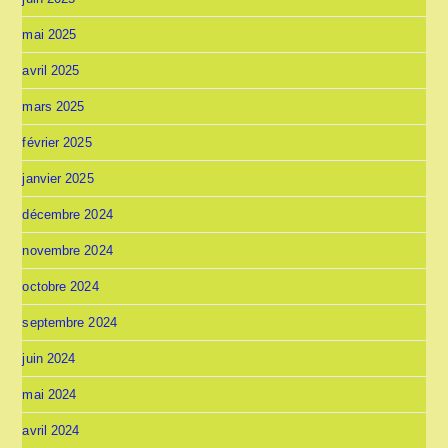
mai 2025
avril 2025
mars 2025
février 2025
janvier 2025
décembre 2024
novembre 2024
octobre 2024
septembre 2024
juin 2024
mai 2024
avril 2024