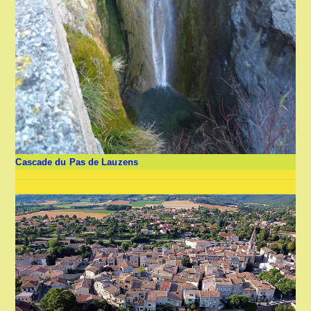
Cascade du Pas de Lauzens