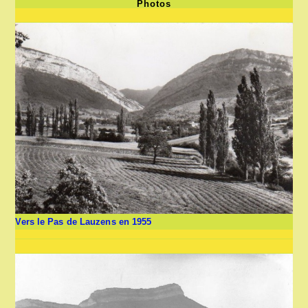
Photos
Vers le Pas de Lauzens en 1955