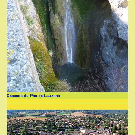
Cascade du Pas de Lauzens