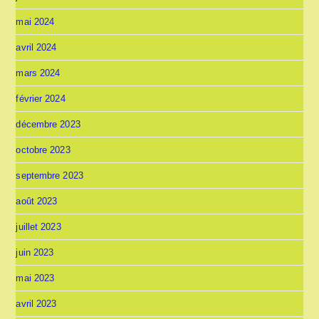
mai 2024
avril 2024
mars 2024
février 2024
décembre 2023
octobre 2023
septembre 2023
août 2023
juillet 2023
juin 2023
mai 2023
avril 2023