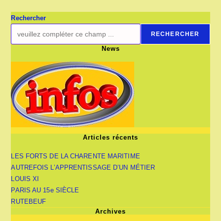
XIV
Rechercher
RECHERCHER
News
Articles récents
LES FORTS DE LA CHARENTE MARITIME
AUTREFOIS L’APPRENTISSAGE D’UN MÉTIER
LOUIS XI
PARIS AU 15e SIÈCLE
RUTEBEUF
Archives