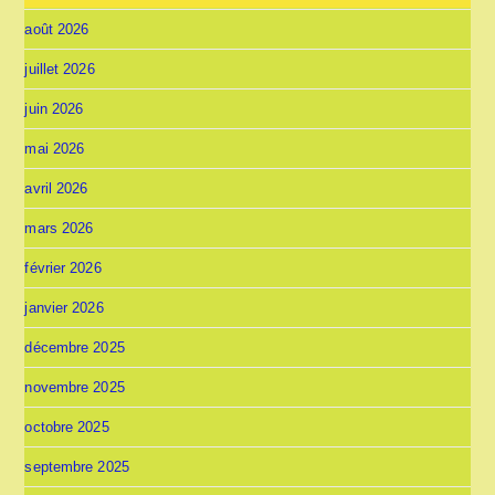
août 2026
juillet 2026
juin 2026
mai 2026
avril 2026
mars 2026
février 2026
janvier 2026
décembre 2025
novembre 2025
octobre 2025
septembre 2025