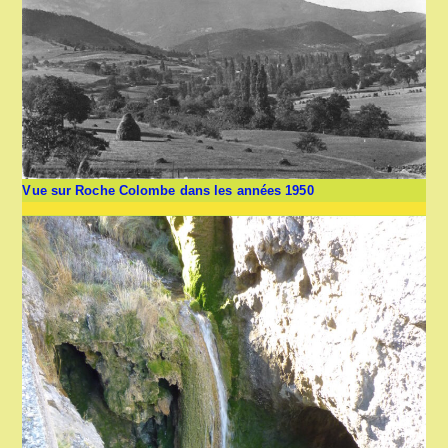
Vue sur Roche Colombe dans les années 1950