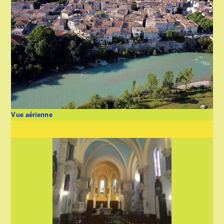
Vue aérienne