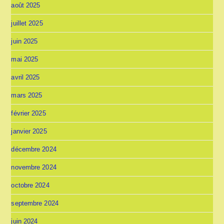
août 2025
juillet 2025
juin 2025
mai 2025
avril 2025
mars 2025
février 2025
janvier 2025
décembre 2024
novembre 2024
octobre 2024
septembre 2024
juin 2024