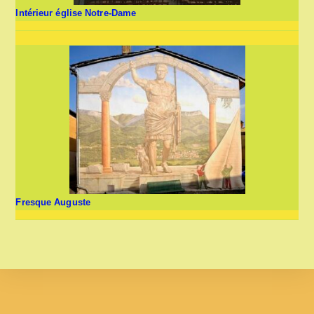
Intérieur église Notre-Dame
Fresque Auguste