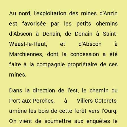
Au nord, l’exploitation des mines d’Anzin
est favorisée par les petits chemins
d’Abscon à Denain, de Denain à Saint-
Waast-le-Haut, et d’Abscon à
Marchiennes, dont la concession a été
faite à la compagnie propriétaire de ces
mines.
Dans la direction de l’est, le chemin du
Port-aux-Perches, à Villers-Coterets,
amène les bois de cette forêt vers l’Ourq.
On vient de soumettre aux enquêtes le