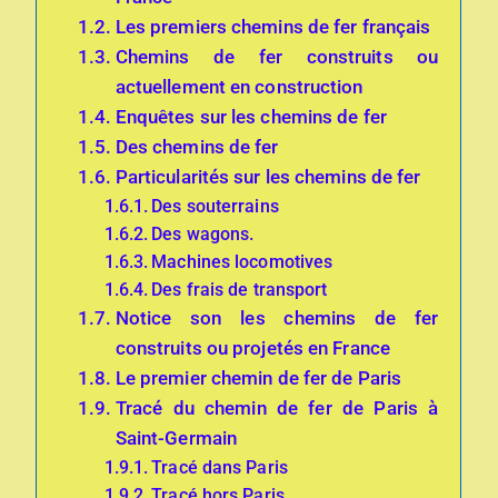
Les premiers chemins de fer français
Chemins de fer construits ou
actuellement en construction
Enquêtes sur les chemins de fer
Des chemins de fer
Particularités sur les chemins de fer
Des souterrains
Des wagons.
Machines locomotives
Des frais de transport
Notice son les chemins de fer
construits ou projetés en France
Le premier chemin de fer de Paris
Tracé du chemin de fer de Paris à
Saint-Germain
Tracé dans Paris
Tracé hors Paris