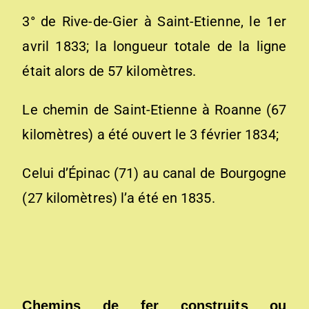
3° de Rive-de-Gier à Saint-Etienne, le 1er
avril 1833; la longueur totale de la ligne
était alors de 57 kilomètres.
Le chemin de Saint-Etienne à Roanne (67
kilomètres) a été ouvert le 3 février 1834;
Celui d’Épinac (71) au canal de Bourgogne
(27 kilomètres) l’a été en 1835.
Chemins de fer construits ou