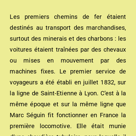
Les premiers chemins de fer étaient
destinés au transport des marchandises,
surtout des minerais et des charbons : les
voitures étaient traînées par des chevaux
ou mises en mouvement par des
machines fixes. Le premier service de
voyageurs a été établi en juillet 1832, sur
la ligne de Saint-Etienne à Lyon. C’est à la
même époque et sur la même ligne que
Marc Séguin fit fonctionner en France la
première locomotive. Elle était munie