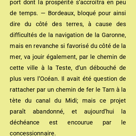
port dont la pro­spérité s’accroîtra en peu
de temps. — Bordeaux, bloqué pour ainsi
dire du côté des terres, à cause des
difficultés de la navigation de la Garonne,
mais en revanche si favorisé du côté de la
mer, va jouir également, par le chemin de
cette ville à la Teste, d’un débouché de
plus vers l’Océan. Il avait été question de
rattacher par un chemin de fer le Tarn à la
tète du canal du Midi; mais ce projet
paraît abandonné, et aujourd’hui la
déchéance est encourue par le
concessionnaire.