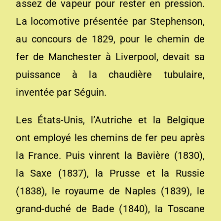
assez de vapeur pour rester en pression.
La locomotive présentée par Stephenson,
au concours de 1829, pour le chemin de
fer de Manchester à Liverpool, devait sa
puissance à la chaudière tubulaire,
inventée par Séguin.
Les États-Unis, l’Autriche et la Belgique
ont employé les chemins de fer peu après
la France. Puis vinrent la Bavière (1830),
la Saxe (1837), la Prusse et la Russie
(1838), le royaume de Naples (1839), le
grand-duché de Bade (1840), la Toscane