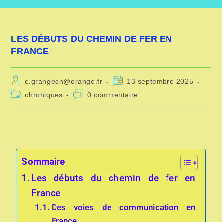
LES DÉBUTS DU CHEMIN DE FER EN
FRANCE
c.grangeon@orange.fr
13 septembre 2025
chroniques
0 commentaire
Sommaire
Les débuts du chemin de fer en
France
Des voies de communication en
France