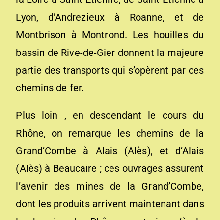
Lyon, d’Andrezieux à Roanne, et de
Montbrison à Montrond. Les houilles du
bassin de Rive-de-Gier donnent la majeure
partie des trans­ports qui s’opèrent par ces
chemins de fer.
Plus loin , en descendant le cours du
Rhône, on remar­que les chemins de la
Grand’Combe à Alais (Alès), et d’Alais
(Alès) à Beaucaire ; ces ouvrages assurent
l’avenir des mines de la Grand’Combe,
dont les produits arrivent maintenant dans