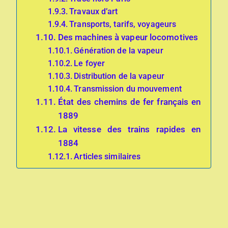
Travaux d’art
Transports, tarifs, voyageurs
Des machines à vapeur locomotives
Génération de la vapeur
Le foyer
Distribution de la vapeur
Transmission du mouvement
État des chemins de fer français en
1889
La vitesse des trains rapides en
1884
Articles similaires