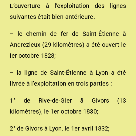
L’ouverture à l’exploitation des lignes
suivantes était bien antérieure.
– le chemin de fer de Saint-Étienne à
Andrezieux (29 kilomètres) a été ouvert le
Ier octobre 1828;
– la ligne de Saint-Étienne à Lyon a été
livrée à l’exploitation en trois parties :
1° de Rive-de-Gier â Givors (13
kilomètres), le 1er octobre 1830;
2° de Givors à Lyon, le 1er avril 1832;