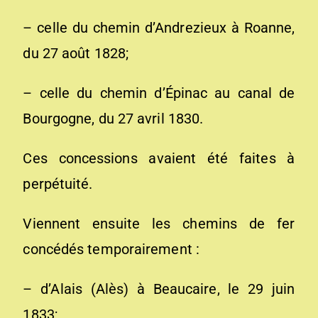
– celle du chemin d’Andrezieux à Roanne,
du 27 août 1828;
– celle du chemin d’Épinac au canal de
Bourgogne, du 27 avril 1830.
Ces concessions avaient été faites à
perpétuité.
Viennent ensuite les chemins de fer
concédés temporairement :
– d’Alais (Alès) à Beaucaire, le 29 juin
1833;