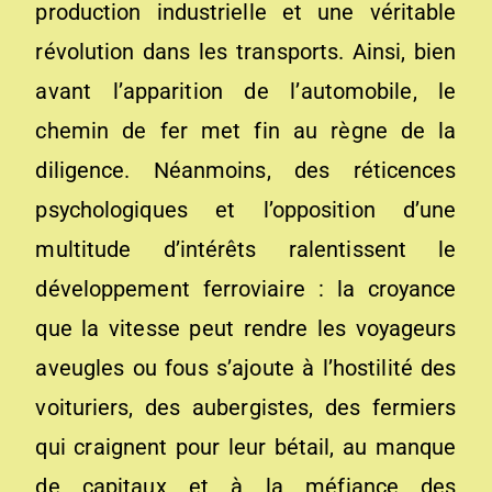
production industrielle et une véritable
révolution dans les transports. Ainsi, bien
avant l’apparition de l’automobile, le
chemin de fer met fin au règne de la
diligence. Néanmoins, des réticences
psychologiques et l’opposition d’une
multitude d’intérêts ralentissent le
développement ferroviaire : la croyance
que la vitesse peut rendre les voyageurs
aveugles ou fous s’ajoute à l’hostilité des
voituriers, des aubergistes, des fermiers
qui craignent pour leur bétail, au manque
de capitaux et à la méfiance des