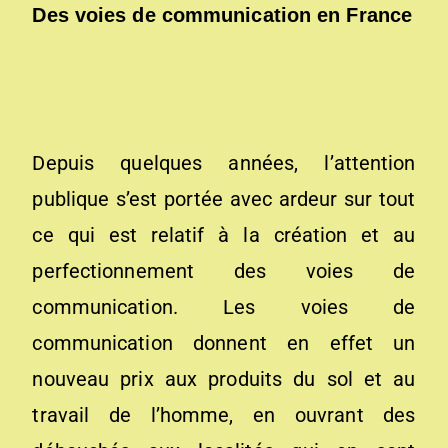
D
es voies de communication en France
Depuis quelques années, l’attention
publique s’est por­tée avec ardeur sur tout
ce qui est relatif à la création et au
perfectionnement des voies de
communication. Les voies de
communication donnent en effet un
nouveau prix aux produits du sol et au
travail de l’homme, en ouvrant des