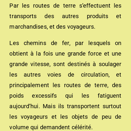
Par les routes de terre s’effectuent les
transports des autres produits et
marchandises, et des voyageurs.
Les chemins de fer, par lesquels on
obtient à la fois une grande force et une
grande vitesse, sont destinés à soulager
les autres voies de circulation, et
principalement les routes de terre, des
poids excessifs qui les fatiguent
aujourd’hui. Mais ils transportent surtout
les voyageurs et les objets de peu de
volume qui demandent célérité.