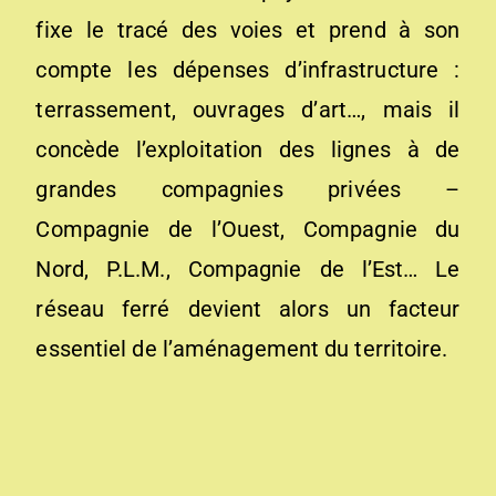
fixe le tracé des voies et prend à son
compte les dépenses d’infrastructure :
terrassement, ouvrages d’art…, mais il
concède l’exploitation des lignes à de
grandes compagnies privées –
Compagnie de l’Ouest, Compagnie du
Nord, P.L.M., Compagnie de l’Est… Le
réseau ferré devient alors un facteur
essentiel de l’aménagement du territoire.