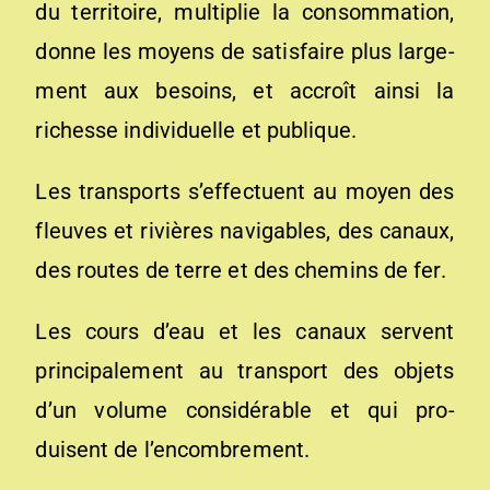
du territoire, multiplie la consommation,
donne les moyens de satisfaire plus large­
ment aux besoins, et accroît ainsi la
richesse individuelle et publique.
Les transports s’effectuent au moyen des
fleuves et ri­vières navigables, des canaux,
des routes de terre et des chemins de fer.
Les cours d’eau et les canaux servent
principalement au transport des objets
d’un volume considérable et qui pro­
duisent de l’encombrement.