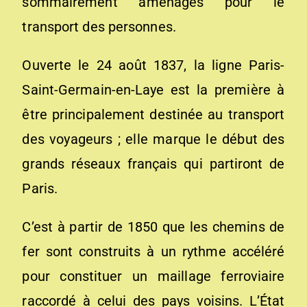
sommairement aménagés pour le
transport des personnes.
Ouverte le 24 août 1837, la ligne Paris-
Saint-Germain-en-Laye est la première à
être principalement destinée au transport
des voyageurs ; elle marque le début des
grands réseaux français qui partiront de
Paris.
C’est à partir de 1850 que les chemins de
fer sont construits à un rythme accéléré
pour constituer un maillage ferroviaire
raccordé à celui des pays voisins. L’État