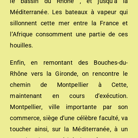
le bassin du Rhône , et jusqu’à la
Méditerranée. Les ba­teaux à vapeur qui
sillonnent cette mer entre la France et
l’Afrique consomment une partie de ces
houilles.
Enfin, en remontant des Bouches-du-
Rhône vers la Gironde, on rencontre le
chemin de Montpellier à Cette,
maintenant en cours d’exécution.
Montpellier, ville impor­tante par son
commerce, siège d’une célèbre faculté, va
toucher ainsi, sur la Méditerranée, à un