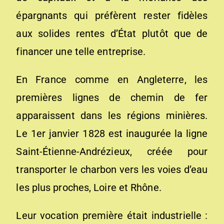
épargnants qui préfèrent rester fidèles
aux solides rentes d’État plutôt que de
financer une telle entreprise.
En France comme en Angleterre, les
premières lignes de chemin de fer
apparaissent dans les régions minières.
Le 1er janvier 1828 est inaugurée la ligne
Saint-Étienne-Andrézieux, créée pour
transporter le charbon vers les voies d’eau
les plus proches, Loire et Rhône.
Leur vocation première était industrielle :