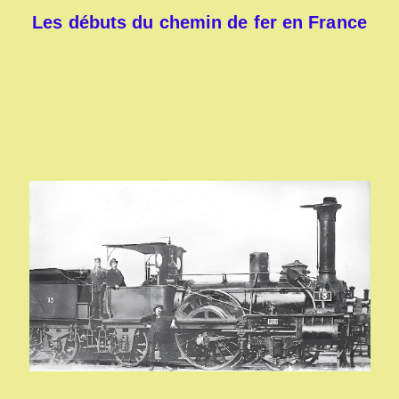
Les débuts du chemin de fer en France