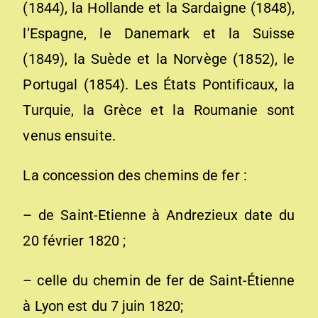
(1844), la Hollande et la Sardaigne (1848),
l’Espagne, le Danemark et la Suisse
(1849), la Suède et la Norvège (1852), le
Portugal (1854). Les États Pontificaux, la
Turquie, la Grèce et la Roumanie sont
venus ensuite.
La concession des chemins de fer :
– de Saint-Etienne à Andrezieux date du
20 février 1820 ;
– celle du chemin de fer de Saint-Étienne
à Lyon est du 7 juin 1820;