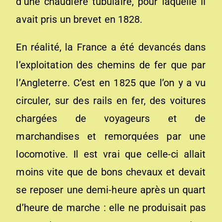
d’une chaudière tubulaire, pour laquelle il
avait pris un brevet en 1828.
En réalité, la France a été devancés dans
l’exploitation des chemins de fer que par
l’Angleterre. C’est en 1825 que l’on y a vu
circuler, sur des rails en fer, des voitures
chargées de voyageurs et de
marchandises et remorquées par une
locomotive. Il est vrai que celle-ci allait
moins vite que de bons chevaux et devait
se reposer une demi-heure après un quart
d’heure de marche : elle ne produisait pas