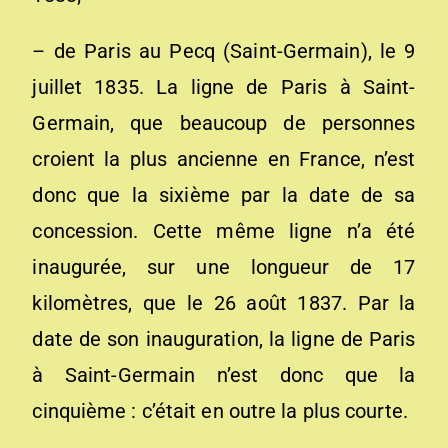
– de Paris au Pecq (Saint-Germain), le 9
juillet 1835. La ligne de Paris à Saint-
Germain, que beaucoup de personnes
croient la plus ancienne en France, n’est
donc que la sixième par la date de sa
concession. Cette même ligne n’a été
inaugurée, sur une longueur de 17
kilomètres, que le 26 août 1837. Par la
date de son inauguration, la ligne de Paris
à Saint-Germain n’est donc que la
cinquième : c’était en outre la plus courte.