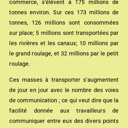
commerce, s’élèvent à 175 millions de
tonnes environ. Sur ces 173 millions de
tonnes, 126 millions sont consommées
sur place; 5 millions sont transportées par
les rivières et les canaux; 10 millions par
le grand roulage, et 32 millions par le petit
roulage.
Ces masses à transporter s’augmentent
de jour en jour avec le nombre des voies
de communication ; ce qui veut dire que la
facilité donnée aux travailleurs de
communi­quer entre eux des divers points