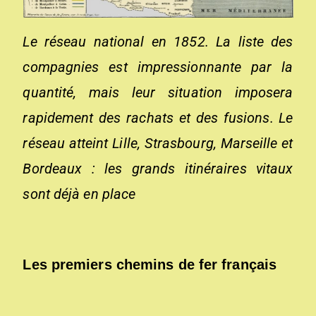
Le réseau national en 1852. La liste des
compagnies est impressionnante par la
quantité, mais leur situation imposera
rapidement des rachats et des fusions. Le
réseau atteint Lille, Strasbourg, Marseille et
Bordeaux : les grands itinéraires vitaux
sont déjà en place
Les premiers chemins de fer français