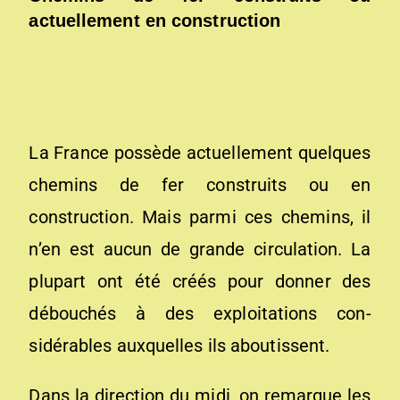
actuellement en construction
La France possède actuellement quelques
chemins de fer construits ou en
construction. Mais parmi ces chemins, il
n’en est aucun de grande circulation. La
plupart ont été créés pour donner des
débouchés à des exploitations con­
sidérables auxquelles ils aboutissent.
Dans la direction du midi, on remarque les