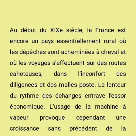
Au début du XIXe siècle, la France est
encore un pays essentiellement rural où
les dépêches sont acheminées à cheval et
où les voyages s’effectuent sur des routes
cahoteuses, dans l’inconfort des
diligences et des malles-poste. La lenteur
du rythme des échanges entrave l’essor
économique. L’usage de la machine à
vapeur provoque cependant une
croissance sans précédent de la