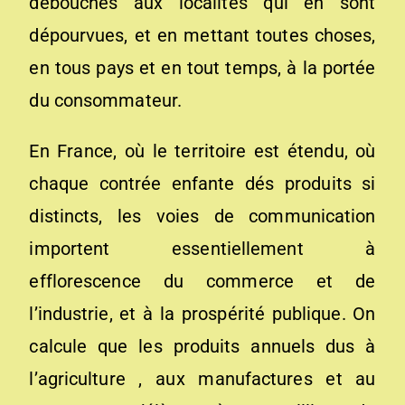
débouchés aux localités qui en sont
dépourvues, et en met­tant toutes choses,
en tous pays et en tout temps, à la portée
du consommateur.
En France, où le territoire est étendu, où
chaque con­trée enfante dés produits si
distincts, les voies de commu­nication
importent essentiellement à
efflorescence du commerce et de
l’industrie, et à la prospérité publique. On
calcule que les produits annuels dus à
l’agriculture , aux manufactures et au