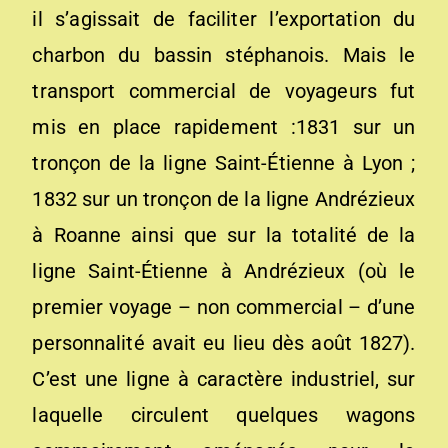
il s’agissait de faciliter l’exportation du
charbon du bassin stéphanois. Mais le
transport commercial de voyageurs fut
mis en place rapidement :1831 sur un
tronçon de la ligne Saint-Étienne à Lyon ;
1832 sur un tronçon de la ligne Andrézieux
à Roanne ainsi que sur la totalité de la
ligne Saint-Étienne à Andrézieux (où le
premier voyage – non commercial – d’une
personnalité avait eu lieu dès août 1827).
C’est une ligne à caractère industriel, sur
laquelle circulent quelques wagons