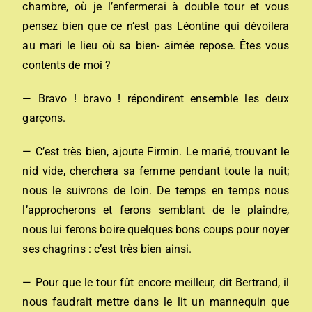
chambre, où je l’enfermerai à double tour et vous
pensez bien que ce n’est pas Léontine qui dévoilera
au mari le lieu où sa bien- aimée repose. Êtes vous
contents de moi ?
— Bravo ! bravo ! répondirent ensemble les deux
garçons.
— C’est très bien, ajoute Firmin. Le marié, trouvant le
nid vide, cherchera sa femme pendant toute la nuit;
nous le suivrons de loin. De temps en temps nous
l’approcherons et ferons semblant de le plaindre,
nous lui ferons boire quelques bons coups pour noyer
ses chagrins : c’est très bien ainsi.
— Pour que le tour fût encore meilleur, dit Bertrand, il
nous faudrait mettre dans le lit un mannequin que