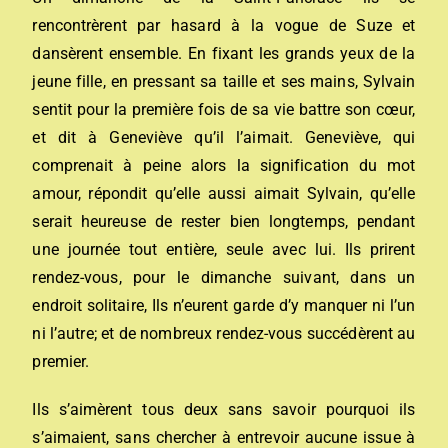
rencontrèrent par hasard à la vogue de Suze et
dansèrent ensemble. En fixant les grands yeux de la
jeune fille, en pressant sa taille et ses mains, Sylvain
sentit pour la première fois de sa vie battre son cœur,
et dit à Geneviève qu’il l’aimait. Geneviève, qui
comprenait à peine alors la signification du mot
amour, répondit qu’elle aussi aimait Sylvain, qu’elle
serait heureuse de rester bien longtemps, pendant
une journée tout entière, seule avec lui. Ils prirent
rendez-vous, pour le dimanche suivant, dans un
endroit solitaire, Ils n’eurent garde d’y manquer ni l’un
ni l’autre; et de nombreux rendez-vous succédèrent au
premier.
Ils s’aimèrent tous deux sans savoir pourquoi ils
s’aimaient, sans chercher à entrevoir aucune issue à