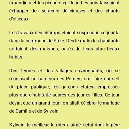
amandiers et les pêchers en fleur. Les bois laissaient
échapper des senteurs délicieuses et des chants
d’oiseaux.
Les travaux des champs étaient suspendus ce jour-là
dans la commune de Suze. Dès le matin les habitants
sortaient des maisons, parés de leurs plus beaux
habits.
Des fermes et des villages environnants, on se
réunissait au hameau des Poiriers, sur l’aire qui sert
de place publique; les garçons étaient empressés
plus que d’habitude auprès des jeunes filles. Ce jour
devait être un grand jour : on allait célébrer le mariage
de Camille et de Sylvain.
Sylvain, le meilleur, le mieux aimé, celui dont le père