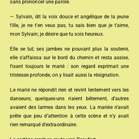
sans prononcer une parole.
— Sylvain, dit la voix douce et angélique de la jeune
fille, je ne t’en veux pas, tu sais bien que je t’aime,
mon Sylvain; je désire que tu sois heureux.
Elle se tut; ses jambes ne pouvant plus la soutenir,
elle s’affaissa sur le bord du chemin et resta assise,
fixant toujours le marié : son regard exprimait une
tristesse profonde, on y lisait aussi la résignation.
Le marié ne répondit rien et revint lentement vers les
danseurs; quelques-uns riaient bêtement, d’autres
avaient des larmes dans les yeux. La mariée n’avait
prête que peu d’attention à cette scène et n’y avait
rien remarqué d’extraordinaire.