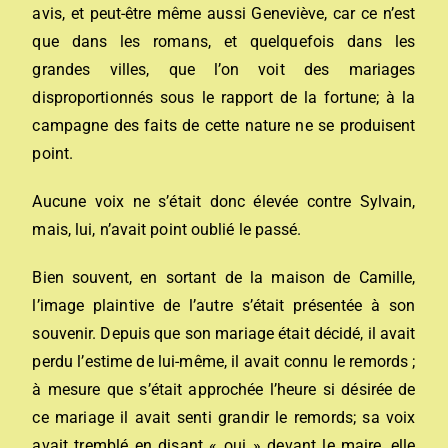
avis, et peut-être même aussi Geneviève, car ce n’est
que dans les romans, et quelquefois dans les
grandes villes, que l’on voit des mariages
disproportionnés sous le rapport de la fortune; à la
campagne des faits de cette nature ne se produisent
point.
Aucune voix ne s’était donc élevée contre Sylvain,
mais, lui, n’avait point oublié le passé.
Bien souvent, en sortant de la maison de Camille,
l’image plaintive de l’autre s’était présentée à son
souvenir. Depuis que son mariage était décidé, il avait
perdu l’estime de lui-même, il avait connu le remords ;
à mesure que s’était approchée l’heure si désirée de
ce mariage il avait senti grandir le remords; sa voix
avait tremblé en disant « oui » devant le maire, elle