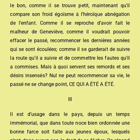
le bon, comme il se trouve petit, maintenant qu’il
compare son froid égoïsme à l’héroïque abnégation
de l’enfant. Comme il se reproche d’avoir fait le
malheur de Geneviève, comme il voudrait pouvoir
effacer le passé, recommencer les dernières années
qui se sont écoulées; comme il se garderait de suivre
la route qu’il a suivie et de commettre les fautes qu’il
a commises. Mais à quoi servent ses remords et ses
désirs insensés? Nul ne peut recommencer sa vie, le
passé ne se change point, CE QUI A ÉTÉ A ÉTÉ.
III
Il est d’usage dans le pays, depuis un temps
immémorial, que dans toute noce bien ordonnée une
bonne farce soit faite aux jeunes époux, lesquels