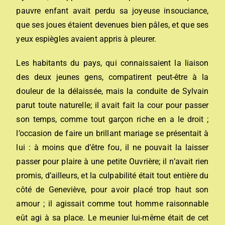
pauvre enfant avait perdu sa joyeuse insouciance,
que ses joues étaient devenues bien pâles, et que ses
yeux espiègles avaient appris à pleurer.
Les habitants du pays, qui connaissaient la liaison
des deux jeunes gens, compatirent peut-être à la
douleur de la délaissée, mais la conduite de Sylvain
parut toute naturelle; il avait fait la cour pour passer
son temps, comme tout garçon riche en a le droit ;
l’occasion de faire un brillant mariage se présentait à
lui : à moins que d’être fou, il ne pouvait la laisser
passer pour plaire à une petite Ouvrière; il n’avait rien
promis, d’ailleurs, et la culpabilité était tout entière du
côté de Geneviève, pour avoir placé trop haut son
amour ; il agissait comme tout homme raisonnable
eût agi à sa place. Le meunier lui-même était de cet