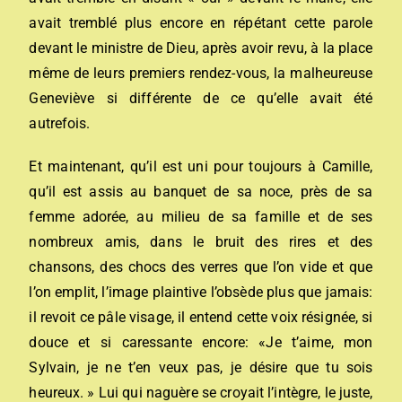
avait tremblé plus encore en répétant cette parole
devant le ministre de Dieu, après avoir revu, à la place
même de leurs premiers rendez-vous, la malheureuse
Geneviève si différente de ce qu’elle avait été
autrefois.
Et maintenant, qu’il est uni pour toujours à Camille,
qu’il est assis au banquet de sa noce, près de sa
femme adorée, au milieu de sa famille et de ses
nombreux amis, dans le bruit des rires et des
chansons, des chocs des verres que l’on vide et que
l’on emplit, l’image plaintive l’obsède plus que jamais:
il revoit ce pâle visage, il entend cette voix résignée, si
douce et si caressante encore: «Je t’aime, mon
Sylvain, je ne t’en veux pas, je désire que tu sois
heureux. » Lui qui naguère se croyait l’intègre, le juste,