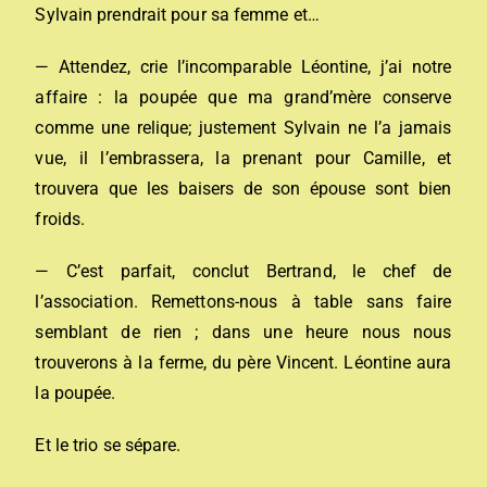
Sylvain prendrait pour sa femme et…
— Attendez, crie l’incomparable Léontine, j’ai notre
affaire : la poupée que ma grand’mère conserve
comme une relique; justement Sylvain ne l’a jamais
vue, il l’embrassera, la prenant pour Camille, et
trouvera que les baisers de son épouse sont bien
froids.
— C’est parfait, conclut Bertrand, le chef de
l’association. Remettons-nous à table sans faire
semblant de rien ; dans une heure nous nous
trouverons à la ferme, du père Vincent. Léontine aura
la poupée.
Et le trio se sépare.