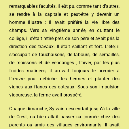
remarquables facultés, il eût pu, comme tant d’autres,
se rendre à la capitale et peut-être y devenir un
homme illustre : il avait préféré la vie libre des
champs. Vers sa vingtième année, en quittant le
collège, il s’était retiré près de son père et avait pris la
direction des travaux. Il était vaillant et fort. L’été; il
s’occupait de fauchaisons, de labours, de semailles,
de moissons et de vendanges ; l’hiver, par les plus
froides matinées, il arrivait toujours le premier à
l’œuvre pour défricher les hermes et planter des
vignes aux flancs des coteaux. Sous son impulsion
vigoureuse, la ferme avait prospéré.
Chaque dimanche, Sylvain descendait jusqu’à la ville
de Crest, ou bien allait passer sa journée chez des
parents ou amis des villages environnants. Il avait