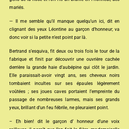
mariés.
— Il me semble qu’il manque quelqu’un ici, dit en
clignant des yeux Léontine au garçon d’honneur; va
donc voir si la petite n’est point par là.
Bertrand s’esquiva, fit deux ou trois fois le tour de la
fabrique et finit par découvrir une ouvrière cachée
derrière la grande haie d’aubépine qui clôt le jardin.
Elle paraissait-avoir vingt ans, ses cheveux noirs
tombaient incultes sur ses épaules légèrement
voûtées ; ses joues caves portaient l’empreinte du
passage de nombreuses larmes, mais ses grands
yeux, brillant d’un feu fébrile, ne pleuraient point.
– Eh bien! dit le garçon d’ honneur d’une voix