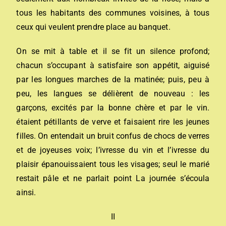
tous les habitants des communes voisines, à tous
ceux qui veulent prendre place au banquet.
On se mit à table et il se fit un silence profond;
chacun s’occupant à satisfaire son appétit, aiguisé
par les longues marches de la matinée; puis, peu à
peu, les langues se délièrent de nouveau : les
garçons, excités par la bonne chère et par le vin.
étaient pétillants de verve et faisaient rire les jeunes
filles. On entendait un bruit confus de chocs de verres
et de joyeuses voix; l’ivresse du vin et l’ivresse du
plaisir épanouissaient tous les visages; seul le marié
restait pâle et ne parlait point La journée s’écoula
ainsi.
II