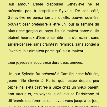
leur amour. L’idée d’épouser Geneviève ne se
présenta pas à l’esprit de Sylvain. De son côté,
Geneviève ne pensa jamais qu’elle, pauvre ouvrière,
pouvait oser prétendre à être un jour la femme du
plus riche garçon du pays. Ils s’aimaient parce qu’ils
étaient heureux d’être ensemble ; ils s’aimaient sans
arrière-pensée, sans crainte ni remords, sans songer à
l’avenir; ils s’aimaient parce qu’ils s’aimaient.
Leur joyeuse insouciance dura deux années.
Un jour, Sylvain fut présenté à Camille, riche héritière,
jeune fille élevée à Paris, qui, restée depuis peu
orpheline, s’était retirée à Suze chez un vieux parent,
son tuteur; et, en voyant la délicieuse Parisienne, si
différente des femmes qu’il avait vues jusqu’à ce jour,