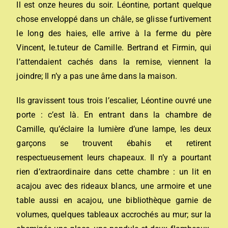
Il est onze heures du soir. Léontine, portant quelque
chose enveloppé dans un châle, se glisse furtivement
le long des haies, elle arrive à la ferme du père
Vincent, le.tuteur de Camille. Bertrand et Firmin, qui
l’attendaient cachés dans la remise, viennent la
joindre; Il n’y a pas une âme dans la maison.
Ils gravissent tous trois l’escalier, Léontine ouvré une
porte : c’est là. En entrant dans la chambre de
Camille, qu’éclaire la lumière d’une lampe, les deux
garçons se trouvent ébahis et retirent
respectueusement leurs chapeaux. Il n’y a pourtant
rien d’extraordinaire dans cette chambre : un lit en
acajou avec des rideaux blancs, une armoire et une
table aussi en acajou, une bibliothèque garnie de
volumes, quelques tableaux accrochés au mur; sur la