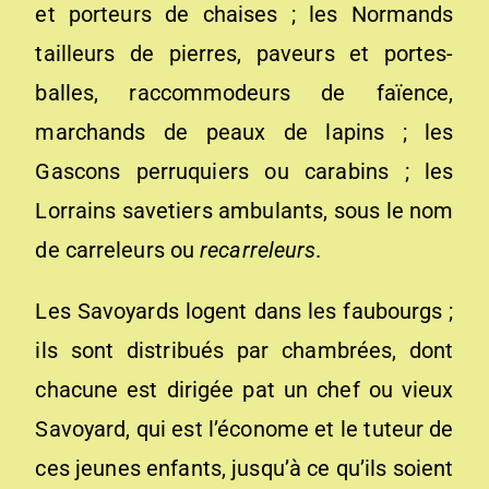
et porteurs de chaises ; les Normands
tailleurs de pierres, paveurs et portes-
balles, raccommodeurs de faïence,
marchands de peaux de lapins ; les
Gascons perruquiers ou carabins ; les
Lorrains savetiers ambulants, sous le nom
de carreleurs ou
recarreleurs
.
Les Savoyards logent dans les faubourgs ;
ils sont distribués par chambrées, dont
chacune est dirigée pat un chef ou vieux
Savoyard, qui est l’économe et le tuteur de
ces jeunes enfants, jusqu’à ce qu’ils soient