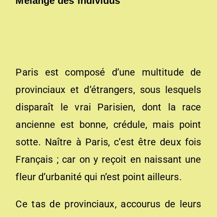
Mélange des individus
Paris est composé d’une multitude de
provinciaux et d’étrangers, sous lesquels
disparaît le vrai Parisien, dont la race
ancienne est bonne, crédule, mais point
sotte. Naître à Paris, c’est être deux fois
Français ; car on y reçoit en naissant une
fleur d’urbanité qui n’est point ailleurs.
Ce tas de provinciaux, accourus de leurs