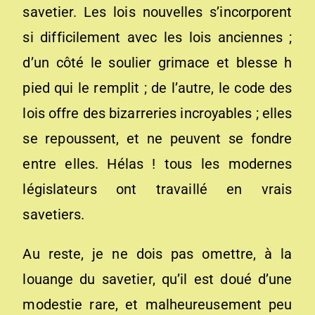
savetier. Les lois nouvelles s’incorporent
si difficilement avec les lois anciennes ;
d’un côté le soulier grimace et blesse h
pied qui le remplit ; de l’autre, le code des
lois offre des bizarreries incroyables ; elles
se repoussent, et ne peuvent se fondre
entre elles. Hélas ! tous les modernes
législateurs ont travaillé en vrais
savetiers.
Au reste, je ne dois pas omettre, à la
louange du savetier, qu’il est doué d’une
modestie rare, et malheureusement peu