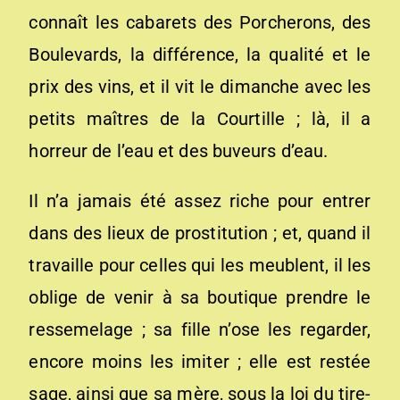
connaît les cabarets des Porcherons, des
Boulevards, la différence, la qualité et le
prix des vins, et il vit le dimanche avec les
petits maîtres de la Courtille ; là, il a
horreur de l’eau et des buveurs d’eau.
Il n’a jamais été assez riche pour entrer
dans des lieux de prostitution ; et, quand il
travaille pour celles qui les meublent, il les
oblige de venir à sa boutique prendre le
ressemelage ; sa fille n’ose les regarder,
encore moins les imiter ; elle est restée
sage, ainsi que sa mère, sous la loi du tire-