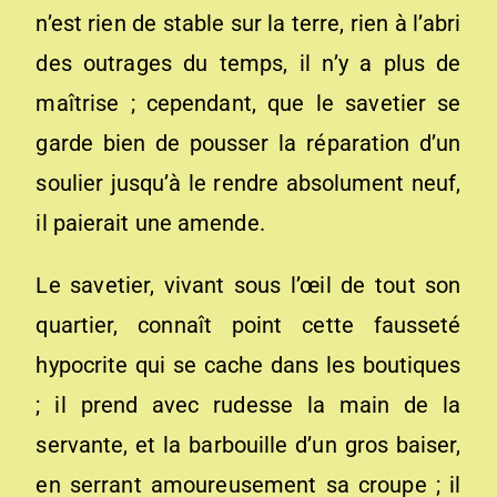
n’est rien de stable sur la terre, rien à l’abri
des outrages du temps, il n’y a plus de
maîtrise ; cependant, que le savetier se
garde bien de pousser la réparation d’un
soulier jusqu’à le rendre absolument neuf,
il paierait une amende.
Le savetier, vivant sous l’œil de tout son
quartier, connaît point cette fausseté
hypocrite qui se cache dans les boutiques
; il prend avec rudesse la main de la
servante, et la barbouille d’un gros baiser,
en serrant amoureusement sa croupe ; il