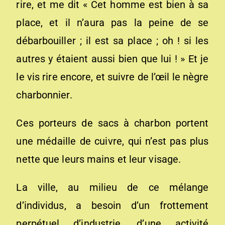
rire, et me dit « Cet homme est bien à sa
place, et il n’aura pas la peine de se
débarbouiller ; il est sa place ; oh ! si les
autres y étaient aussi bien que lui ! » Et je
le vis rire encore, et suivre de l’œil le nègre
charbonnier.
Ces porteurs de sacs à charbon portent
une médaille de cuivre, qui n’est pas plus
nette que leurs mains et leur visage.
La ville, au milieu de ce mélange
d’individus, a besoin d’un frottement
perpétuel d’industrie, d’une activité