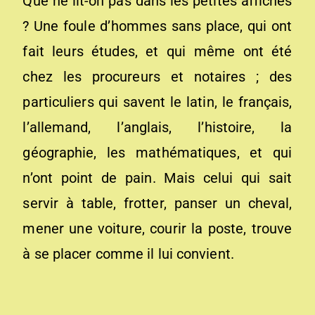
Que ne lit-on pas dans les petites affiches
? Une foule d’hommes sans place, qui ont
fait leurs études, et qui même ont été
chez les procureurs et notaires ; des
particuliers qui savent le latin, le français,
l’allemand, l’anglais, l’histoire, la
géographie, les mathématiques, et qui
n’ont point de pain. Mais celui qui sait
servir à table, frotter, panser un cheval,
mener une voiture, courir la poste, trouve
à se placer comme il lui convient.