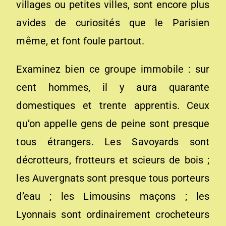
villages ou petites villes, sont encore plus
avides de curiosités que le Parisien
même, et font foule partout.
Examinez bien ce groupe immobile : sur
cent hommes, il y aura quarante
domestiques et trente apprentis. Ceux
qu’on appelle gens de peine sont presque
tous étrangers. Les Savoyards sont
décrotteurs, frotteurs et scieurs de bois ;
les Auvergnats sont presque tous porteurs
d’eau ; les Limousins maçons ; les
Lyonnais sont ordinairement crocheteurs