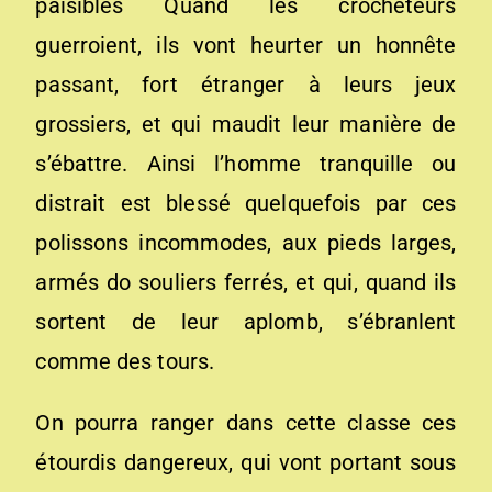
paisibles Quand les crocheteurs
guerroient, ils vont heurter un honnête
passant, fort étranger à leurs jeux
grossiers, et qui maudit leur manière de
s’ébattre. Ainsi l’homme tranquille ou
distrait est blessé quelquefois par ces
polissons incommodes, aux pieds larges,
armés do souliers ferrés, et qui, quand ils
sortent de leur aplomb, s’ébranlent
comme des tours.
On pourra ranger dans cette classe ces
étourdis dangereux, qui vont portant sous