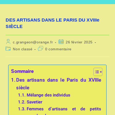
DES ARTISANS DANS LE PARIS DU XVIIIe
SIÈCLE
c.grangeon@orange.fr
26 février 2025
Non classé
0 commentaire
Sommaire
Des artisans dans le Paris du XVIIIe
siècle
Mélange des individus
Savetier
Femmes d’artisans et de petits