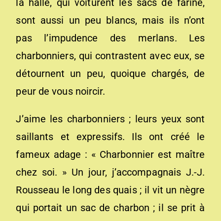
la halle, qui voiturent les sacs de farine,
sont aussi un peu blancs, mais ils n’ont
pas l’impudence des merlans. Les
charbonniers, qui contrastent avec eux, se
détournent un peu, quoique chargés, de
peur de vous noircir.
J’aime les charbonniers ; leurs yeux sont
saillants et expressifs. Ils ont créé le
fameux adage : « Charbonnier est maître
chez soi. » Un jour, j’accompagnais J.-J.
Rousseau le long des quais ; il vit un nègre
qui portait un sac de charbon ; il se prit à