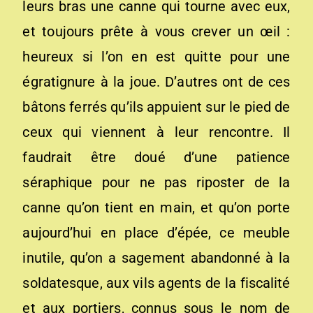
leurs bras une canne qui tourne avec eux,
et toujours prête à vous crever un œil :
heureux si l’on en est quitte pour une
égratignure à la joue. D’autres ont de ces
bâtons ferrés qu’ils appuient sur le pied de
ceux qui viennent à leur rencontre. Il
faudrait être doué d’une patience
séraphique pour ne pas riposter de la
canne qu’on tient en main, et qu’on porte
aujourd’hui en place d’épée, ce meuble
inutile, qu’on a sagement abandonné à la
soldatesque, aux vils agents de la fiscalité
et aux portiers, connus sous le nom de