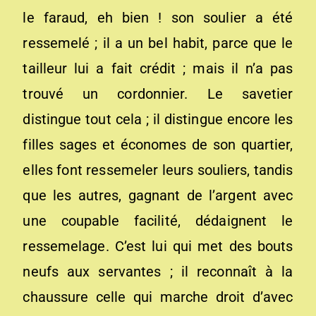
le faraud, eh bien ! son soulier a été
ressemelé ; il a un bel habit, parce que le
tailleur lui a fait crédit ; mais il n’a pas
trouvé un cordonnier. Le savetier
distingue tout cela ; il distingue encore les
filles sages et économes de son quartier,
elles font ressemeler leurs souliers, tandis
que les autres, gagnant de l’argent avec
une coupable facilité, dédaignent le
ressemelage. C’est lui qui met des bouts
neufs aux servantes ; il reconnaît à la
chaussure celle qui marche droit d’avec