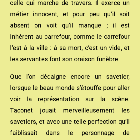
celle qui marche de travers. Il exerce un
métier innocent, et pour peu qu’il soit
absent on voit qu’il manque ; il est
inhérent au carrefour, comme le carrefour
l’est à la ville : à sa mort, c’est un vide, et
les servantes font son oraison funèbre
Que l’on dédaigne encore un savetier,
lorsque le beau monde s’étouffe pour aller
voir la représentation sur la scène.
Taconet jouait merveilleusement les
savetiers, et avec une telle perfection qu’il
faiblissait dans le personnage de