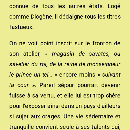
connue de tous les autres états. Logé
comme Diogène, il dédaigne tous les titres
fastueux.
On ne voit point inscrit sur le fronton de
son atelier, «
magasin de savates, ou
savetier du roi, de la
reine
de monseigneur
le prince un tel… »
encore moins «
suivant
la cour »
. Pareil séjour pourrait devenir
fuisse à sa vertu, et elle lui est trop chère
pour l’exposer ainsi dans un pays d’ailleurs
si sujet aux orages. Une vie sédentaire et
tranquille convient seule à ses talents qui,