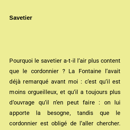
Savetier
Pourquoi le savetier a-t-il l’air plus content
que le cordonnier ? La Fontaine l’avait
déjà remarqué avant moi : c’est qu’il est
moins orgueilleux, et qu’il a toujours plus
d’ouvrage qu’il n’en peut faire : on lui
apporte la besogne, tandis que le
cordonnier est obligé de l’aller chercher.