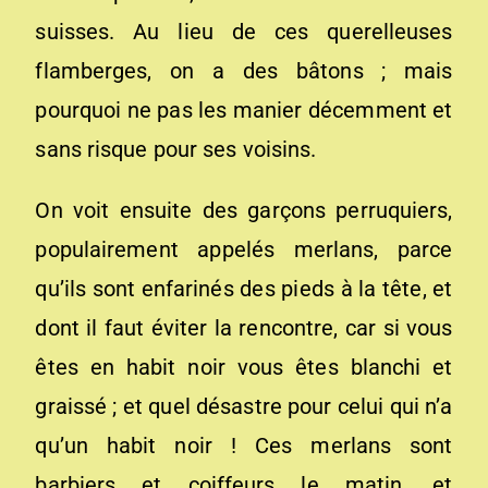
suisses. Au lieu de ces querelleuses
flamberges, on a des bâtons ; mais
pourquoi ne pas les manier décemment et
sans risque pour ses voisins.
On voit ensuite des garçons perruquiers,
populairement appelés merlans, parce
qu’ils sont enfarinés des pieds à la tête, et
dont il faut éviter la rencontre, car si vous
êtes en habit noir vous êtes blanchi et
graissé ; et quel désastre pour celui qui n’a
qu’un habit noir ! Ces merlans sont
barbiers et coiffeurs le matin, et