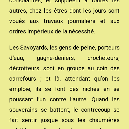
consolantes, et suppléent à toutes les
autres, chez les êtres dont les jours sont
voués aux travaux journaliers et aux
ordres impérieux de la nécessité.
Les Savoyards, les gens de peine, porteurs
d’eau, gagne-deniers, crocheteurs,
décrotteurs, sont en groupe au coin des
carrefours ; et là, attendant qu’on les
emploie, ils se font des niches en se
poussant l’un contre l’autre. Quand les
souverains se battent, le contrecoup se
fait sentir jusque sous les chaumières