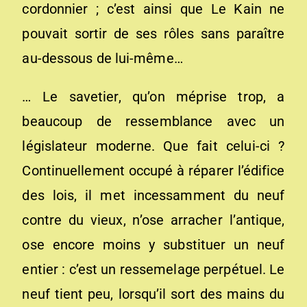
cordonnier ; c’est ainsi que Le Kain ne
pouvait sortir de ses rôles sans paraître
au-dessous de lui-même…
… Le savetier, qu’on méprise trop, a
beaucoup de ressemblance avec un
législateur moderne. Que fait celui-ci ?
Continuellement occupé à réparer l’édifice
des lois, il met incessamment du neuf
contre du vieux, n’ose arracher l’antique,
ose encore moins y substituer un neuf
entier : c’est un ressemelage perpétuel. Le
neuf tient peu, lorsqu’il sort des mains du