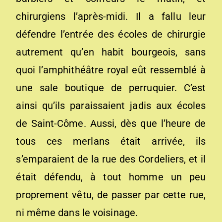
chirurgiens l’après-midi. Il a fallu leur
défendre l’entrée des écoles de chirurgie
autrement qu’en habit bourgeois, sans
quoi l’amphithéâtre royal eût ressemblé à
une sale boutique de perruquier. C’est
ainsi qu’ils paraissaient jadis aux écoles
de Saint-Côme. Aussi, dès que l’heure de
tous ces merlans était arrivée, ils
s’emparaient de la rue des Cordeliers, et il
était défendu, à tout homme un peu
proprement vêtu, de passer par cette rue,
ni même dans le voisinage.