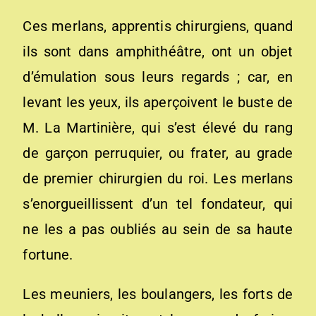
Ces merlans, apprentis chirurgiens, quand
ils sont dans amphithéâtre, ont un objet
d’émulation sous leurs regards ; car, en
levant les yeux, ils aperçoivent le buste de
M. La Martinière, qui s’est élevé du rang
de garçon perruquier, ou frater, au grade
de premier chirurgien du roi. Les merlans
s’enorgueillissent d’un tel fondateur, qui
ne les a pas oubliés au sein de sa haute
fortune.
Les meuniers, les boulangers, les forts de