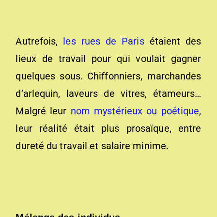
Autrefois,
les rues de Paris
étaient des
lieux de travail pour qui voulait gagner
quelques sous. Chiffonniers, marchandes
d’arlequin, laveurs de vitres, étameurs…
Malgré leur
nom mystérieux ou poétique
,
leur réalité était plus prosaïque, entre
dureté du travail et salaire minime.