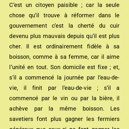
C’est un citoyen paisible ; car la seule
chose qu’il trouve à réformer dans le
gouvernement c’est la cherté du cuir
devenu plus mauvais depuis qu’il est plus
cher. Il est ordinairement fidèle à sa
boisson, comme à sa femme, car il aime
l’unité en tout. Son domicile est fixe ; et,
s’il a commencé la journée par l’eau-de-
vie, il finit par l’eau-de-vie ; s’il a
commencé par le vin ou par la bière, il
achève par la même boisson. Les
savetiers font plus gagner les fermiers