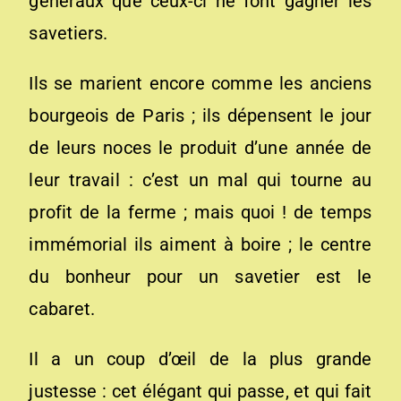
généraux que ceux-ci ne font gagner les
savetiers.
Ils se marient encore comme les anciens
bourgeois de Paris ; ils dépensent le jour
de leurs noces le produit d’une année de
leur travail : c’est un mal qui tourne au
profit de la ferme ; mais quoi ! de temps
immémorial ils aiment à boire ; le centre
du bonheur pour un savetier est le
cabaret.
Il a un coup d’œil de la plus grande
justesse : cet élégant qui passe, et qui fait