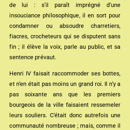
de lui : s’il paraît imprégné d’une
insouciance philosophique, il en sort pour
condamner ou absoudre charretiers,
fiacres, crocheteurs qui se disputent sans
fin ; il élève la voix, parle au public, et sa
sentence prévaut.
Henri IV faisait raccommoder ses bottes,
et n’en était pas moins un grand roi. Il n’y a
pas soixante ans que les premiers
bourgeois de la ville faisaient ressemeler
leurs souliers. C’était donc autrefois une
communauté nombreuse ; mais, comme il