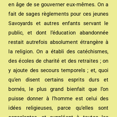
en âge de se gouverner eux-mêmes. On a
fait de sages règlements pour ces jeunes
Savoyards et autres enfants servant le
public, et dont l’éducation abandonnée
restait autrefois absolument étrangère à
la religion. On a établi des catéchismes,
des écoles de charité et des retraites ; on
y ajoute des secours temporels ; et, quoi
qu’en disent certains esprits durs et
bornés, le plus grand bienfait que l’on
puisse donner à l’homme est celui des
idées religieuses, parce qu’elles sont