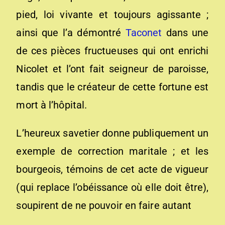
pied, loi vivante et toujours agissante ;
ainsi que l’a démontré
Taconet
dans une
de ces pièces fructueuses qui ont enrichi
Nicolet et l’ont fait seigneur de paroisse,
tandis que le créateur de cette fortune est
mort à l’hôpital.
L’heureux savetier donne publiquement un
exemple de correction maritale ; et les
bourgeois, témoins de cet acte de vigueur
(qui replace l’obéissance où elle doit être),
soupirent de ne pouvoir en faire autant