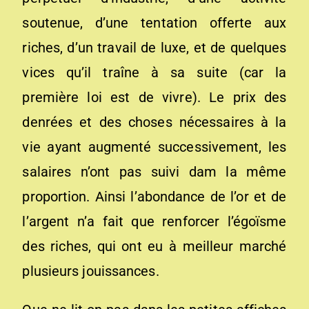
soutenue, d’une tentation offerte aux
riches, d’un travail de luxe, et de quelques
vices qu’il traîne à sa suite (car la
première loi est de vivre). Le prix des
denrées et des choses nécessaires à la
vie ayant augmenté successivement, les
salaires n’ont pas suivi dam la même
proportion. Ainsi l’abondance de l’or et de
l’argent n’a fait que renforcer l’égoïsme
des riches, qui ont eu à meilleur marché
plusieurs jouissances.