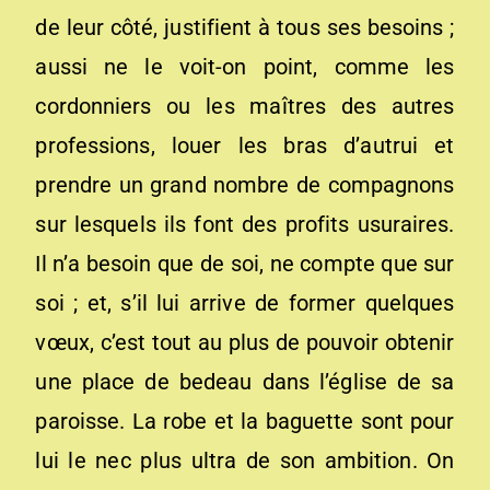
de leur côté, justifient à tous ses besoins ;
aussi ne le voit-on point, comme les
cordonniers ou les maîtres des autres
professions, louer les bras d’autrui et
prendre un grand nombre de compagnons
sur lesquels ils font des profits usuraires.
Il n’a besoin que de soi, ne compte que sur
soi ; et, s’il lui arrive de former quelques
vœux, c’est tout au plus de pouvoir obtenir
une place de bedeau dans l’église de sa
paroisse. La robe et la baguette sont pour
lui le nec plus ultra de son ambition. On