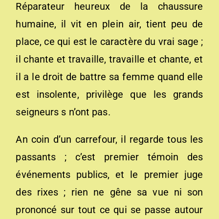
Réparateur heureux de la chaussure
humaine, il vit en plein air, tient peu de
place, ce qui est le caractère du vrai sage ;
il chante et travaille, travaille et chante, et
il a le droit de battre sa femme quand elle
est insolente, privilège que les grands
seigneurs s n’ont pas.
An coin d’un carrefour, il regarde tous les
passants ; c’est premier témoin des
événements publics, et le premier juge
des rixes ; rien ne gêne sa vue ni son
prononcé sur tout ce qui se passe autour