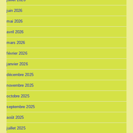
juin 2026
mai 2026
avril 2026
mars 2026
février 2026
janvier 2026
décembre 2025
novembre 2025
octobre 2025
septembre 2025
août 2025
juillet 2025