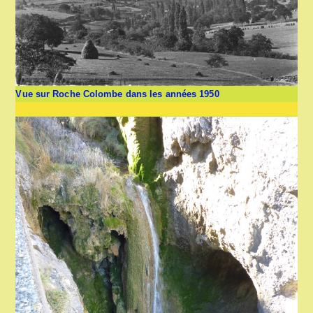
Vue sur Roche Colombe dans les années 1950