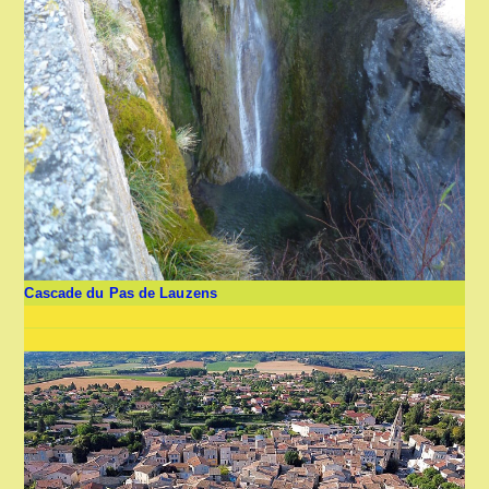
Cascade du Pas de Lauzens