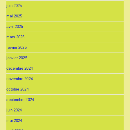
juin 2025
mai 2025
avril 2025
mars 2025
février 2025
janvier 2025
décembre 2024
novembre 2024
octobre 2024
septembre 2024
juin 2024
mai 2024