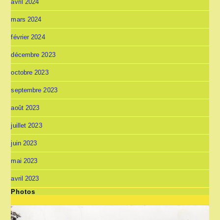
avril 2024
mars 2024
février 2024
décembre 2023
octobre 2023
septembre 2023
août 2023
juillet 2023
juin 2023
mai 2023
avril 2023
Photos