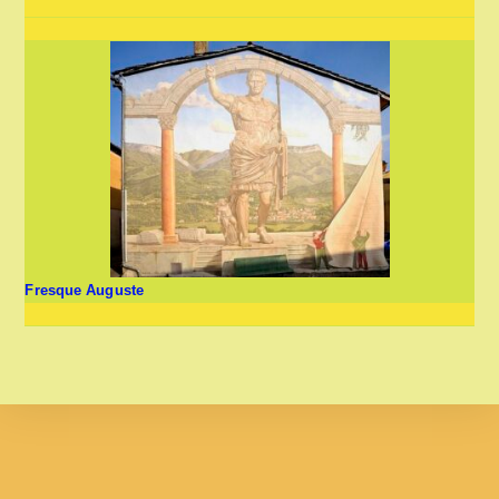
Fresque Auguste