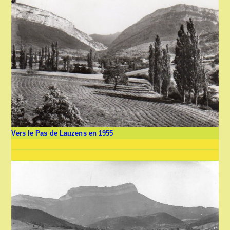
Vers le Pas de Lauzens en 1955