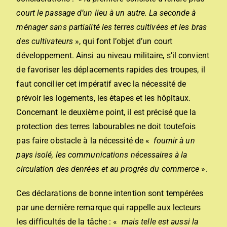
court le passage d’un lieu à un autre. La seconde à
ménager sans partialité les terres cultivées et les bras
des cultivateurs
», qui font l’objet d’un court
développement. Ainsi au niveau militaire, s’il convient
de favoriser les déplacements rapides des troupes, il
faut concilier cet impératif avec la nécessité de
prévoir les logements, les étapes et les hôpitaux.
Concernant le deuxième point, il est précisé que la
protection des terres labourables ne doit toutefois
pas faire obstacle à la nécessité de «
fournir à un
pays isolé, les communications nécessaires à la
circulation des denrées et au progrès du commerce
».
Ces déclarations de bonne intention sont tempérées
par une dernière remarque qui rappelle aux lecteurs
les difficultés de la tâche : «
mais telle est aussi la