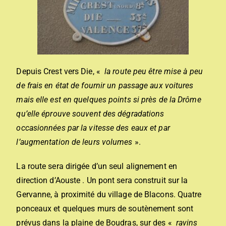
Depuis Crest vers Die, «
la route peu être mise à peu
de frais en état de fournir un passage aux voitures
mais elle est en quelques points si près de la Drôme
qu’elle éprouve souvent des dégradations
occasionnées par la vitesse des eaux et par
l’augmentation de leurs volumes
».
La route sera dirigée d’un seul alignement en
direction d’Aouste . Un pont sera construit sur la
Gervanne, à proximité du village de Blacons. Quatre
ponceaux et quelques murs de soutènement sont
prévus dans la plaine de Boudras, sur des «
ravins