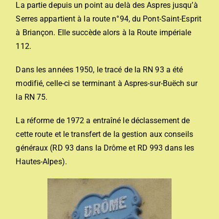
La partie depuis un point au delà des Aspres jusqu’à
Serres appartient à la route n°94, du Pont-Saint-Esprit
à Briançon. Elle succède alors à la Route impériale
112.
Dans les années 1950, le tracé de la RN 93 a été
modifié, celle-ci se terminant à Aspres-sur-Buëch sur
la RN 75.
La réforme de 1972 a entraîné le déclassement de
cette route et le transfert de la gestion aux conseils
généraux (RD 93 dans la Drôme et RD 993 dans les
Hautes-Alpes).