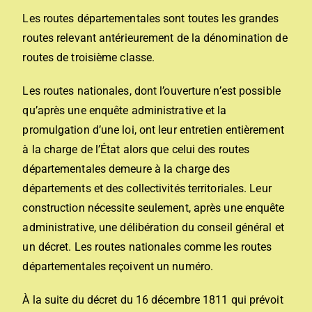
Les routes départementales sont toutes les grandes
routes relevant antérieurement de la dénomination de
routes de troisième classe.
Les routes nationales, dont l’ouverture n’est possible
qu’après une enquête administrative et la
promulgation d’une loi, ont leur entretien entièrement
à la charge de l’État alors que celui des routes
départementales demeure à la charge des
départements et des collectivités territoriales. Leur
construction nécessite seulement, après une enquête
administrative, une délibération du conseil général et
un décret. Les routes nationales comme les routes
départementales reçoivent un numéro.
À la suite du décret du 16 décembre 1811 qui prévoit