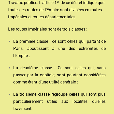
er
Travaux publics. L’article 1
de ce décret indique que
toutes les routes de l’Empire sont divisées en routes
impériales et routes départementales.
Les routes impériales sont de trois classes :
La première classe : ce sont celles qui, partant de
Paris, aboutissent à une des extrémités de
l’Empire ;
La deuxième classe : Ce sont celles qui, sans
passer par la capitale, sont pourtant considérées
comme étant d’une utilité générale ;
La troisième classe regroupe celles qui sont plus
particulièrement utiles aux localités qu’elles
traversent.