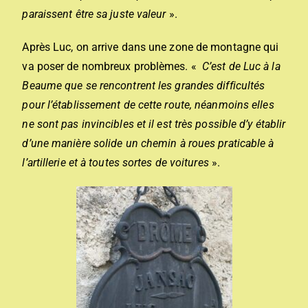
paraissent être sa juste valeur
».
Après Luc, on arrive dans une zone de montagne qui
va poser de nombreux problèmes. «
C’est de Luc à la
Beaume que se rencontrent les grandes difficultés
pour l’établissement de cette route, néanmoins elles
ne sont pas invincibles et il est très possible d’y établir
d’une manière solide un chemin à roues praticable à
l’artillerie et à toutes sortes de voitures
».