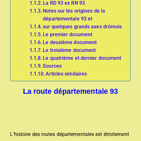
La RD 93 ex RN 93
Notes sur les origines de la
départementale 93 et
sur quelques grands axes drômois
Le premier document
Le deuxième document
Le troisième document
Le quatrième et dernier document
Sources
Articles similaires
La route départementale 93
L’histoire des routes départementales est étroitement