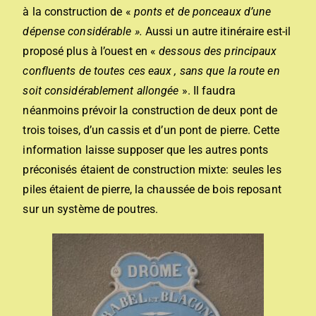
à la construction de «
ponts et de ponceaux d’une
dépense considérable ».
Aussi un autre itinéraire est-il
proposé plus à l’ouest en «
dessous des principaux
confluents de toutes ces eaux , sans que la route en
soit considérablement allongée
». Il faudra
néanmoins prévoir la construction de deux pont de
trois toises, d’un cassis et d’un pont de pierre. Cette
information laisse supposer que les autres ponts
préconisés étaient de construction mixte: seules les
piles étaient de pierre, la chaussée de bois reposant
sur un système de poutres.