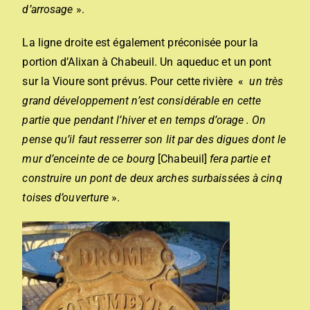
d’arrosage
».
La ligne droite est également préconisée pour la
portion d’Alixan à Chabeuil. Un aqueduc et un pont
sur la Vioure sont prévus. Pour cette rivière «
un très
grand développement n’est considérable en cette
partie que pendant l’hiver et en temps d’orage . On
pense qu’il faut resserrer son lit par des digues dont le
mur d’enceinte de ce bourg
[Chabeuil]
fera partie et
construire un pont de deux arches surbaissées à cinq
toises d’ouverture
».