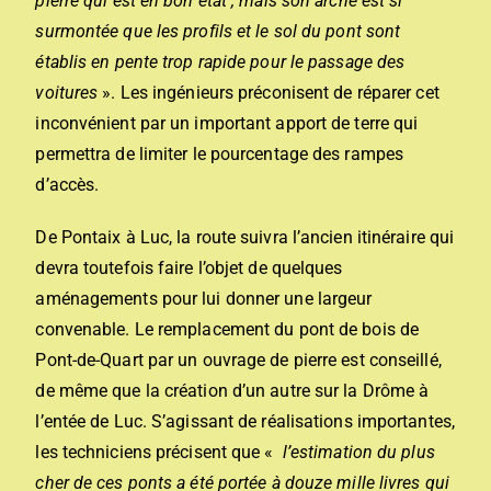
pierre qui est en bon état , mais son arche est si
surmontée que les profils et le sol du pont sont
établis en pente trop rapide pour le passage des
voitures
». Les ingénieurs préconisent de réparer cet
inconvénient par un important apport de terre qui
permettra de limiter le pourcentage des rampes
d’accès.
De Pontaix à Luc, la route suivra l’ancien itinéraire qui
devra toutefois faire l’objet de quelques
aménagements pour lui donner une largeur
convenable. Le remplacement du pont de bois de
Pont-de-Quart par un ouvrage de pierre est conseillé,
de même que la création d’un autre sur la Drôme à
l’entée de Luc. S’agissant de réalisations importantes,
les techniciens précisent que «
l’estimation du plus
cher de ces ponts a été portée à douze mille livres qui