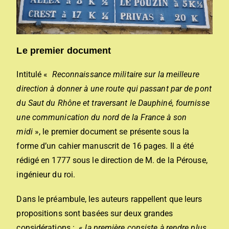
Le premier document
Intitulé «
Reconnaissance militaire sur la meilleure
direction à donner à une route qui passant par de pont
du Saut du Rhône
et traversant le Dauphiné, fournisse
une communication du nord de la France à son
midi
», le premier document se présente sous la
forme d’un cahier manuscrit de 16 pages. Il a été
rédigé en 1777 sous le direction de M. de la Pérouse,
ingénieur du roi.
Dans le préambule, les auteurs rappellent que leurs
propositions sont basées sur deux grandes
considérations : «
la première consiste à rendre plus