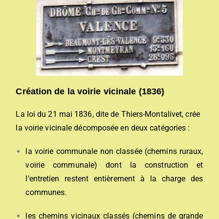
Création de la voirie vicinale (1836)
La loi du 21 mai 1836, dite de Thiers-Montalivet, crée
la voirie vicinale décomposée en deux catégories :
la voirie communale non classée (chemins ruraux,
voirie communale) dont la construction et
l’entretien restent entièrement à la charge des
communes.
les chemins vicinaux classés (chemins de grande