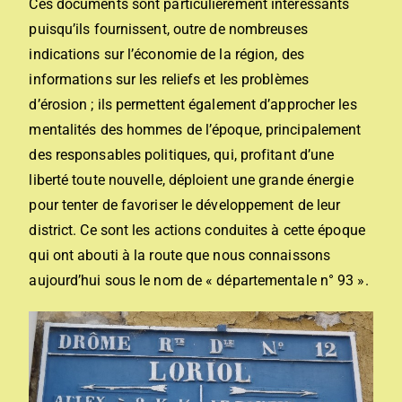
Ces documents sont particulièrement intéressants
puisqu’ils fournissent, outre de nombreuses
indications sur l’économie de la région, des
informations sur les reliefs et les problèmes
d’érosion ; ils permettent également d’approcher les
mentalités des hommes de l’époque, principalement
des responsables politiques, qui, profitant d’une
liberté toute nouvelle, déploient une grande énergie
pour tenter de favoriser le développement de leur
district. Ce sont les actions conduites à cette époque
qui ont abouti à la route que nous connaissons
aujourd’hui sous le nom de « départementale n° 93 ».