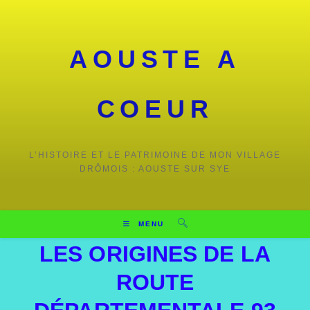
AOUSTE A
COEUR
L’HISTOIRE ET LE PATRIMOINE DE MON VILLAGE
DRÔMOIS : AOUSTE SUR SYE
MENU
LES ORIGINES DE LA
ROUTE