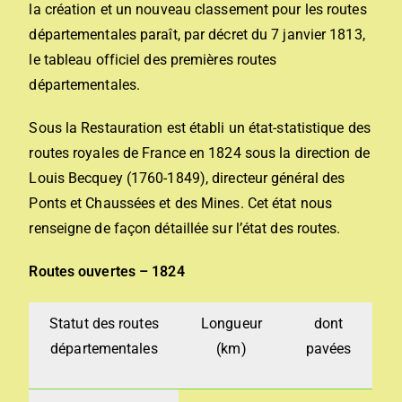
la création et un nouveau classement pour les routes
départementales paraît, par décret du 7 janvier 1813,
le tableau officiel des premières routes
départementales.
Sous la Restauration est établi un état-statistique des
routes royales de France en 1824 sous la direction de
Louis Becquey (1760-1849), directeur général des
Ponts et Chaussées et des Mines. Cet état nous
renseigne de façon détaillée sur l’état des routes.
Routes ouvertes – 1824
Statut des routes
Longueur
dont
départementales
(km)
pavées