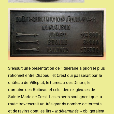
S’ensuit une présentation de l’itinéraire a priori le plus
rationnel entre Chabeuil et Crest qui passerait par le
château de Villeplat, le hameau des Dinars, le
domaine des Roibeau et celui des religieuses de
Sainte-Marie de Crest. Les experts soulignent que la
route traverserait un très grands nombre de torrents
et de ravins dont les lits «
indéterminés
» obligeraient