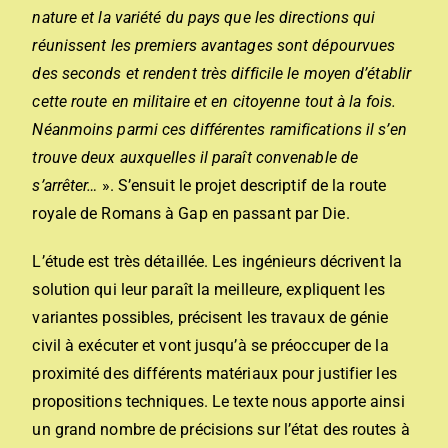
nature et la variété du pays que les directions qui
réunissent les premiers avantages sont dépourvues
des seconds et rendent très difficile le moyen d’établir
cette route en militaire et en citoyenne tout à la fois.
Néanmoins parmi ces différentes ramifications il s’en
trouve deux auxquelles il paraît convenable de
s’arrêter…
». S’ensuit le projet descriptif de la route
royale de Romans à Gap en passant par Die.
L’étude est très détaillée. Les ingénieurs décrivent la
solution qui leur paraît la meilleure, expliquent les
variantes possibles, précisent les travaux de génie
civil à exécuter et vont jusqu’à se préoccuper de la
proximité des différents matériaux pour justifier les
propositions techniques. Le texte nous apporte ainsi
un grand nombre de précisions sur l’état des routes à