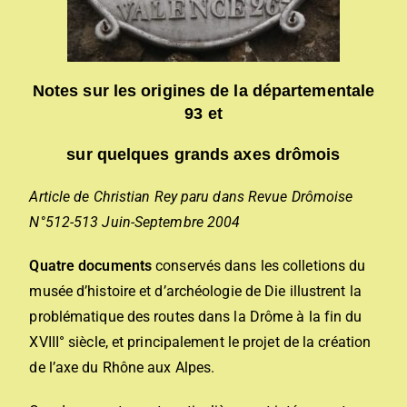
Notes sur les origines de la départementale
93 et
sur quelques grands axes drômois
Article de Christian Rey paru dans Revue Drômoise
N°512-513 Juin-Septembre 2004
Quatre documents
conservés dans les colletions du
musée d’histoire et d’archéologie de Die illustrent la
problématique des routes dans la Drôme à la fin du
XVIII° siècle, et principalement le projet de la création
de l’axe du Rhône aux Alpes.