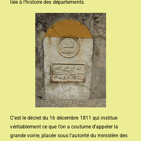
liée à l’histoire des départements.
C’est le décret du 16 décembre 1811 qui institue
véritablement ce que l’on a coutume d’appeler la
grande voirie, placée sous l’autorité du ministère des