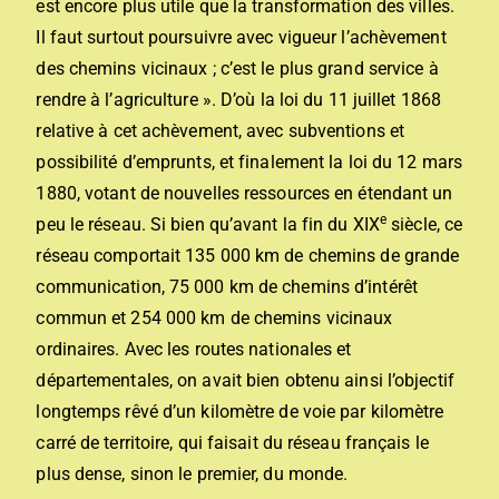
est encore plus utile que la transformation des villes.
Il faut surtout poursuivre avec vigueur l’achèvement
des chemins vicinaux ; c’est le plus grand service à
rendre à l’agriculture ». D’où la loi du 11 juillet 1868
relative à cet achèvement, avec subventions et
possibilité d’emprunts, et finalement la loi du 12 mars
1880, votant de nouvelles ressources en étendant un
e
peu le réseau. Si bien qu’avant la fin du XIX
siècle, ce
réseau comportait 135 000 km de chemins de grande
communication, 75 000 km de chemins d’intérêt
commun et 254 000 km de chemins vicinaux
ordinaires. Avec les routes nationales et
départementales, on avait bien obtenu ainsi l’objectif
longtemps rêvé d’un kilomètre de voie par kilomètre
carré de territoire, qui faisait du réseau français le
plus dense, sinon le premier, du monde.