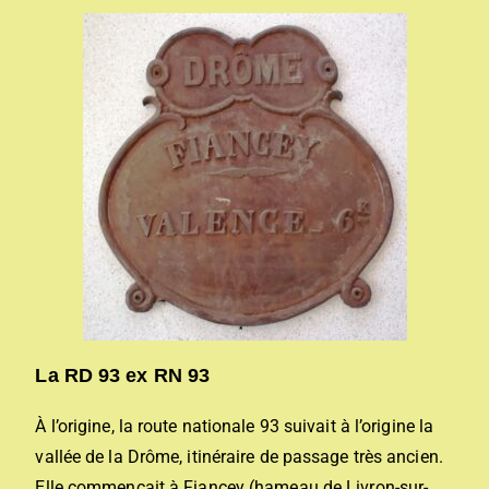
La RD 93 ex RN 93
À l’origine, la route nationale 93 suivait à l’origine la
vallée de la Drôme, itinéraire de passage très ancien.
Elle commençait à Fiancey (hameau de Livron-sur-