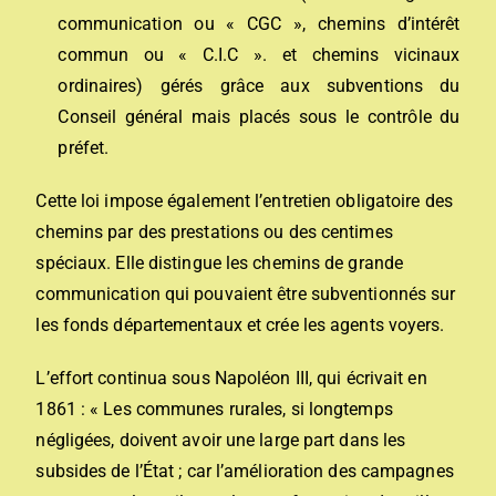
communication ou « CGC », chemins d’intérêt
commun ou « C.I.C ». et chemins vicinaux
ordinaires) gérés grâce aux subventions du
Conseil général mais placés sous le contrôle du
préfet.
Cette loi impose également l’entretien obligatoire des
chemins par des prestations ou des centimes
spéciaux. Elle distingue les chemins de grande
communication qui pouvaient être subventionnés sur
les fonds départementaux et crée les agents voyers.
L’effort continua sous Napoléon III, qui écrivait en
1861 : « Les communes rurales, si longtemps
négligées, doivent avoir une large part dans les
subsides de l’État ; car l’amélioration des campagnes