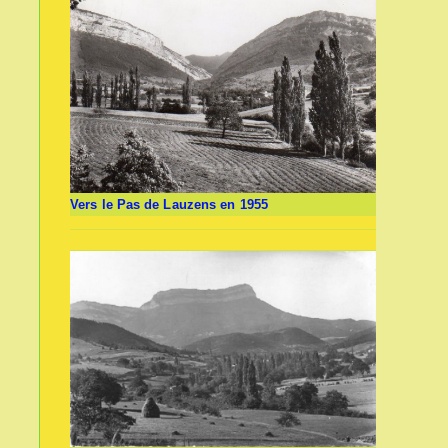
Vers le Pas de Lauzens en 1955