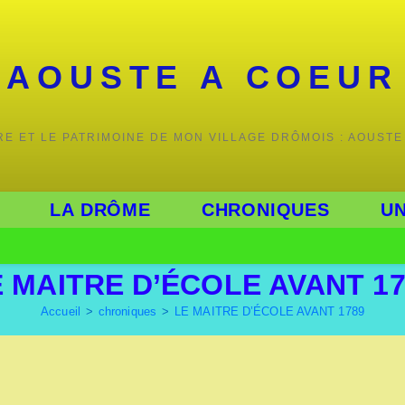
AOUSTE A COEUR
IRE ET LE PATRIMOINE DE MON VILLAGE DRÔMOIS : AOUSTE
LA DRÔME
CHRONIQUES
UN
E MAITRE D’ÉCOLE AVANT 17
Accueil
>
chroniques
>
LE MAITRE D’ÉCOLE AVANT 1789