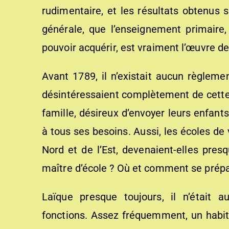
rudimentaire, et les résultats obtenus s
générale, que l’enseignement primaire,
pouvoir acquérir, est vraiment l’œuvre de
Avant 1789, il n’existait aucun règleme
désintéressaient complètement de cette 
famille, désireux d’envoyer leurs enfants
à tous ses besoins. Aussi, les écoles de
Nord et de l’Est, devenaient-elles presq
maître d’école ? Où et comment se préparai
Laïque presque toujours, il n’était 
fonctions. Assez fréquemment, un habitan