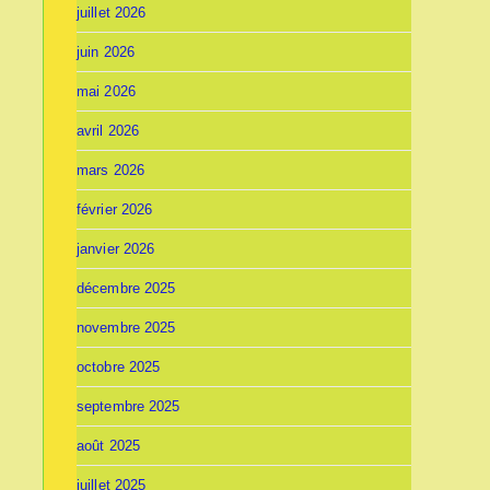
juillet 2026
juin 2026
mai 2026
avril 2026
mars 2026
février 2026
janvier 2026
décembre 2025
novembre 2025
octobre 2025
septembre 2025
août 2025
juillet 2025