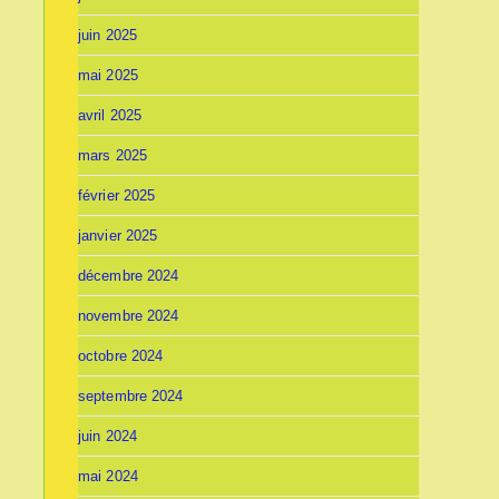
juin 2025
mai 2025
avril 2025
mars 2025
février 2025
janvier 2025
décembre 2024
novembre 2024
octobre 2024
septembre 2024
juin 2024
mai 2024