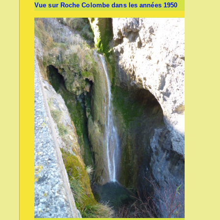
Vue sur Roche Colombe dans les années 1950