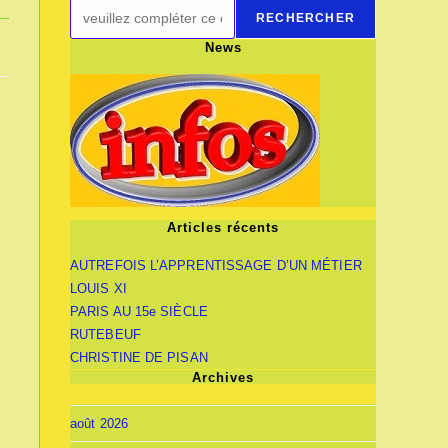
RECHERCHER
News
Articles récents
AUTREFOIS L’APPRENTISSAGE D’UN MÉTIER
LOUIS XI
PARIS AU 15e SIÈCLE
RUTEBEUF
CHRISTINE DE PISAN
Archives
août 2026