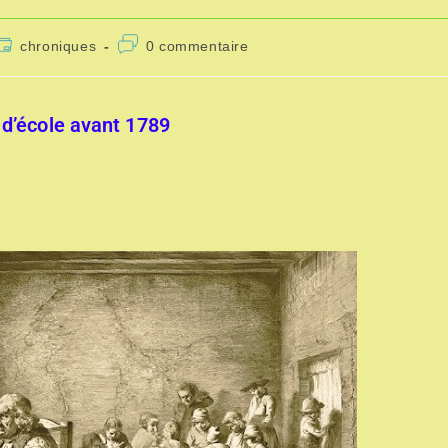
chroniques
0 commentaire
 d’école avant 1789