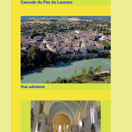
Cascade du Pas de Lauzens
Vue aérienne