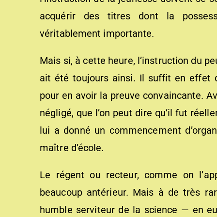
acquérir des titres dont la poss
véritablement importante.
Mais si, à cette heure, l’instruction du peu
ait été toujours ainsi. Il suffit en ef
pour en avoir la preuve convaincante. Av
négligé, que l’on peut dire qu’il fut réel
lui a donné un commencement d’organisa
maître d’école.
Le régent ou recteur, comme on l’appe
beaucoup antérieur. Mais à de très rar
humble serviteur de la science — en eu