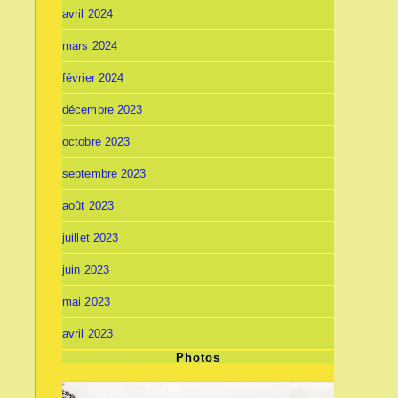
avril 2024
mars 2024
février 2024
décembre 2023
octobre 2023
septembre 2023
août 2023
juillet 2023
juin 2023
mai 2023
avril 2023
Photos