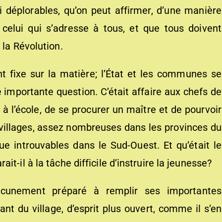
i déplorables, qu’on peut affirmer, d’une manière
 celui qui s’adresse à tous, et que tous doivent
 la Révolution.
nt fixe sur la matière; l’État et les communes se
importante question. C’était affaire aux chefs de
 à l’école, de se procurer un maître et de pourvoir
 villages, assez nombreuses dans les provinces du
ue introuvables dans le Sud-Ouest. Et qu’était le
t-il à la tâche difficile d’instruire la jeunesse?
aucunement préparé à remplir ses importantes
t du village, d’esprit plus ouvert, comme il s’en