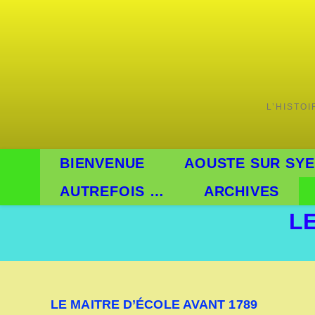
L’HISTO
BIENVENUE
AOUSTE SUR SYE
AUTREFOIS …
ARCHIVES
L
LE MAITRE D’ÉCOLE AVANT 1789