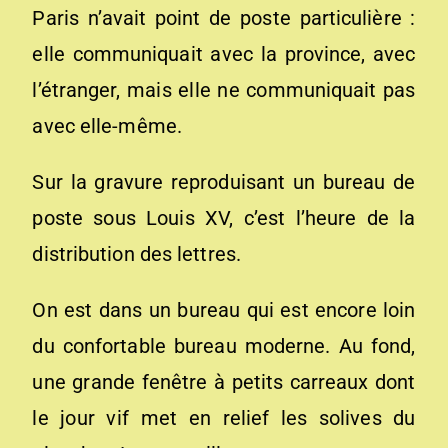
Paris n’avait point de poste particulière :
elle communiquait avec la province, avec
l’étranger, mais elle ne communiquait pas
avec elle-même.
Sur la gravure reproduisant un bureau de
poste sous Louis XV, c’est l’heure de la
distribution des lettres.
On est dans un bureau qui est encore loin
du confortable bureau moderne. Au fond,
une grande fenêtre à petits carreaux dont
le jour vif met en relief les solives du