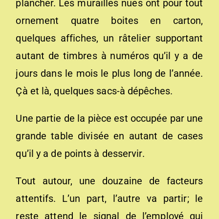
plancher. Les murailles nues ont pour tout
ornement quatre boites en carton,
quelques affiches, un râtelier supportant
autant de timbres à numéros qu’il y a de
jours dans le mois le plus long de l’année.
Çà et là, quelques sacs-à dépêches.
Une partie de la pièce est occupée par une
grande table divisée en autant de cases
qu’il y a de points à desservir.
Tout autour, une douzaine de facteurs
attentifs. L’un part, l’autre va partir; le
reste attend le signal de l’employé qui