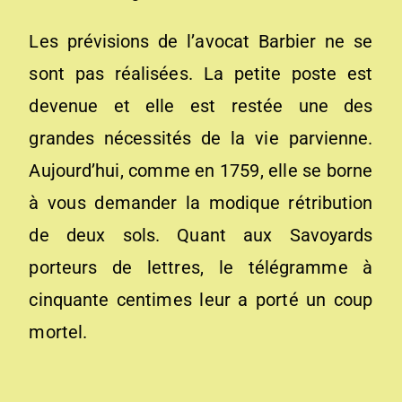
Les prévisions de l’avocat Barbier ne se
sont pas réalisées. La petite poste est
devenue et elle est restée une des
grandes nécessités de la vie parvienne.
Aujourd’hui, comme en 1759, elle se borne
à vous demander la modique rétribution
de deux sols. Quant aux Savoyards
porteurs de lettres, le télégramme à
cinquante centimes leur a porté un coup
mortel.