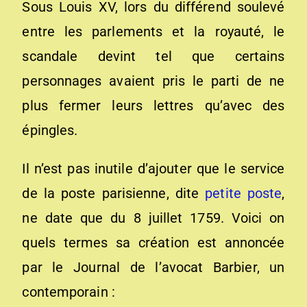
Sous Louis XV, lors du différend soulevé
entre les parlements et la royauté, le
scandale devint tel que certains
personnages avaient pris le parti de ne
plus fermer leurs lettres qu’avec des
épingles.
Il n’est pas inutile d’ajouter que le service
de la poste parisienne, dite
petite poste
,
ne date que du 8 juillet 1759. Voici on
quels termes sa création est annoncée
par le Journal de l’avocat Barbier, un
contemporain :