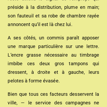
préside à la distribution, plume en main;
son fauteuil et sa robe de chambre rayée
annoncent qu’il est là chez lui.
A ses côtés, un commis paraît apposer
une marque particulière sur une lettre.
L’encre grasse nécessaire au timbrage
imbibe ces deux gros tampons qui
dressent, à droite et à gauche, leurs
pelotes à forme évasée.
Bien que tous ces facteurs desservent la
ville, — le service des campagnes ne