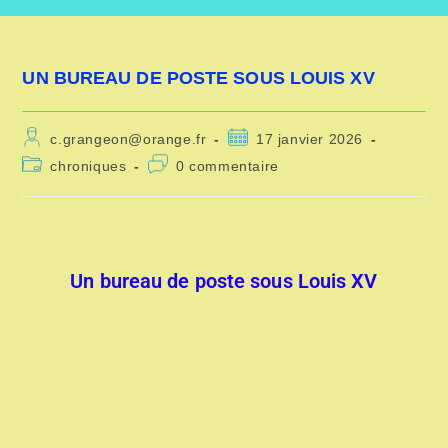
UN BUREAU DE POSTE SOUS LOUIS XV
c.grangeon@orange.fr
17 janvier 2026
chroniques
0 commentaire
Un bureau de poste sous Louis XV