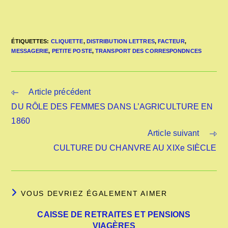
ÉTIQUETTES
:
CLIQUETTE
,
DISTRIBUTION LETTRES
,
FACTEUR
,
MESSAGERIE
,
PETITE POSTE
,
TRANSPORT DES CORRESPONDNCES
Article précédent
DU RÔLE DES FEMMES DANS L’AGRICULTURE EN
1860
Article suivant
CULTURE DU CHANVRE AU XIXe SIÈCLE
VOUS DEVRIEZ ÉGALEMENT AIMER
CAISSE DE RETRAITES ET PENSIONS
VIAGÈRES