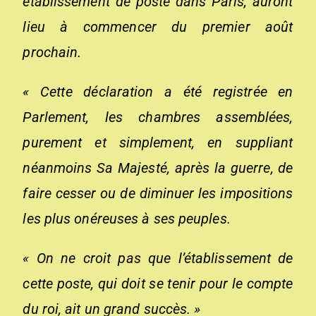
établissement de poste dans Paris, auront
lieu à commencer du premier août
prochain.
« Cette déclaration a été registrée en
Parlement, les chambres assemblées,
purement et simplement, en suppliant
néanmoins Sa Majesté, après la guerre, de
faire cesser ou de diminuer les impositions
les plus onéreuses à ses peuples.
« On ne croit pas que l’établissement de
cette poste, qui doit se tenir pour le compte
du roi, ait un grand succès. »