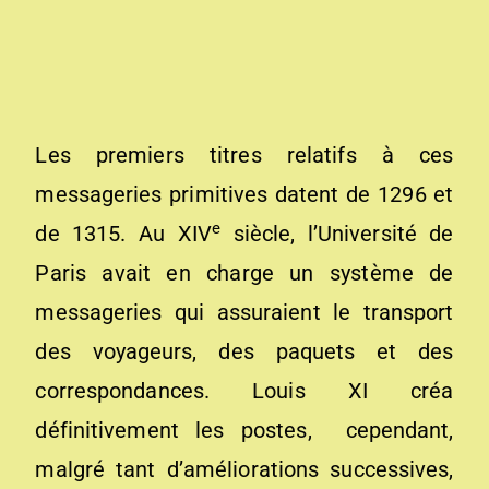
Les premiers titres relatifs à ces
messageries primitives datent de 1296 et
e
de 1315. Au XIV
siècle, l’Université de
Paris avait en charge un système de
messageries qui assuraient le transport
des voyageurs, des paquets et des
correspondances. Louis XI créa
définitivement les postes, cependant,
malgré tant d’améliorations successives,