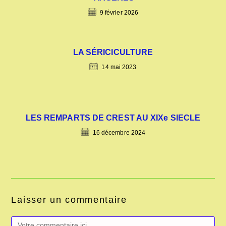
9 février 2026
LA SÉRICICULTURE
14 mai 2023
LES REMPARTS DE CREST AU XIXe SIECLE
16 décembre 2024
Laisser un commentaire