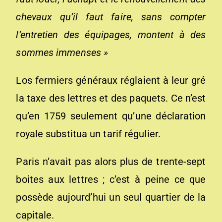
chevaux qu’il faut faire, sans compter
l’entretien des équipages, montent à des
sommes immenses »
Los fermiers généraux réglaient à leur gré
la taxe des lettres et des paquets. Ce n’est
qu’en 1759 seulement qu’une déclaration
royale substitua un tarif régulier.
Paris n’avait pas alors plus de trente-sept
boites aux lettres ; c’est à peine ce que
possède aujourd’hui un seul quartier de la
capitale.