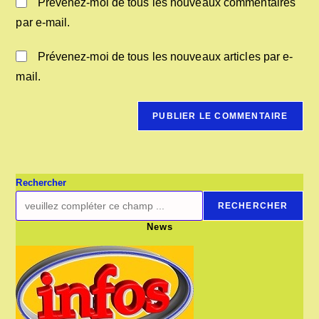
Prévenez-moi de tous les nouveaux commentaires
par e-mail.
Prévenez-moi de tous les nouveaux articles par e-
mail.
Rechercher
RECHERCHER
News