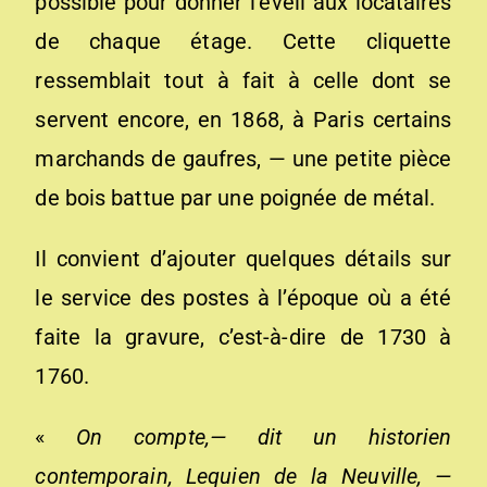
possible pour donner l’éveil aux locataires
de chaque étage. Cette cliquette
ressemblait tout à fait à celle dont se
servent encore, en 1868, à Paris certains
marchands de gaufres, — une petite pièce
de bois battue par une poignée de métal.
Il convient d’ajouter quelques détails sur
le service des postes à l’époque où a été
faite la gravure, c’est-à-dire de 1730 à
1760.
«
On compte,— dit un historien
contemporain, Lequien de la Neuville, —