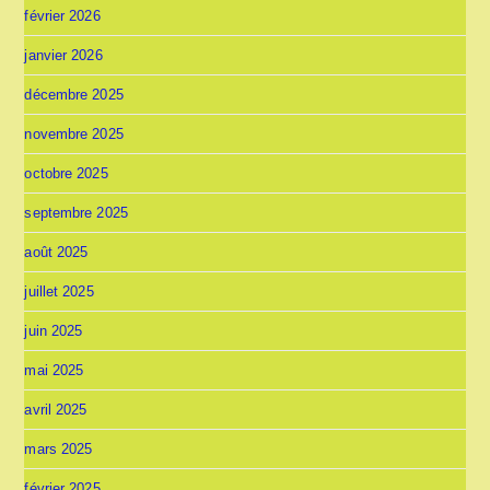
février 2026
janvier 2026
décembre 2025
novembre 2025
octobre 2025
septembre 2025
août 2025
juillet 2025
juin 2025
mai 2025
avril 2025
mars 2025
février 2025