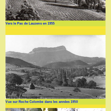
Vers le Pas de Lauzens en 1955
Vue sur Roche Colombe dans les années 1950