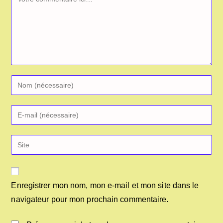
Enregistrer mon nom, mon e-mail et mon site dans le
navigateur pour mon prochain commentaire.