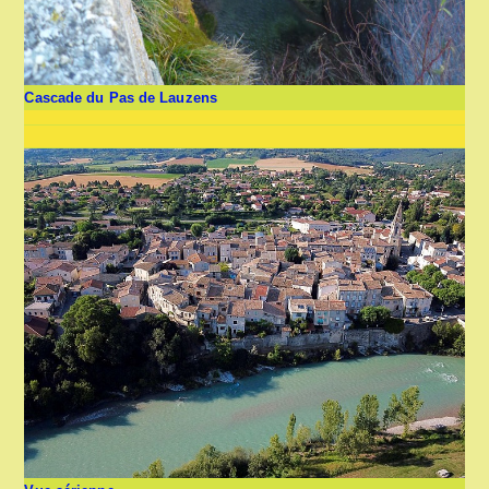
Cascade du Pas de Lauzens