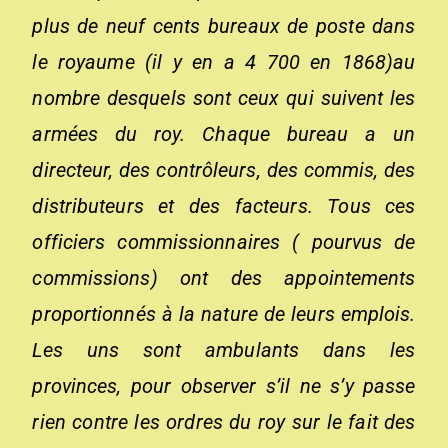
plus de neuf cents bureaux de poste dans
le royaume (il y en a 4 700 en 1868)au
nombre desquels sont ceux qui suivent les
armées du roy. Chaque bureau a un
directeur, des contrôleurs, des commis, des
distributeurs et des facteurs. Tous ces
officiers commissionnaires ( pourvus de
commissions) ont des appointements
proportionnés à la nature de leurs emplois.
Les uns sont ambulants dans les
provinces, pour observer s’il ne s’y passe
rien contre les ordres du roy sur le fait des