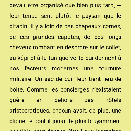
devait être organisé que bien plus tard, —
leur tenue sent plutôt le paysan que le
citadin. II y a loin de ces chapeaux cornes,
de ces grandes capotes, de ces longs
cheveux tombant en désordre sur le collet,
au képi et à la tunique verte qui donnent à
nos facteurs modernes une tournure
militaire. Un sac de cuir leur tient lieu de
boite. Comme les concierges n’existaient
guère en dehors des hôtels
aristocratiques, chacun avait, de plus, une
cliquette dont il jouait le plus bruyamment