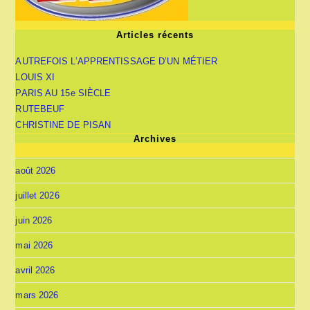
Articles récents
AUTREFOIS L’APPRENTISSAGE D’UN MÉTIER
LOUIS XI
PARIS AU 15e SIÈCLE
RUTEBEUF
CHRISTINE DE PISAN
Archives
août 2026
juillet 2026
juin 2026
mai 2026
avril 2026
mars 2026