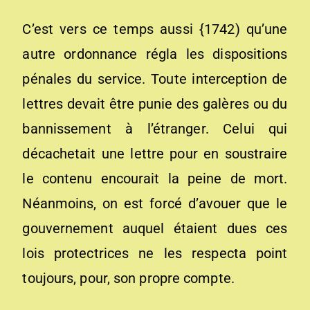
C’est vers ce temps aussi {1742) qu’une
autre ordonnance régla les dispositions
pénales du service. Toute interception de
lettres devait être punie des galères ou du
bannissement à l’étranger. Celui qui
décachetait une lettre pour en soustraire
le contenu encourait la peine de mort.
Néanmoins, on est forcé d’avouer que le
gouvernement auquel étaient dues ces
lois protectrices ne les respecta point
toujours, pour, son propre compte.