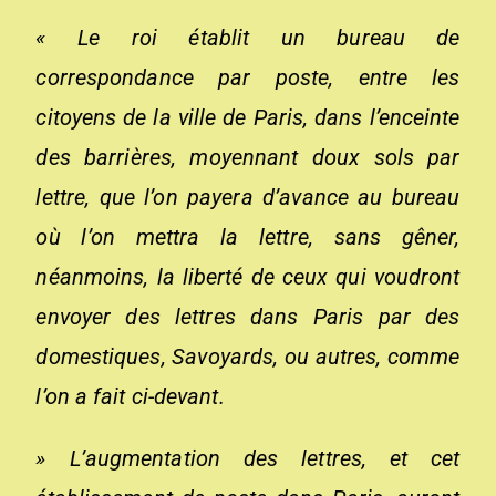
« Le roi établit un bureau de
correspondance par poste, entre les
citoyens de la ville de Paris, dans l’enceinte
des barrières, moyennant doux sols par
lettre, que l’on payera d’avance au bureau
où l’on mettra la lettre, sans gêner,
néanmoins, la liberté de ceux qui voudront
envoyer des lettres dans Paris par des
domestiques, Savoyards, ou autres, comme
l’on a fait ci-devant.
» L’augmentation des lettres, et cet