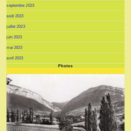
septembre 2023
août 2023
juillet 2023
juin 2023
mai 2023
avril 2023
Photos