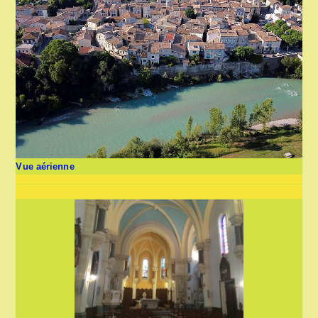
Vue aérienne