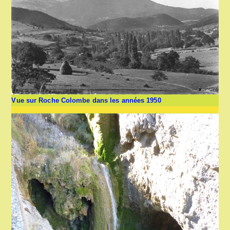
Vue sur Roche Colombe dans les années 1950