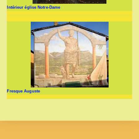
Intérieur église Notre-Dame
Fresque Auguste