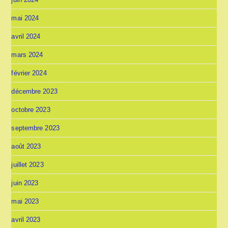
mai 2024
avril 2024
mars 2024
février 2024
décembre 2023
octobre 2023
septembre 2023
août 2023
juillet 2023
juin 2023
mai 2023
avril 2023