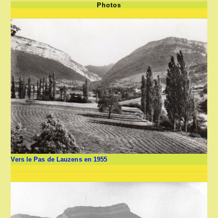
Photos
Vers le Pas de Lauzens en 1955