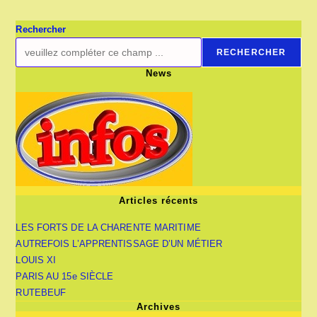
LES
ABBAYES
Rechercher
RECHERCHER
News
Articles récents
LES FORTS DE LA CHARENTE MARITIME
AUTREFOIS L’APPRENTISSAGE D’UN MÉTIER
LOUIS XI
PARIS AU 15e SIÈCLE
RUTEBEUF
Archives