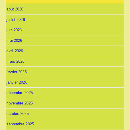
août 2026
juillet 2026
juin 2026
mai 2026
avril 2026
mars 2026
février 2026
janvier 2026
décembre 2025
novembre 2025
octobre 2025
septembre 2025