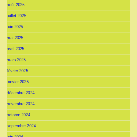
août 2025
juillet 2025
juin 2025
mai 2025
avril 2025
mars 2025
février 2025
janvier 2025
décembre 2024
novembre 2024
octobre 2024
septembre 2024
juin 2024