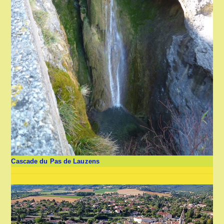
Cascade du Pas de Lauzens