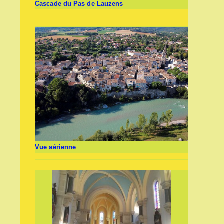
Cascade du Pas de Lauzens
Vue aérienne