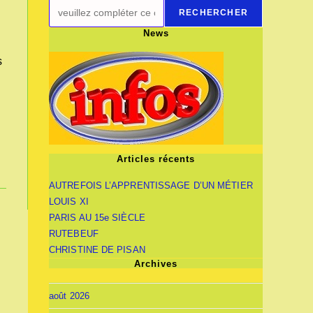
RECHERCHER
News
s
Articles récents
AUTREFOIS L’APPRENTISSAGE D’UN MÉTIER
LOUIS XI
PARIS AU 15e SIÈCLE
RUTEBEUF
CHRISTINE DE PISAN
Archives
août 2026