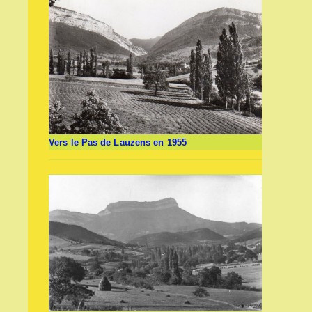
Vers le Pas de Lauzens en 1955