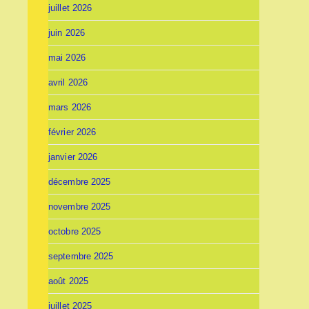
juillet 2026
juin 2026
mai 2026
avril 2026
mars 2026
février 2026
janvier 2026
décembre 2025
novembre 2025
octobre 2025
septembre 2025
août 2025
juillet 2025