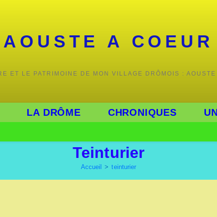
AOUSTE A COEUR
IRE ET LE PATRIMOINE DE MON VILLAGE DRÔMOIS : AOUSTE
LA DRÔME
CHRONIQUES
UN
Teinturier
Accueil
>
teinturier