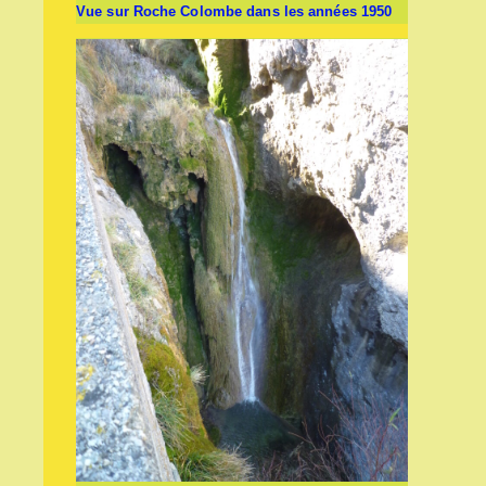
Vue sur Roche Colombe dans les années 1950