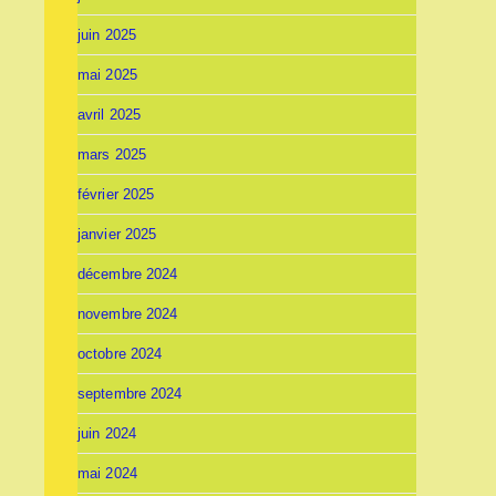
juin 2025
mai 2025
avril 2025
mars 2025
février 2025
janvier 2025
décembre 2024
novembre 2024
octobre 2024
septembre 2024
juin 2024
mai 2024