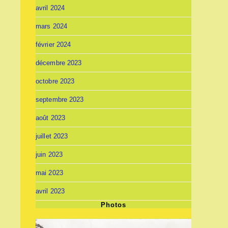
avril 2024
mars 2024
février 2024
décembre 2023
octobre 2023
septembre 2023
août 2023
juillet 2023
juin 2023
mai 2023
avril 2023
Photos