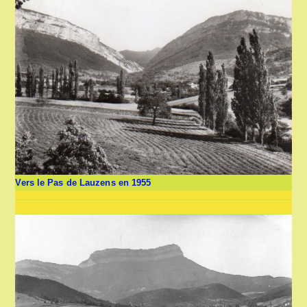
Vers le Pas de Lauzens en 1955