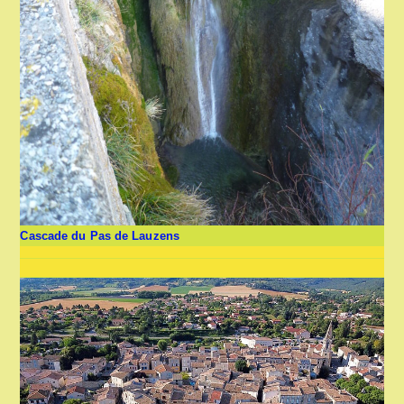
Cascade du Pas de Lauzens