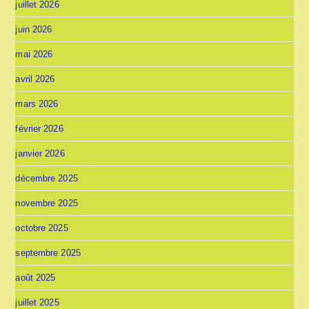
juillet 2026
juin 2026
mai 2026
avril 2026
mars 2026
février 2026
janvier 2026
décembre 2025
novembre 2025
octobre 2025
septembre 2025
août 2025
juillet 2025