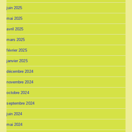
juin 2025
mai 2025
avril 2025
mars 2025
février 2025
janvier 2025
décembre 2024
novembre 2024
octobre 2024
septembre 2024
juin 2024
mai 2024