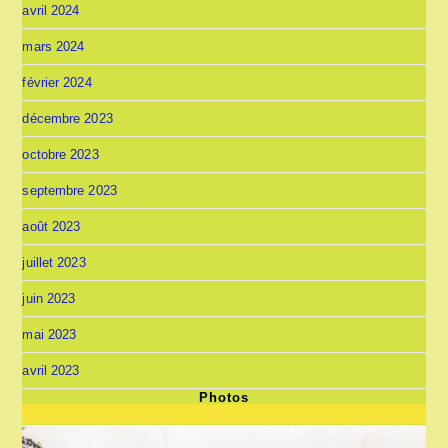
avril 2024
mars 2024
février 2024
décembre 2023
octobre 2023
septembre 2023
août 2023
juillet 2023
juin 2023
mai 2023
avril 2023
Photos