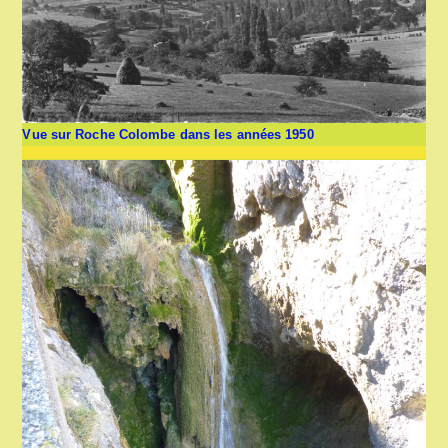
Vue sur Roche Colombe dans les années 1950