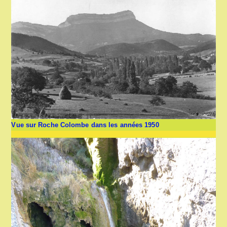
Vue sur Roche Colombe dans les années 1950