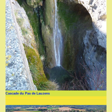
Cascade du Pas de Lauzens