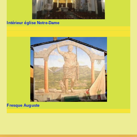
Intérieur église Notre-Dame
Fresque Auguste