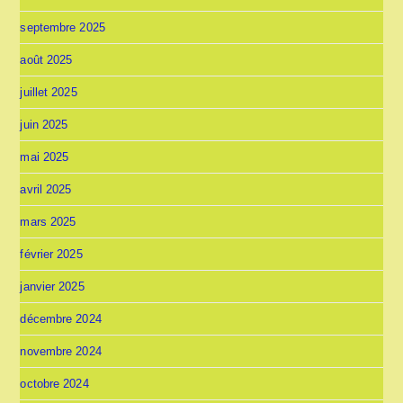
septembre 2025
août 2025
juillet 2025
juin 2025
mai 2025
avril 2025
mars 2025
février 2025
janvier 2025
décembre 2024
novembre 2024
octobre 2024