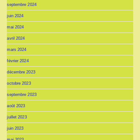
septembre 2024
juin 2024
mai 2024
avril 2024
mars 2024
février 2024
décembre 2023
octobre 2023
septembre 2023
août 2023
juillet 2023
juin 2023
mai 2023