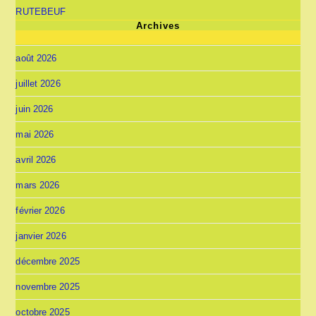
RUTEBEUF
Archives
août 2026
juillet 2026
juin 2026
mai 2026
avril 2026
mars 2026
février 2026
janvier 2026
décembre 2025
novembre 2025
octobre 2025