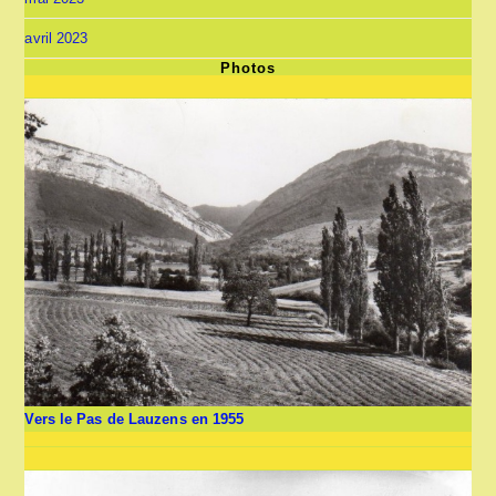
avril 2023
Photos
Vers le Pas de Lauzens en 1955