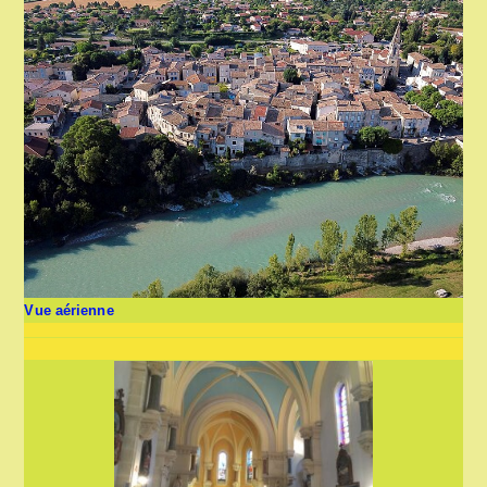
Vue aérienne