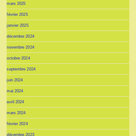
mars 2025
février 2025
janvier 2025
décembre 2024
novembre 2024
octobre 2024
septembre 2024
juin 2024
mai 2024
avril 2024
mars 2024
février 2024
décembre 2023