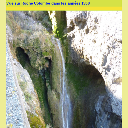
Vue sur Roche Colombe dans les années 1950