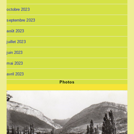
octobre 2023
septembre 2023
août 2023
juillet 2023
juin 2023
mai 2023
avril 2023
Photos