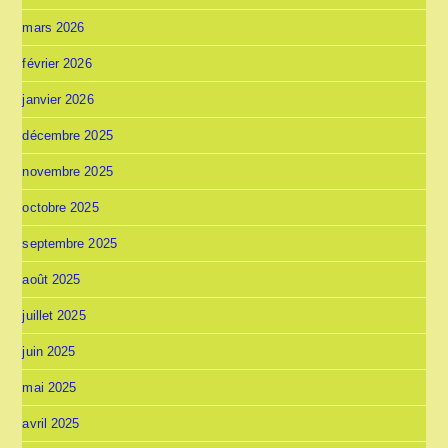
mars 2026
février 2026
janvier 2026
décembre 2025
novembre 2025
octobre 2025
septembre 2025
août 2025
juillet 2025
juin 2025
mai 2025
avril 2025