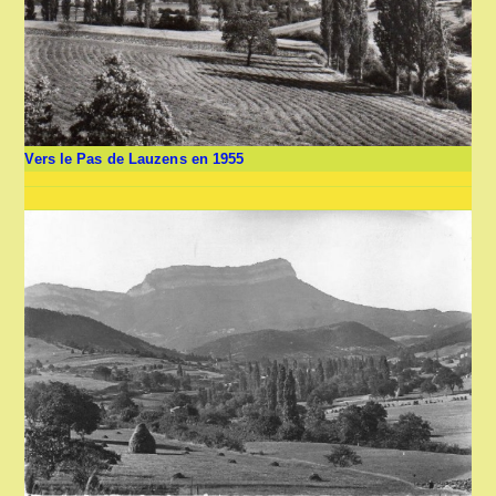
Vers le Pas de Lauzens en 1955