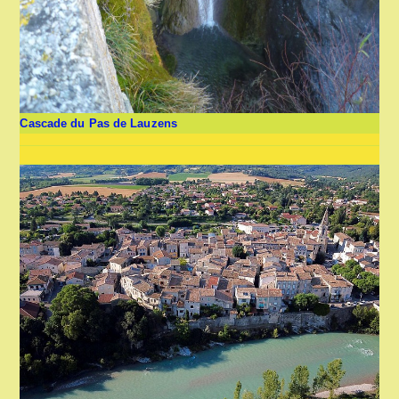
Cascade du Pas de Lauzens