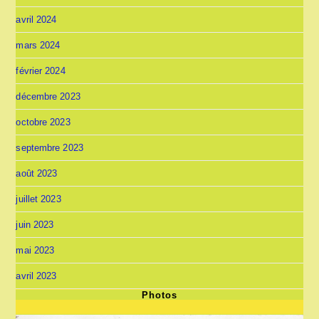
avril 2024
mars 2024
février 2024
décembre 2023
octobre 2023
septembre 2023
août 2023
juillet 2023
juin 2023
mai 2023
avril 2023
Photos