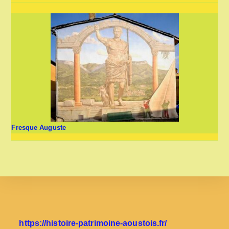
Fresque Auguste
https://histoire-patrimoine-aoustois.fr/