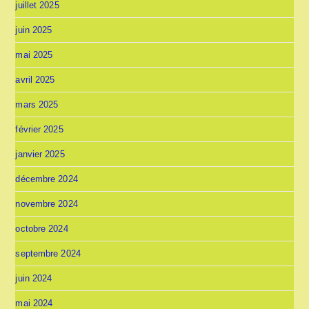
juillet 2025
juin 2025
mai 2025
avril 2025
mars 2025
février 2025
janvier 2025
décembre 2024
novembre 2024
octobre 2024
septembre 2024
juin 2024
mai 2024