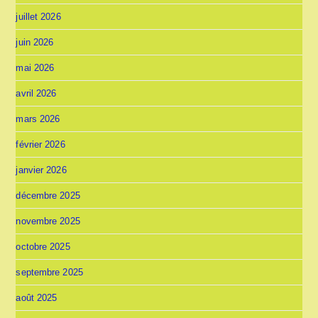
juillet 2026
juin 2026
mai 2026
avril 2026
mars 2026
février 2026
janvier 2026
décembre 2025
novembre 2025
octobre 2025
septembre 2025
août 2025