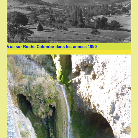
Vue sur Roche Colombe dans les années 1950