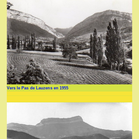
Vers le Pas de Lauzens en 1955