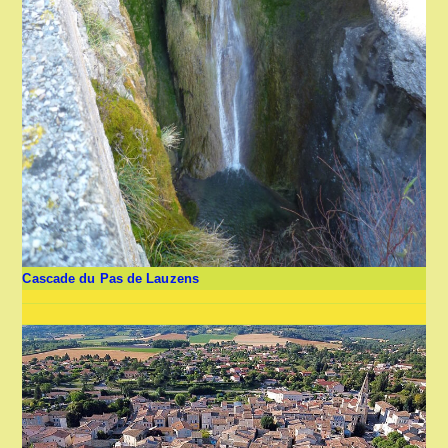
Cascade du Pas de Lauzens