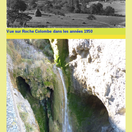
Vue sur Roche Colombe dans les années 1950