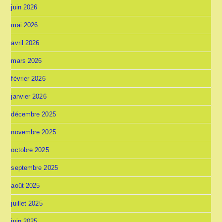
juin 2026
mai 2026
avril 2026
mars 2026
février 2026
janvier 2026
décembre 2025
novembre 2025
octobre 2025
septembre 2025
août 2025
juillet 2025
juin 2025