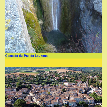
Cascade du Pas de Lauzens