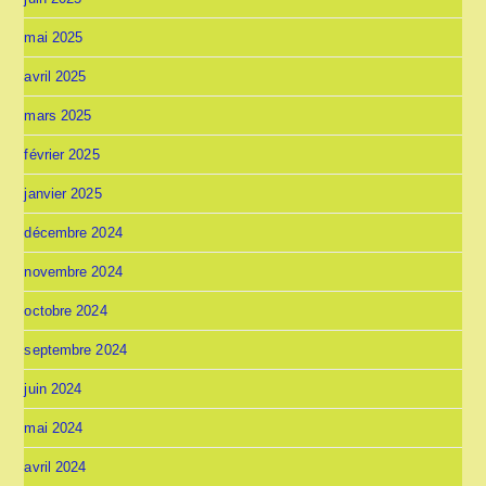
mai 2025
avril 2025
mars 2025
février 2025
janvier 2025
décembre 2024
novembre 2024
octobre 2024
septembre 2024
juin 2024
mai 2024
avril 2024