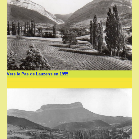
Vers le Pas de Lauzens en 1955