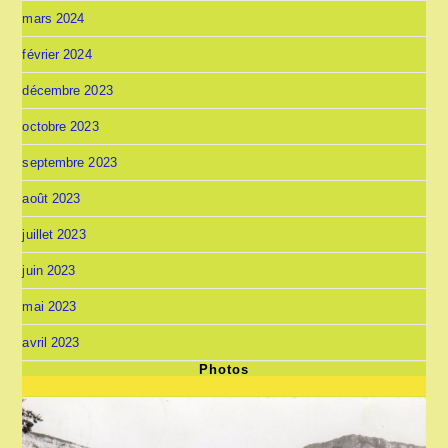
mars 2024
février 2024
décembre 2023
octobre 2023
septembre 2023
août 2023
juillet 2023
juin 2023
mai 2023
avril 2023
Photos