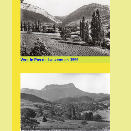
Vers le Pas de Lauzens en 1955