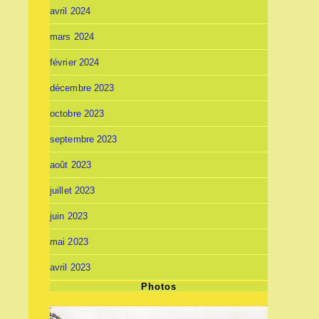
avril 2024
mars 2024
février 2024
décembre 2023
octobre 2023
septembre 2023
août 2023
juillet 2023
juin 2023
mai 2023
avril 2023
Photos