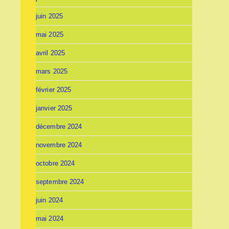
juin 2025
mai 2025
avril 2025
mars 2025
février 2025
janvier 2025
décembre 2024
novembre 2024
octobre 2024
septembre 2024
juin 2024
mai 2024