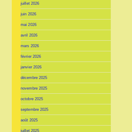
juillet 2026
juin 2026
mai 2026
avril 2026
mars 2026
février 2026
janvier 2026
décembre 2025
novembre 2025
octobre 2025
septembre 2025
août 2025
juillet 2025