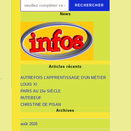
RECHERCHER
News
,
Articles récents
AUTREFOIS L’APPRENTISSAGE D’UN MÉTIER
LOUIS XI
PARIS AU 15e SIÈCLE
RUTEBEUF
CHRISTINE DE PISAN
Archives
août 2026