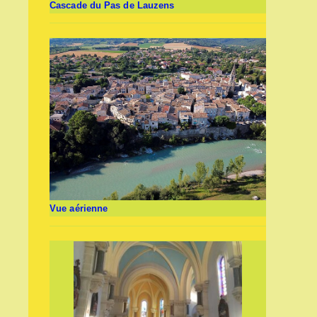
Cascade du Pas de Lauzens
Vue aérienne