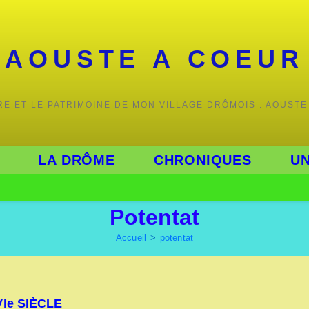
AOUSTE A COEUR
IRE ET LE PATRIMOINE DE MON VILLAGE DRÔMOIS : AOUSTE
LA DRÔME
CHRONIQUES
UN
Potentat
Accueil
>
potentat
Ie SIÈCLE