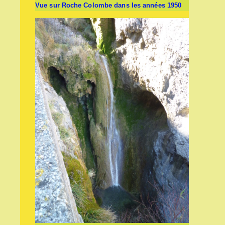
Vue sur Roche Colombe dans les années 1950