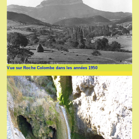
Vue sur Roche Colombe dans les années 1950