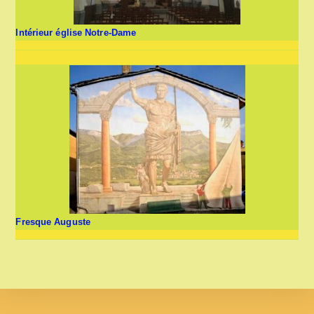
Intérieur église Notre-Dame
Fresque Auguste