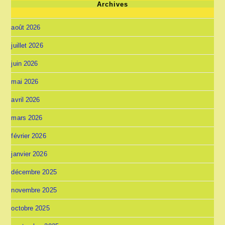
Archives
août 2026
juillet 2026
juin 2026
mai 2026
avril 2026
mars 2026
février 2026
janvier 2026
décembre 2025
novembre 2025
octobre 2025