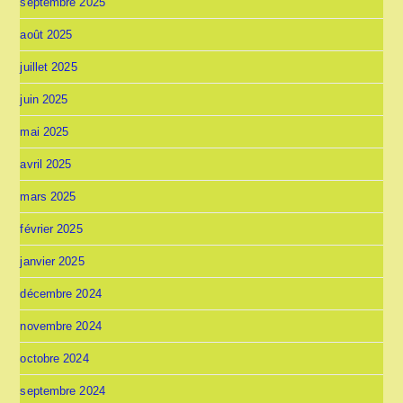
septembre 2025
août 2025
juillet 2025
juin 2025
mai 2025
avril 2025
mars 2025
février 2025
janvier 2025
décembre 2024
novembre 2024
octobre 2024
septembre 2024