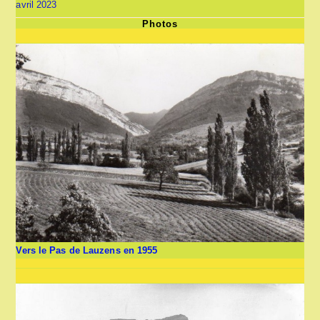
avril 2023
Photos
Vers le Pas de Lauzens en 1955