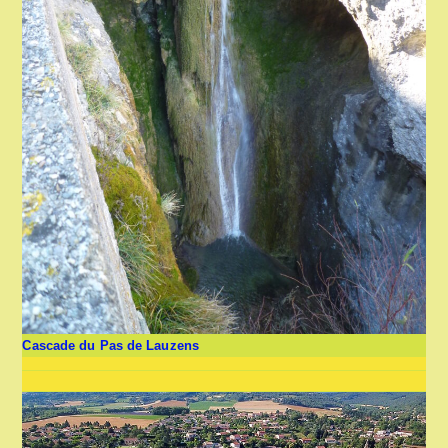
Cascade du Pas de Lauzens