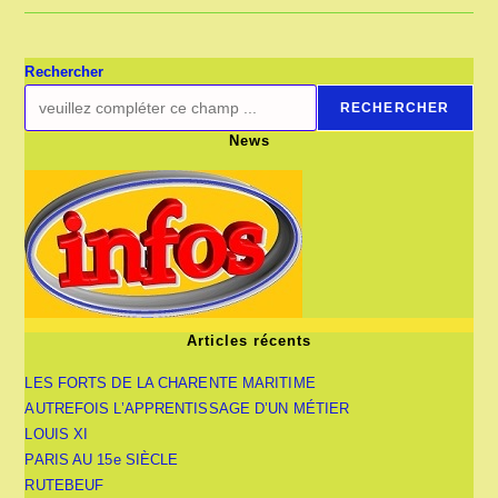
Rechercher
RECHERCHER
News
Articles récents
LES FORTS DE LA CHARENTE MARITIME
AUTREFOIS L’APPRENTISSAGE D’UN MÉTIER
LOUIS XI
PARIS AU 15e SIÈCLE
RUTEBEUF