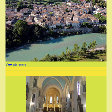
Vue aérienne