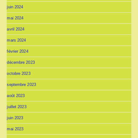
juin 2024
mai 2024
avril 2024
mars 2024
février 2024
décembre 2023
octobre 2023
septembre 2023
août 2023
juillet 2023
juin 2023
mai 2023