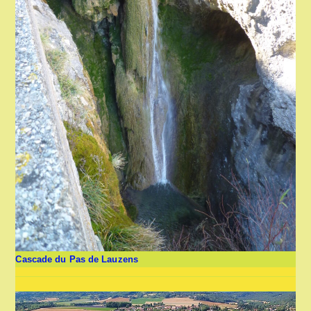
Cascade du Pas de Lauzens