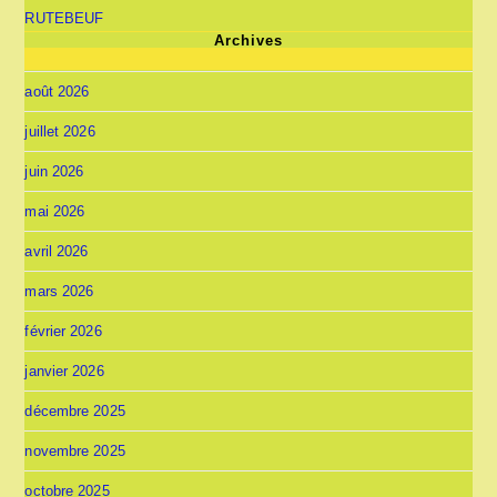
RUTEBEUF
Archives
août 2026
juillet 2026
juin 2026
mai 2026
avril 2026
mars 2026
février 2026
janvier 2026
décembre 2025
novembre 2025
octobre 2025