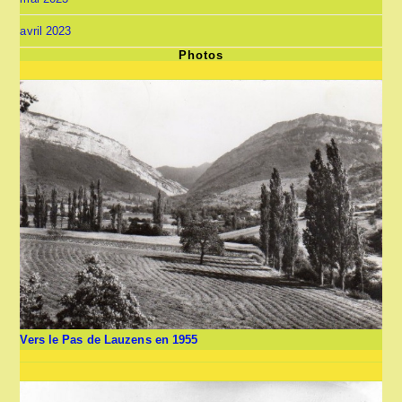
avril 2023
Photos
Vers le Pas de Lauzens en 1955