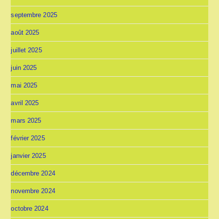
septembre 2025
août 2025
juillet 2025
juin 2025
mai 2025
avril 2025
mars 2025
février 2025
janvier 2025
décembre 2024
novembre 2024
octobre 2024