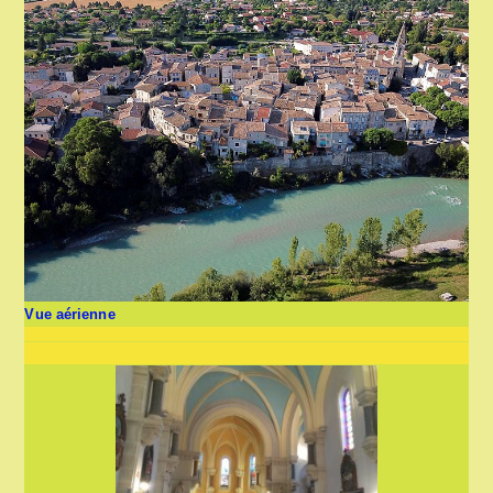
Vue aérienne