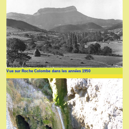
Vue sur Roche Colombe dans les années 1950