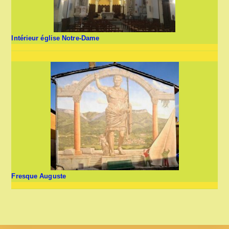
Intérieur église Notre-Dame
Fresque Auguste