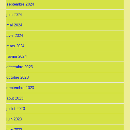
septembre 2024
juin 2024
mai 2024
avril 2024
mars 2024
février 2024
décembre 2023
octobre 2023
septembre 2023
août 2023
juillet 2023
juin 2023
mai 2023