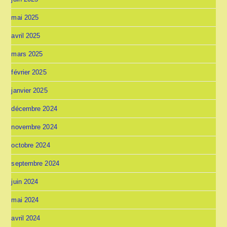
mai 2025
avril 2025
mars 2025
février 2025
janvier 2025
décembre 2024
novembre 2024
octobre 2024
septembre 2024
juin 2024
mai 2024
avril 2024