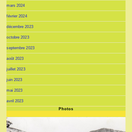
mars 2024
février 2024
décembre 2023
octobre 2023
septembre 2023
août 2023
juillet 2023
juin 2023
mai 2023
avril 2023
Photos