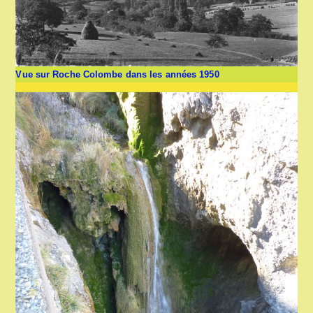
Vue sur Roche Colombe dans les années 1950