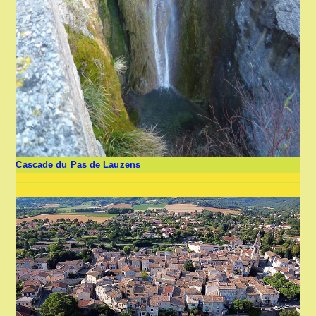
Cascade du Pas de Lauzens