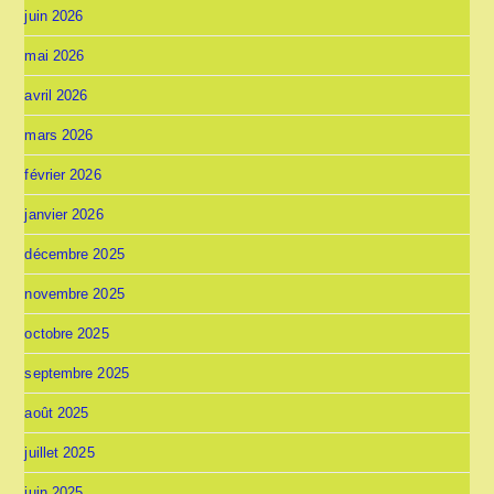
juin 2026
mai 2026
avril 2026
mars 2026
février 2026
janvier 2026
décembre 2025
novembre 2025
octobre 2025
septembre 2025
août 2025
juillet 2025
juin 2025