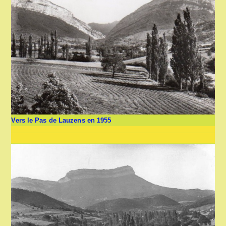
Vers le Pas de Lauzens en 1955