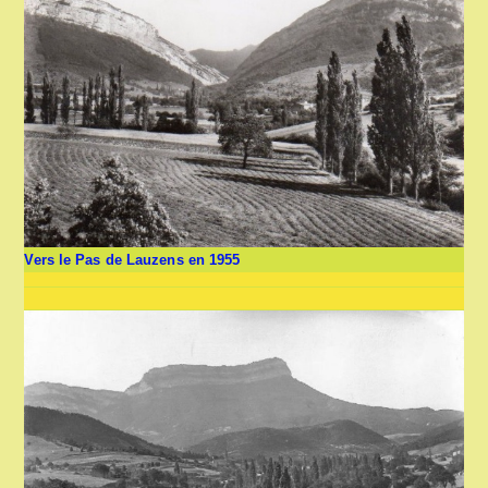
Vers le Pas de Lauzens en 1955