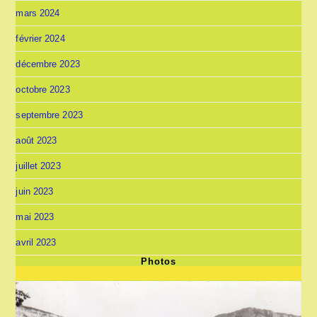
mars 2024
février 2024
décembre 2023
octobre 2023
septembre 2023
août 2023
juillet 2023
juin 2023
mai 2023
avril 2023
Photos