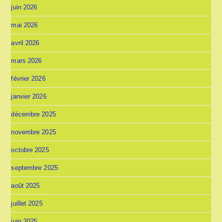
juin 2026
mai 2026
avril 2026
mars 2026
février 2026
janvier 2026
décembre 2025
novembre 2025
octobre 2025
septembre 2025
août 2025
juillet 2025
juin 2025