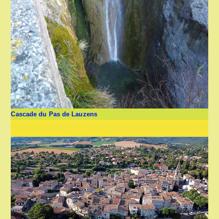
Cascade du Pas de Lauzens