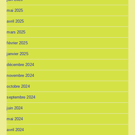
mai 2025
avril 2025
mars 2025
février 2025
janvier 2025
décembre 2024
novembre 2024
octobre 2024
septembre 2024
juin 2024
mai 2024
avril 2024