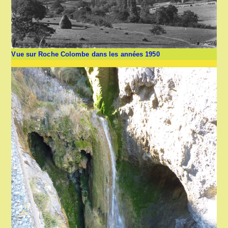
Vue sur Roche Colombe dans les années 1950