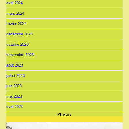
avril 2024
mars 2024
février 2024
décembre 2023
octobre 2023
septembre 2023
août 2023
juillet 2023
juin 2023
mai 2023
avril 2023
Photos