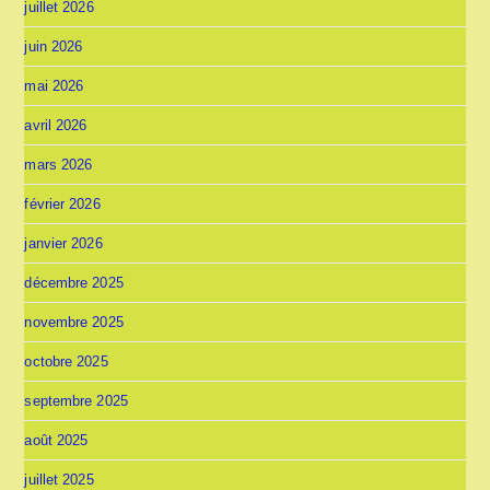
juillet 2026
juin 2026
mai 2026
avril 2026
mars 2026
février 2026
janvier 2026
décembre 2025
novembre 2025
octobre 2025
septembre 2025
août 2025
juillet 2025