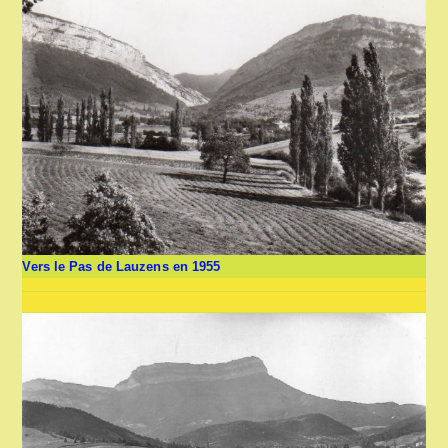
Vers le Pas de Lauzens en 1955