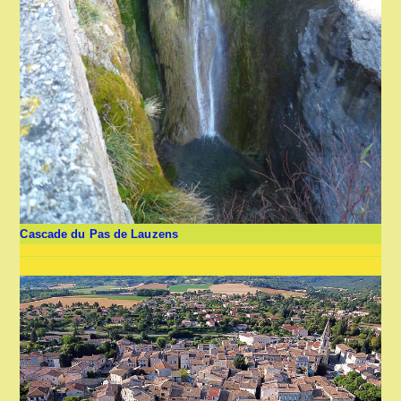
Cascade du Pas de Lauzens