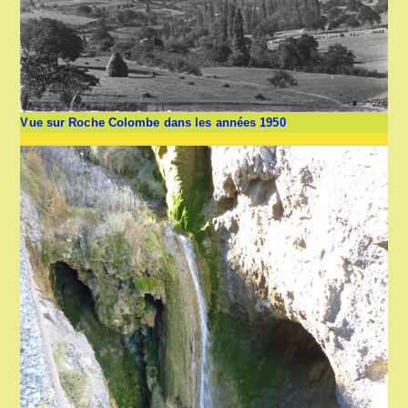
Vue sur Roche Colombe dans les années 1950