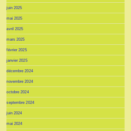
juin 2025
mai 2025
avril 2025
mars 2025
février 2025
janvier 2025
décembre 2024
novembre 2024
octobre 2024
septembre 2024
juin 2024
mai 2024