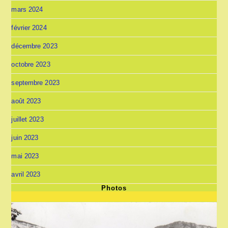
mars 2024
février 2024
décembre 2023
octobre 2023
septembre 2023
août 2023
juillet 2023
juin 2023
mai 2023
avril 2023
Photos