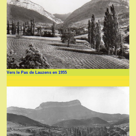
Vers le Pas de Lauzens en 1955