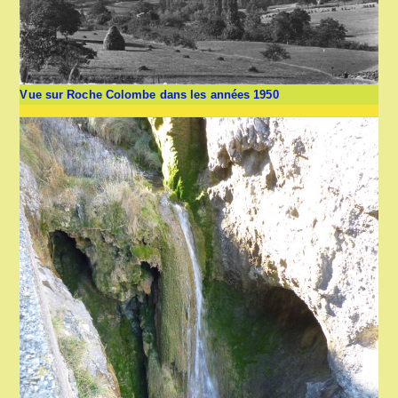
Vue sur Roche Colombe dans les années 1950