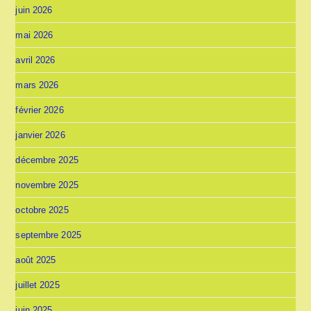
juin 2026
mai 2026
avril 2026
mars 2026
février 2026
janvier 2026
décembre 2025
novembre 2025
octobre 2025
septembre 2025
août 2025
juillet 2025
juin 2025