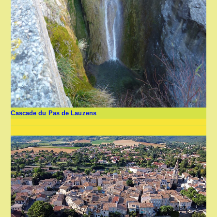
Cascade du Pas de Lauzens