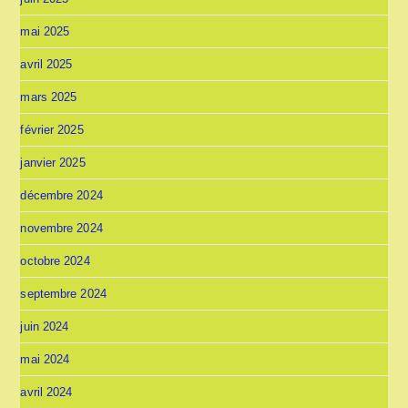
mai 2025
avril 2025
mars 2025
février 2025
janvier 2025
décembre 2024
novembre 2024
octobre 2024
septembre 2024
juin 2024
mai 2024
avril 2024