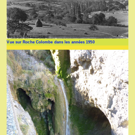
Vue sur Roche Colombe dans les années 1950