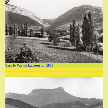
Vers le Pas de Lauzens en 1955