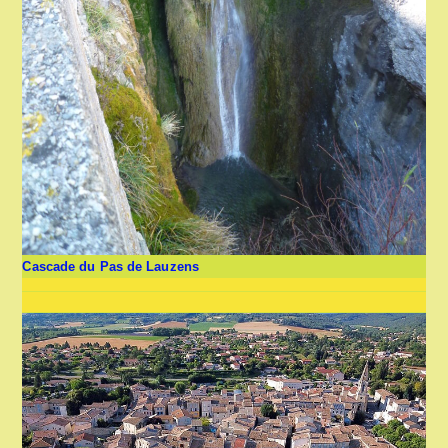
Cascade du Pas de Lauzens