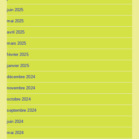
juin 2025
mai 2025
avril 2025
mars 2025
février 2025
janvier 2025
décembre 2024
novembre 2024
octobre 2024
septembre 2024
juin 2024
mai 2024