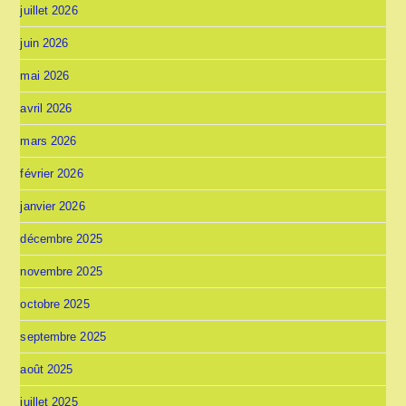
juillet 2026
juin 2026
mai 2026
avril 2026
mars 2026
février 2026
janvier 2026
décembre 2025
novembre 2025
octobre 2025
septembre 2025
août 2025
juillet 2025