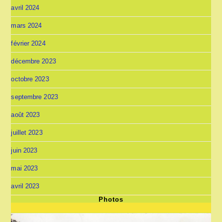
avril 2024
mars 2024
février 2024
décembre 2023
octobre 2023
septembre 2023
août 2023
juillet 2023
juin 2023
mai 2023
avril 2023
Photos