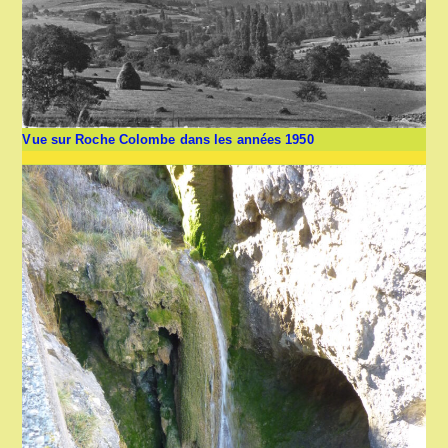
Vue sur Roche Colombe dans les années 1950