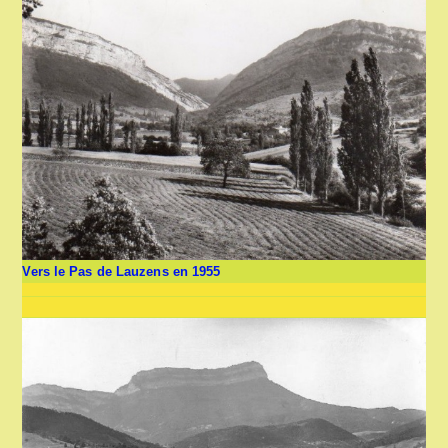
Vers le Pas de Lauzens en 1955