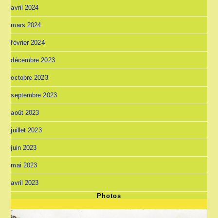
avril 2024
mars 2024
février 2024
décembre 2023
octobre 2023
septembre 2023
août 2023
juillet 2023
juin 2023
mai 2023
avril 2023
Photos