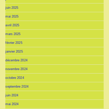
juin 2025
mai 2025
avril 2025
mars 2025
février 2025
janvier 2025
décembre 2024
novembre 2024
octobre 2024
septembre 2024
juin 2024
mai 2024