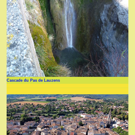
Cascade du Pas de Lauzens