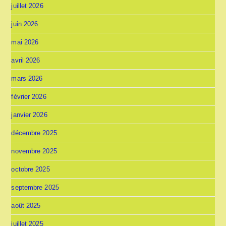
juillet 2026
juin 2026
mai 2026
avril 2026
mars 2026
février 2026
janvier 2026
décembre 2025
novembre 2025
octobre 2025
septembre 2025
août 2025
juillet 2025