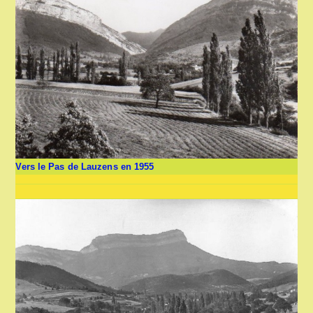
Vers le Pas de Lauzens en 1955