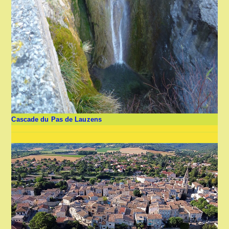
Cascade du Pas de Lauzens