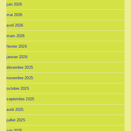
juin 2026
mai 2026
avril 2026
mars 2026
février 2026
janvier 2026
décembre 2025
novembre 2025
octobre 2025
septembre 2025
août 2025
juillet 2025
juin 2025