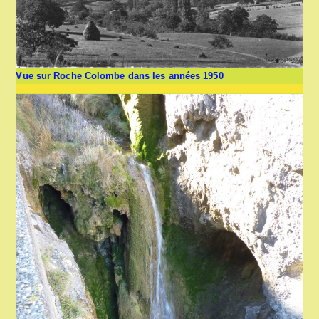
Vue sur Roche Colombe dans les années 1950