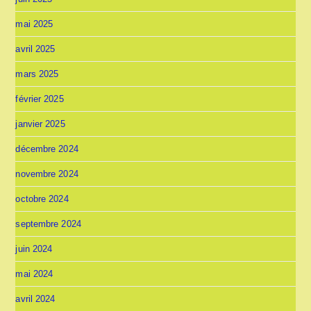
mai 2025
avril 2025
mars 2025
février 2025
janvier 2025
décembre 2024
novembre 2024
octobre 2024
septembre 2024
juin 2024
mai 2024
avril 2024