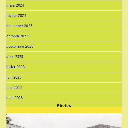
mars 2024
février 2024
décembre 2023
octobre 2023
septembre 2023
août 2023
juillet 2023
juin 2023
mai 2023
avril 2023
Photos