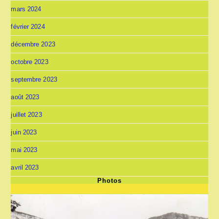
mars 2024
février 2024
décembre 2023
octobre 2023
septembre 2023
août 2023
juillet 2023
juin 2023
mai 2023
avril 2023
Photos