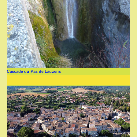
Cascade du Pas de Lauzens