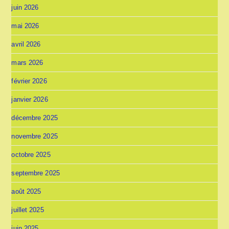
juin 2026
mai 2026
avril 2026
mars 2026
février 2026
janvier 2026
décembre 2025
novembre 2025
octobre 2025
septembre 2025
août 2025
juillet 2025
juin 2025