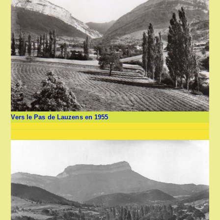
Vers le Pas de Lauzens en 1955