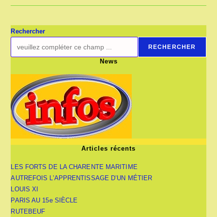
Rechercher
RECHERCHER
News
Articles récents
LES FORTS DE LA CHARENTE MARITIME
AUTREFOIS L’APPRENTISSAGE D’UN MÉTIER
LOUIS XI
PARIS AU 15e SIÈCLE
RUTEBEUF