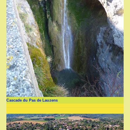
Cascade du Pas de Lauzens