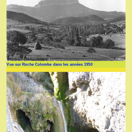
Vue sur Roche Colombe dans les années 1950