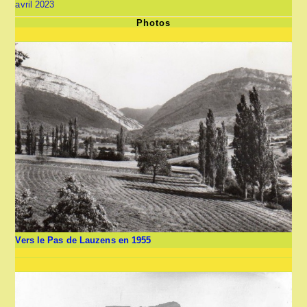
avril 2023
Photos
Vers le Pas de Lauzens en 1955