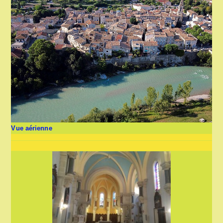
Vue aérienne