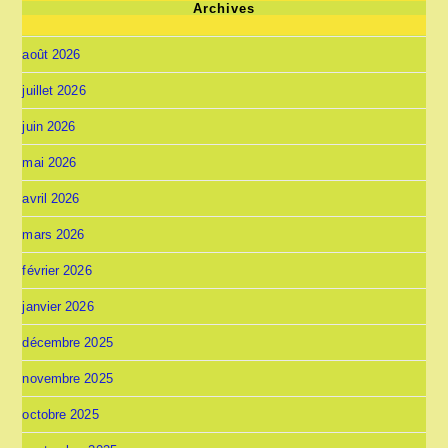
Archives
août 2026
juillet 2026
juin 2026
mai 2026
avril 2026
mars 2026
février 2026
janvier 2026
décembre 2025
novembre 2025
octobre 2025