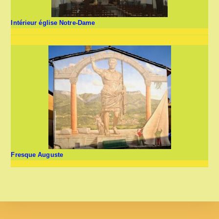
Intérieur église Notre-Dame
Fresque Auguste