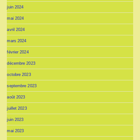
juin 2024
mai 2024
avril 2024
mars 2024
février 2024
décembre 2023
octobre 2023
septembre 2023
août 2023
juillet 2023
juin 2023
mai 2023