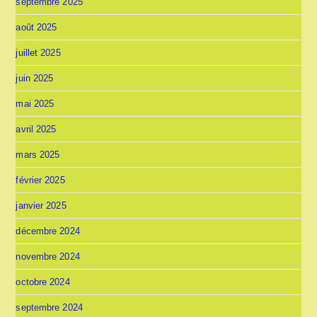
septembre 2025
août 2025
juillet 2025
juin 2025
mai 2025
avril 2025
mars 2025
février 2025
janvier 2025
décembre 2024
novembre 2024
octobre 2024
septembre 2024