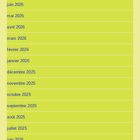
juin 2026
mai 2026
avril 2026
mars 2026
février 2026
janvier 2026
décembre 2025
novembre 2025
octobre 2025
septembre 2025
août 2025
juillet 2025
juin 2025