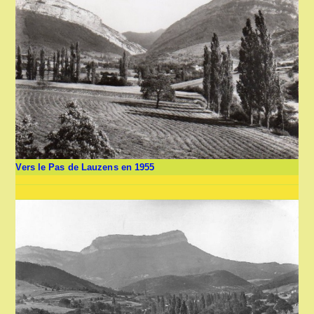
Vers le Pas de Lauzens en 1955