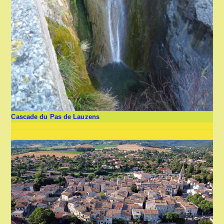
Cascade du Pas de Lauzens