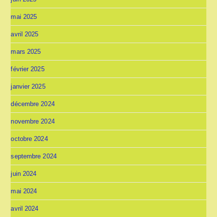
mai 2025
avril 2025
mars 2025
février 2025
janvier 2025
décembre 2024
novembre 2024
octobre 2024
septembre 2024
juin 2024
mai 2024
avril 2024