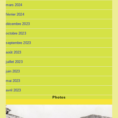
mars 2024
février 2024
décembre 2023
octobre 2023
septembre 2023
août 2023
juillet 2023
juin 2023
mai 2023
avril 2023
Photos