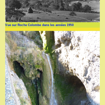
Vue sur Roche Colombe dans les années 1950