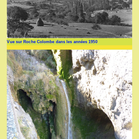
Vue sur Roche Colombe dans les années 1950