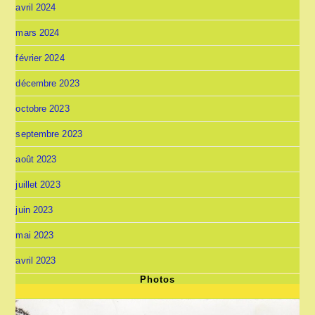
avril 2024
mars 2024
février 2024
décembre 2023
octobre 2023
septembre 2023
août 2023
juillet 2023
juin 2023
mai 2023
avril 2023
Photos