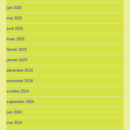
juin 2025
mai 2025
avril 2025
mars 2025
février 2025
janvier 2025
décembre 2024
novembre 2024
octobre 2024
septembre 2024
juin 2024
mai 2024