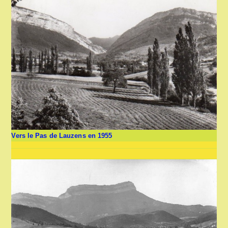
Vers le Pas de Lauzens en 1955