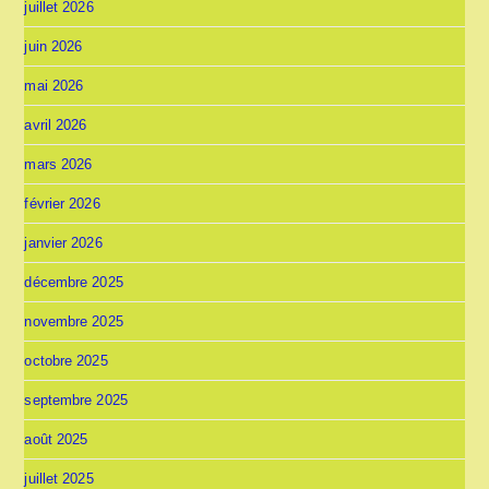
juillet 2026
juin 2026
mai 2026
avril 2026
mars 2026
février 2026
janvier 2026
décembre 2025
novembre 2025
octobre 2025
septembre 2025
août 2025
juillet 2025