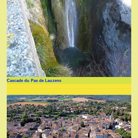
Cascade du Pas de Lauzens