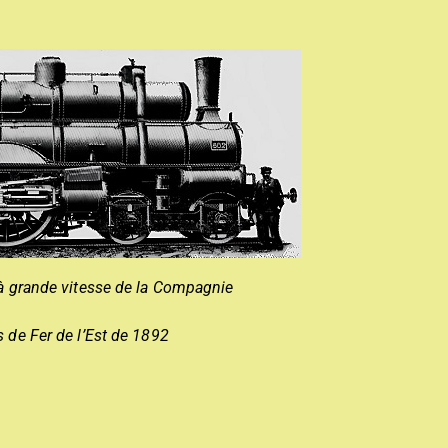
à grande vitesse de la Compagnie
 de Fer de l’Est de 1892