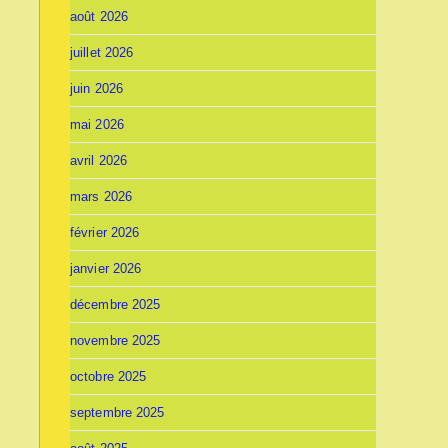
août 2026
juillet 2026
juin 2026
mai 2026
avril 2026
mars 2026
février 2026
janvier 2026
décembre 2025
novembre 2025
octobre 2025
septembre 2025