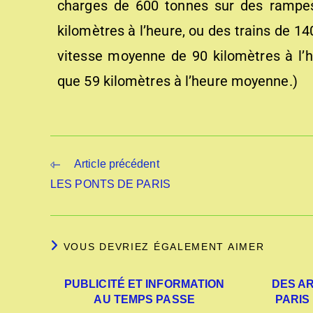
charges de 600 tonnes sur des rampes
kilomètres à l’heure, ou des trains de 1
vitesse moyenne de 90 kilomètres à l’he
que 59 kilomètres à l’heure moyenne.)
Article précédent
LES PONTS DE PARIS
VOUS DEVRIEZ ÉGALEMENT AIMER
PUBLICITÉ ET INFORMATION
DES A
AU TEMPS PASSE
PARIS 