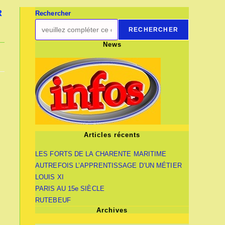
R
Rechercher
RECHERCHER
News
Articles récents
LES FORTS DE LA CHARENTE MARITIME
AUTREFOIS L’APPRENTISSAGE D’UN MÉTIER
LOUIS XI
PARIS AU 15e SIÈCLE
RUTEBEUF
Archives