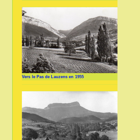
Vers le Pas de Lauzens en 1955