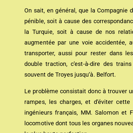
On sait, en général, que la Compagnie de
pénible, soit à cause des correspondance
la Turquie, soit à cause de nos relati
augmentée par une voie accidentée, a
transporter, aussi pour rester dans le
double traction, c’est-à-dire des tra
souvent de Troyes jusqu’à. Belfort.
Le problème consistait donc à trouver u
rampes, les charges, et d’éviter cette
ingénieurs français, MM. Salomon et 
locomotive dont tous les organes nouveau