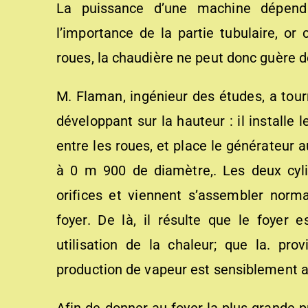
La puissance d’une machine dépend 
l’importance de la partie tubulaire, or
roues, la chaudière ne peut donc guère 
M. Flaman, ingénieur des études, a tourn
développant sur la hauteur : il installe 
entre les roues, et place le générateur 
à 0 m 900 de diamètre,. Les deux cyl
orifices et viennent s’assembler norm
foyer. De là, il résulte que le foyer
utilisation de la chaleur; que la. pro
production de vapeur est sensiblement