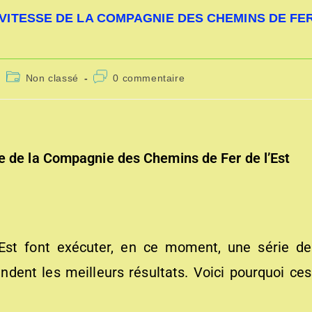
ITESSE DE LA COMPAGNIE DES CHEMINS DE FE
Non classé
0 commentaire
e de la Compagnie des Chemins de Fer de l’Est
’Est font exécuter, en ce moment, une série de
ndent les meilleurs résultats. Voici pourquoi ces