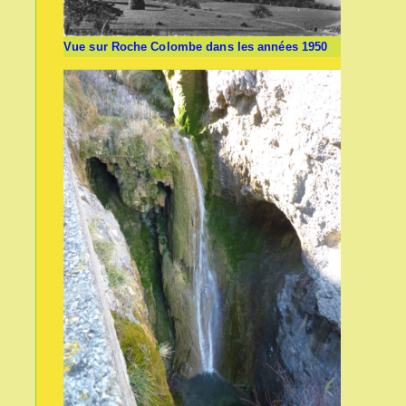
Vue sur Roche Colombe dans les années 1950