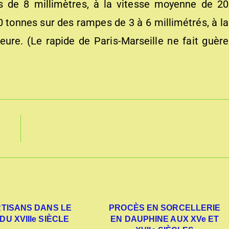
 de 8 millimètres, à la vitesse moyenne de 20
40 tonnes sur des rampes de 3 à 6 millimétrés, à la
ure. (Le rapide de Paris-Marseille ne fait guère
RTISANS DANS LE
PROCÈS EN SORCELLERIE
DU XVIIIe SIÈCLE
EN DAUPHINE AUX XVe ET