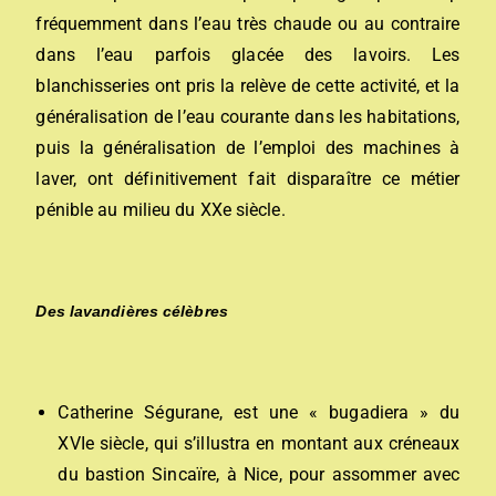
fréquemment dans l’eau très chaude ou au contraire
dans l’eau parfois glacée des lavoirs. Les
blanchisseries ont pris la relève de cette activité, et la
généralisation de l’eau courante dans les habitations,
puis la généralisation de l’emploi des machines à
laver, ont définitivement fait disparaître ce métier
pénible au milieu du
XX
e siècle.
Des lavandières célèbres
Catherine Ségurane, est une « bugadiera » du
XVI
e siècle, qui s’illustra en montant aux créneaux
du bastion Sincaïre, à Nice, pour assommer avec