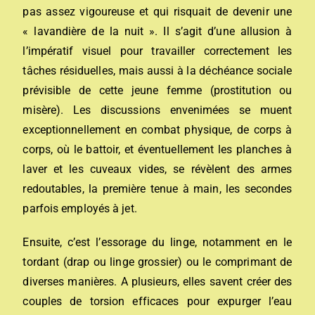
pas assez vigoureuse et qui risquait de devenir une
« lavandière de la nuit ». Il s’agit d’une allusion à
l’impératif visuel pour travailler correctement les
tâches résiduelles, mais aussi à la déchéance sociale
prévisible de cette jeune femme (prostitution ou
misère). Les discussions envenimées se muent
exceptionnellement en combat physique, de corps à
corps, où le battoir, et éventuellement les planches à
laver et les cuveaux vides, se révèlent des armes
redoutables, la première tenue à main, les secondes
parfois employés à jet.
Ensuite, c’est l’essorage du linge, notamment en le
tordant (drap ou linge grossier) ou le comprimant de
diverses manières.
A plusieurs, elles savent créer des
couples de torsion efficaces pour expurger l’eau