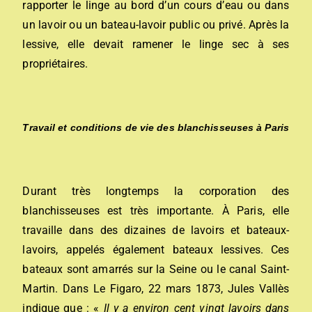
rapporter le linge au bord d’un cours d’eau ou dans
un lavoir ou un bateau-lavoir public ou privé. Après la
lessive, elle devait ramener le linge sec à ses
propriétaires.
Travail et conditions de vie des blanchisseuses à Paris
Durant très longtemps la corporation des
blanchisseuses est très importante. À Paris, elle
travaille dans des dizaines de lavoirs et bateaux-
lavoirs, appelés également bateaux lessives. Ces
bateaux sont amarrés sur la Seine ou le canal Saint-
Martin.
Dans Le Figaro
, 22 mars 1873, Jules Vallès
indique que : «
Il y a environ cent vingt lavoirs dans