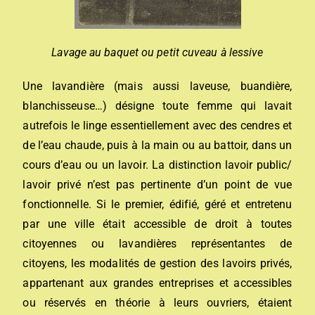
Lavage au baquet ou petit cuveau à lessive
Une lavandière (mais aussi laveuse, buandière,
blanchisseuse…) désigne toute femme qui lavait
autrefois le linge essentiellement avec des cendres et
de l’eau chaude, puis à la main ou au battoir, dans un
cours d’eau ou un lavoir.
La distinction lavoir public/
lavoir privé n’est pas pertinente d’un point de vue
fonctionnelle. Si le premier, édifié, géré et entretenu
par une ville était accessible de droit à toutes
citoyennes ou lavandières représentantes de
citoyens, les modalités de gestion des lavoirs privés,
appartenant aux grandes entreprises et accessibles
ou réservés en théorie à leurs ouvriers, étaient