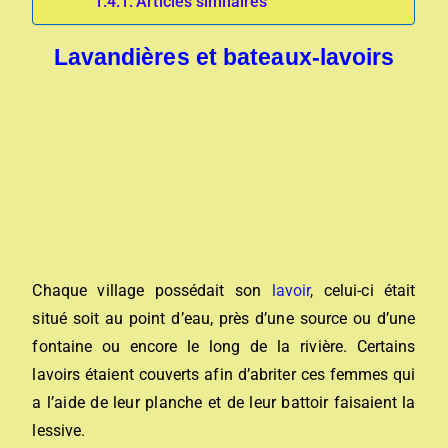
Articles similaires
Lavandières et bateaux-lavoirs
Chaque village possédait son
lavoir
, celui-ci était
situé soit au point d’eau, près d’une source ou d’une
fontaine ou encore le long de la rivière. Certains
lavoirs étaient couverts afin d’abriter ces femmes qui
a l’aide de leur planche et de leur battoir faisaient la
lessive.