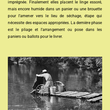
imprégnée.
Finalement elles placent le linge essoré,
mais encore humide dans un panier ou une brouette
pour l’amener vers le lieu de séchage, é
tape
qui
nécessite des espaces appropriées. La
dernière
phase
est le pliage et l’arrangement ou pose dans les
paniers ou ballots pour le livrer.