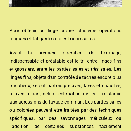
Pour obtenir un linge propre, plusieurs opérations
longues et fatigantes étaient nécessaires.
Avant la première opération de trempage,
indispensable et préalable est le tri, entre linges fins
et grossiers, entre les parties sales et très sales. Les
linges fins, objets d’un contrôle de tâches encore plus
minutieux, seront parfois prélavés, lavés et chauffés,
relavés à part, selon l’estimation de leur résistance
aux agressions du lavage commun. Les parties salies
ou colorées peuvent être traitées par des techniques
spécifiques, par des savonnages méticuleux ou
l’addition de certaines substances facilement