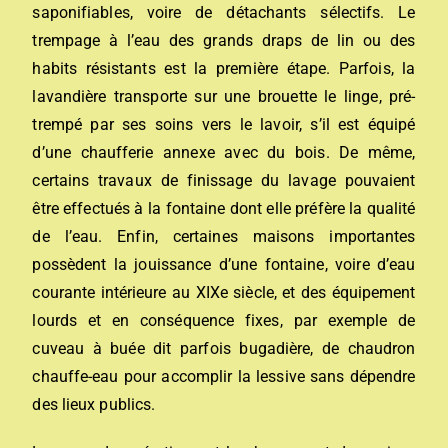
saponifiables, voire de détachants sélectifs. Le
trempage à l’eau des grands draps de lin ou des
habits résistants est la première étape. Parfois, la
lavandière transporte sur une brouette le linge, pré-
trempé par ses soins vers le lavoir, s’il est équipé
d’une chaufferie annexe avec du bois. De même,
certains travaux de finissage du lavage pouvaient
être effectués à la fontaine dont elle préfère la qualité
de l’eau. Enfin, certaines maisons importantes
possèdent la jouissance d’une fontaine, voire d’eau
courante intérieure au XIXe siècle, et des équipement
lourds et en conséquence fixes, par exemple de
cuveau à buée dit parfois bugadière, de chaudron
chauffe-eau pour accomplir la lessive sans dépendre
des lieux publics.