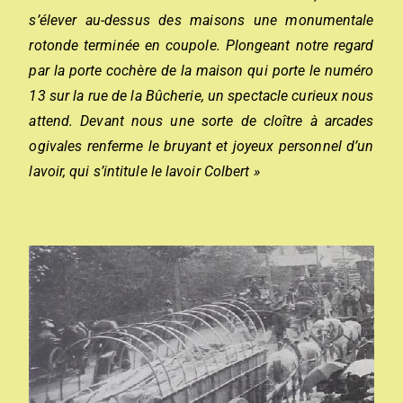
s’élever au-dessus des maisons une monumentale
rotonde terminée en coupole. Plongeant notre regard
par la porte cochère de la maison qui porte le numéro
13 sur la rue de la Bûcherie, un spectacle curieux nous
attend. Devant nous une sorte de cloître à arcades
ogivales renferme le bruyant et joyeux personnel d’un
lavoir, qui s’intitule le lavoir Colbert »