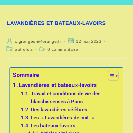
LAVANDIÈRES ET BATEAUX-LAVOIRS
c.grangeon@orange.fr
12 mai 2023
autrefois
0 commentaire
Sommaire
Lavandières et bateaux-lavoirs
Travail et conditions de vie des
blanchisseuses à Paris
Des lavandières célèbres
Les » Lavandières de nuit »
Les bateaux-lavoirs