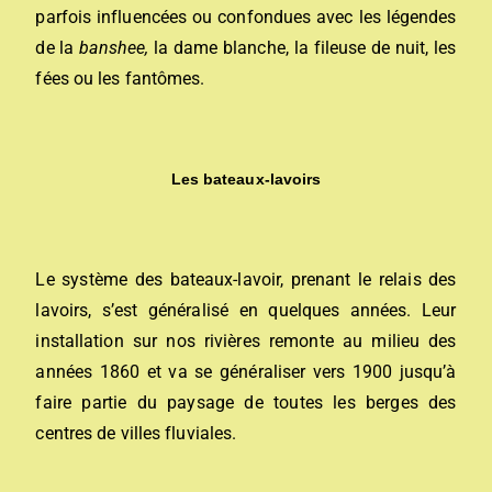
parfois influencées ou confondues avec les légendes
de la
banshee,
la dame blanche, la fileuse de nuit, les
fées ou les fantômes.
Les bateaux-lavoirs
Le système des bateaux-lavoir,
p
renant le relais des
lavoirs,
s’est généralisé en quelques années.
Leur
installation sur nos rivières remonte au milieu des
années 1860 et va se généraliser vers 1900 jusqu’à
faire partie du paysage de toutes les berges des
centres de villes fluviales.