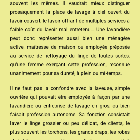
souvent les mêmes. Il vaudrait mieux distinguer
prosaïquement la place de lavage à ciel ouvert du
lavoir couvert, le lavoir offrant de multiples services à
faible coût du lavoir mal entretenu…
Une lavandière
peut donc représenter aussi bien une ménagère
active, maîtresse de maison ou employée préposée
au service de nettoyage du linge de toutes sortes,
qu’une femme exerçant cette profession, reconnue
unanimement pour sa dureté, à plein ou mi-temps.
Il ne faut pas la confondre avec la laveuse, simple
ouvrière qui pouvait être employée à façon par une
lavandière ou entreprise de lavage en gros, ou bien
faisait profession autonome. Sa fonction consistait
laver le linge grossier ou peu délicat, de clients, le
plus souvent les torchons, les grands draps, les robes