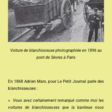
Voiture de blanchisseuse photographiée en 1896 au
pont de Sèvres à Paris
En 1868 Adrien Marx, pour Le Petit Journal parle des
blanchisseuses :
«
Vous avez certainement remarqué comme moi les
voitures de blanchisseuses que la banlieue nous