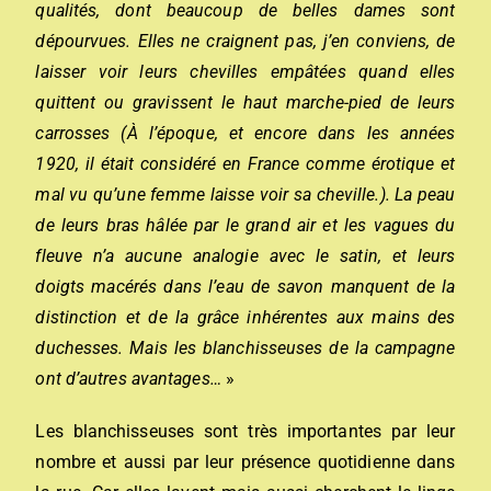
qualités, dont beaucoup de belles dames sont
dépourvues. Elles ne craignent pas, j’en conviens, de
laisser voir leurs chevilles empâtées quand elles
quittent ou gravissent le haut marche-pied de leurs
carrosses (
À l’époque, et encore dans les années
1920, il était considéré en France comme érotique et
mal vu qu’une femme laisse voir sa cheville.)
. La peau
de leurs bras hâlée par le grand air et les vagues du
fleuve n’a aucune analogie avec le satin, et leurs
doigts macérés dans l’eau de savon manquent de la
distinction et de la grâce inhérentes aux mains des
duchesses. Mais les blanchisseuses de la campagne
ont d’autres avantages…
»
Les blanchisseuses sont très importantes par leur
nombre et aussi par leur présence quotidienne dans