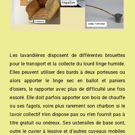
Les lavandières disposent de différentes brouettes
pour le transport et la collecte du lourd linge humide.
Elles peuvent utiliser des bards à deux porteuses ou
alors apporter le linge sec en ballot et paniers
d’osiers, le rapporter avec plus de difficulté une fois
essoré. Elle doit parfois apporter son bois de chauffe
ou ses fagots, voire plus rarement son charbon si le
lavoir collectif n’en dispose pas ou n’en fournit pas à
titre gratuit ou onéreux. Ses ustensiles de base sont,
outre le cuvier à lessive et d’autres cuveaux mobiles