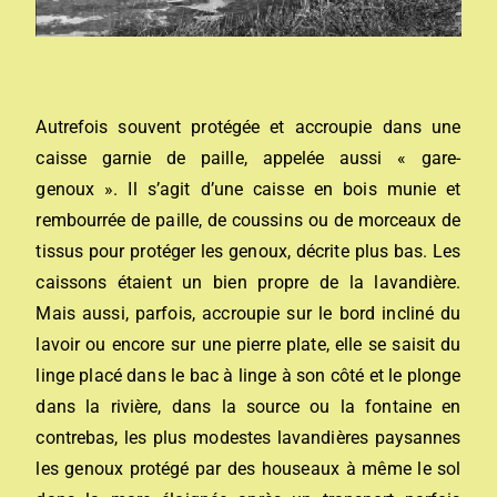
Autrefois souvent protégée et accroupie dans une
caisse garnie de paille, appelée aussi « gare-
genoux ».
Il s’agit d’une caisse en bois munie et
rembourrée de paille, de coussins ou de morceaux de
tissus pour protéger les genoux, décrite plus bas. Les
caissons étaient un bien propre de la lavandière.
Mais aussi, parfois, accroupie sur le bord incliné du
lavoir ou encore sur une pierre plate, elle se saisit du
linge placé dans le bac à linge à son côté et le plonge
dans la rivière, dans la source ou la fontaine en
contrebas, les plus modestes lavandières paysannes
les genoux protégé par des houseaux à même le sol