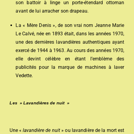
son battoir à linge un porte-étendard ottoman
avant de lui arracher son drapeau.
La « Mère Denis », de son vrai nom Jeanne Marie
Le Calvé, née en 1893 était, dans les années 1970,
une des dernières lavandières authentiques ayant
exercé de 1944 à 1963. Au cours des années 1970,
elle devint célèbre en étant l’emblème des
publicités pour la marque de machines à laver
Vedette.
Les » Lavandières de nuit »
Une «
lavandière de nuit
» ou lavandière de la mort est