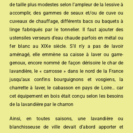
de taille plus modestes selon l’ampleur de la lessive à
accomplir, des gammes de seaux et/ou de cuve ou
cuveaux de chauffage, différents bacs ou baquets à
linge fabriqués par le tonnelier. Il faut ajouter des
ustensiles verseurs d’eau chaude parfois en métal ou
fer blanc au XIXe siècle. S’il n’y a pas de lavoir
aménagé, elle emmène sa caisse à laver ou garre-
genoux, encore nommé de façon dérisoire le char de
lavandière, le « carrosse » dans le nord de la France
jusqu’aux confins bourguignons et vosgiens, la
charrette à laver, le cabasson en pays de Loire… car
cet équipement en bois était conçu selon les besoins
de la lavandière par le charron
Ainsi, en toutes saisons, une lavandière ou
blanchisseuse de ville devait d’abord apporter et