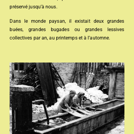
préservé jusqu’à nous.
Dans le monde paysan, il existait deux grandes
buées, grandes bugades ou grandes lessives
collectives par an, au printemps et à l’automne.