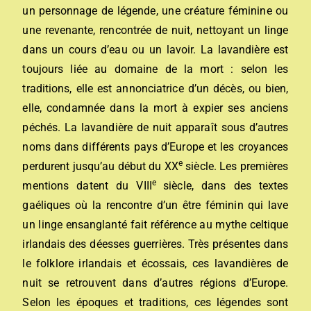
un personnage de légende, une créature féminine ou
une revenante, rencontrée de nuit, nettoyant un linge
dans un cours d’eau ou un lavoir. La lavandière est
toujours liée au domaine de la mort : selon les
traditions, elle est annonciatrice d’un décès, ou bien,
elle, condamnée dans la mort à expier ses anciens
péchés. La lavandière de nuit apparaît sous d’autres
noms dans différents pays d’Europe et les croyances
e
perdurent jusqu’au début du
XX
siècle. Les premières
e
mentions datent du
VIII
siècle, dans des textes
gaéliques où la rencontre d’un être féminin qui lave
un linge ensanglanté fait référence au mythe celtique
irlandais des déesses guerrières. Très présentes dans
le folklore irlandais et écossais, ces lavandières de
nuit se retrouvent dans d’autres régions d’Europe.
Selon les époques et traditions, ces légendes sont