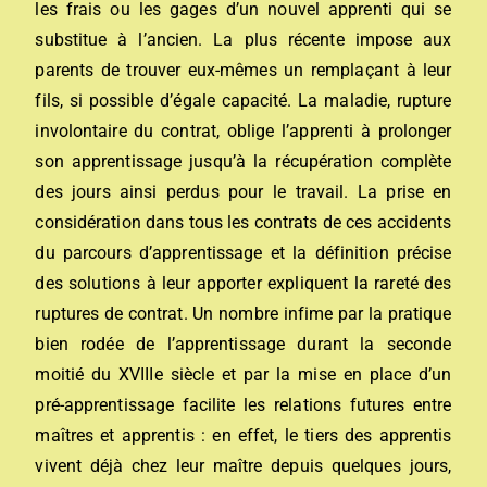
les frais ou les gages d’un nouvel apprenti qui se
substitue à l’ancien. La plus récente impose aux
parents de trouver eux-mêmes un remplaçant à leur
fils, si possible d’égale capacité. La maladie, rupture
involontaire du contrat, oblige l’apprenti à prolonger
son apprentissage jusqu’à la récupération complète
des jours ainsi perdus pour le travail. La prise en
considération dans tous les contrats de ces accidents
du parcours d’apprentissage et la définition précise
des solutions à leur apporter expliquent la rareté des
ruptures de contrat. Un nombre infime par la pratique
bien rodée de l’apprentissage durant la seconde
moitié du XVIIIe siècle et par la mise en place d’un
pré-apprentissage facilite les relations futures entre
maîtres et apprentis : en effet, le tiers des apprentis
vivent déjà chez leur maître depuis quelques jours,