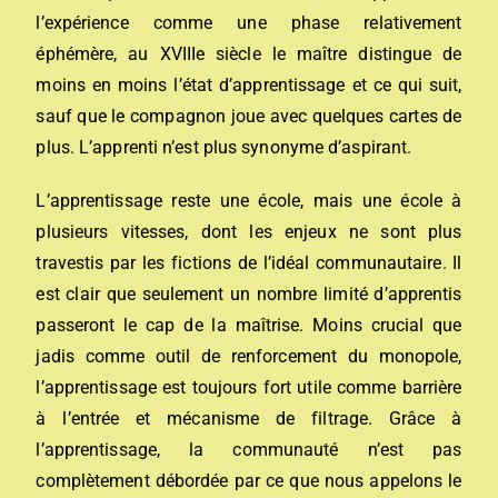
l’expérience comme une phase relativement
éphémère, au XVIIIe siècle le maître distingue de
moins en moins l’état d’apprentissage et ce qui suit,
sauf que le compagnon joue avec quelques cartes de
plus. L’apprenti n’est plus synonyme d’aspirant.
L’apprentissage reste une école, mais une école à
plusieurs vitesses, dont les enjeux ne sont plus
travestis par les fictions de l’idéal communautaire. Il
est clair que seulement un nombre limité d’apprentis
passeront le cap de la maîtrise. Moins crucial que
jadis comme outil de renforcement du monopole,
l’apprentissage est toujours fort utile comme barrière
à l’entrée et mécanisme de filtrage. Grâce à
l’apprentissage, la communauté n’est pas
complètement débordée par ce que nous appelons le