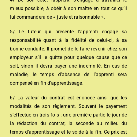
mieux possible, à obéir à son maître en tout ce qu’il
lui commandera de « juste et raisonnable ».
5/ Le tuteur qui présente l’apprenti engage sa
responsabilité quant à la fidélité de celui‐ci, à sa
bonne conduite. Il promet de le faire revenir chez son
employeur s’il le quitte pour quelque cause que ce
soit, sinon il devra payer une indemnité. En cas de
maladie, le temps d’absence de l’apprenti sera
compensé en fin d’apprentissage.
6/ La valeur du contrat est énoncée ainsi que les
modalités de son règlement. Souvent le payement
s’effectue en trois fois : une première partie le jour de
la rédaction du contrat, la seconde au milieu du
temps d’apprentissage et le solde à la fin. Ce prix est