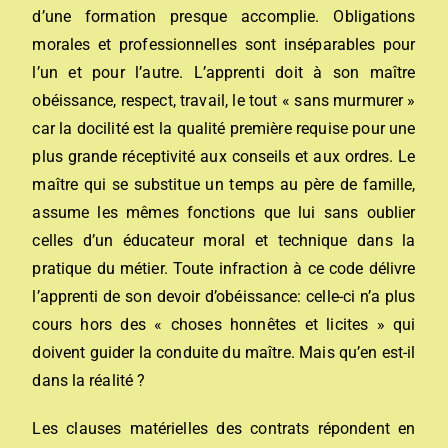
d’une formation presque accomplie. Obligations
morales et professionnelles sont inséparables pour
l’un et pour l’autre. L’apprenti doit à son maître
obéissance, respect, travail, le tout « sans murmurer »
car la docilité est la qualité première requise pour une
plus grande réceptivité aux conseils et aux ordres. Le
maître qui se substitue un temps au père de famille,
assume les mêmes fonctions que lui sans oublier
celles d’un éducateur moral et technique dans la
pratique du métier. Toute infraction à ce code délivre
l’apprenti de son devoir d’obéissance: celle-ci n’a plus
cours hors des « choses honnêtes et licites » qui
doivent guider la conduite du maître. Mais qu’en est-il
dans la réalité ?
Les clauses matérielles des contrats répondent en