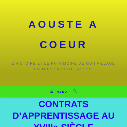
AOUSTE A
COEUR
L’HISTOIRE ET LE PATRIMOINE DE MON VILLAGE
DRÔMOIS : AOUSTE SUR SYE
MENU
CONTRATS
D’APPRENTISSAGE AU