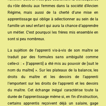
du rôle dévolu aux femmes dans la société d’Ancien
Régime, mais aussi de la cherté d’une mise en
apprentissage qui oblige à sélectionner au sein de la
famille un seul enfant qui aura la chance d’apprendre
un métier. C’est pourquoi les frères mis ensemble en
sont si peu nombreux.
La sujétion de l’apprenti vis-à-vis de son maître se
traduit par des formules sans ambiguïté comme
celle-ci : « [l’apprenti] a été mis au pouvoir de [suit le
nom du maître] ». Sur les plateaux de la balance, les
droits du maître et les devoirs de l’apprenti
l’emportent sur les droits de l’apprenti et les devoirs
du maître. Cet échange inégal caractérise toute la
durée de l’apprentissage même si, en fin d’instruction,
certains apprentis reçoivent déjà un salaire, gage