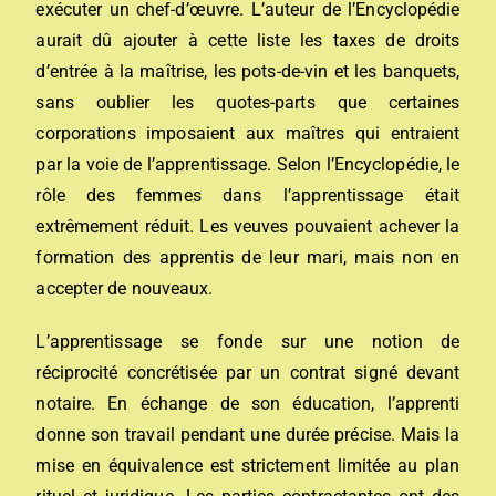
exécuter un chef-d’œuvre. L’auteur de l’Encyclopédie
aurait dû ajouter à cette liste les taxes de droits
d’entrée à la maîtrise, les pots-de-vin et les banquets,
sans oublier les quotes-parts que certaines
corporations imposaient aux maîtres qui entraient
par la voie de l’apprentissage. Selon l’Encyclopédie, le
rôle des femmes dans l’apprentissage était
extrêmement réduit. Les veuves pouvaient achever la
formation des apprentis de leur mari, mais non en
accepter de nouveaux.
L’apprentissage se fonde sur une notion de
réciprocité concrétisée par un contrat signé devant
notaire. En échange de son éducation, l’apprenti
donne son travail pendant une durée précise. Mais la
mise en équivalence est strictement limitée au plan