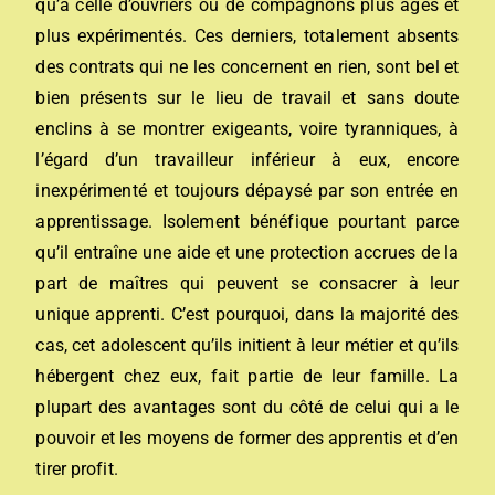
qu’à celle d’ouvriers ou de compagnons plus âgés et
plus expérimentés. Ces derniers, totalement absents
des contrats qui ne les concernent en rien, sont bel et
bien présents sur le lieu de travail et sans doute
enclins à se montrer exigeants, voire tyranniques, à
l’égard d’un travailleur inférieur à eux, encore
inexpérimenté et toujours dépaysé par son entrée en
apprentissage. Isolement bénéfique pourtant parce
qu’il entraîne une aide et une protection accrues de la
part de maîtres qui peuvent se consacrer à leur
unique apprenti. C’est pourquoi, dans la majorité des
cas, cet adolescent qu’ils initient à leur métier et qu’ils
hébergent chez eux, fait partie de leur famille. La
plupart des avantages sont du côté de celui qui a le
pouvoir et les moyens de former des apprentis et d’en
tirer profit.