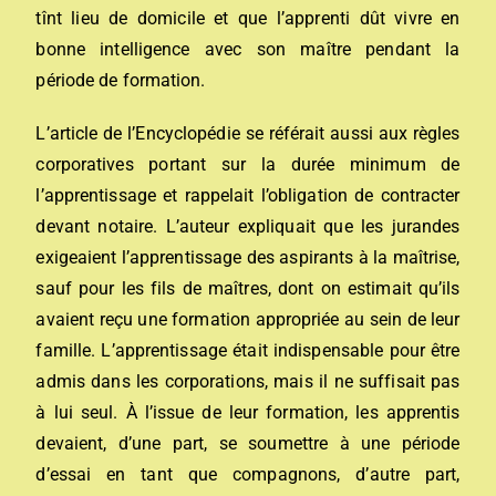
tînt lieu de domicile et que l’apprenti dût vivre en
bonne intelligence avec son maître pendant la
période de formation.
L’article de l’Encyclopédie se référait aussi aux règles
corporatives portant sur la durée minimum de
l’apprentissage et rappelait l’obligation de contracter
devant notaire. L’auteur expliquait que les jurandes
exigeaient l’apprentissage des aspirants à la maîtrise,
sauf pour les fils de maîtres, dont on estimait qu’ils
avaient reçu une formation appropriée au sein de leur
famille. L’apprentissage était indispensable pour être
admis dans les corporations, mais il ne suffisait pas
à lui seul. À l’issue de leur formation, les apprentis
devaient, d’une part, se soumettre à une période
d’essai en tant que compagnons, d’autre part,