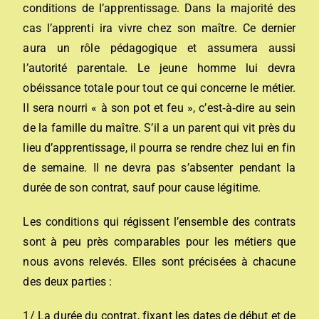
conditions de l’apprentissage. Dans la majorité des
cas l’apprenti ira vivre chez son maître. Ce dernier
aura un rôle pédagogique et assumera aussi
l’autorité parentale. Le jeune homme lui devra
obéissance totale pour tout ce qui concerne le métier.
Il sera nourri « à son pot et feu », c’est‐à‐dire au sein
de la famille du maître. S’il a un parent qui vit près du
lieu d’apprentissage, il pourra se rendre chez lui en fin
de semaine. Il ne devra pas s’absenter pendant la
durée de son contrat, sauf pour cause légitime.
Les conditions qui régissent l’ensemble des contrats
sont à peu près comparables pour les métiers que
nous avons relevés. Elles sont précisées à chacune
des deux parties :
1/ La durée du contrat, fixant les dates de début et de