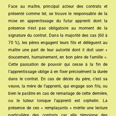
Face au maître, principal acteur des contrats et
présenté comme tel, se trouve le responsable de la
mise en apprentissage du futur apprenti dont la
présence n’est pas obligatoire au moment de la
signature du contrat. Dans la majorité des cas (60 à
70 %), les pères engagent leurs fils et délèguent au
maître une part de leur autorité dont il doit user «
doucement, humainement, en bon père de famille ».
Cette passation de pouvoir qui cesse à la fin de
l’apprentissage oblige à en fixer précisément la durée
dans le contrat. En cas de décès du père, c’est sa
veuve, la mère de l’apprenti, qui engage son fils, ou
bien le parâtre en cas de remariage de cette dernière,
ou le tuteur lorsque l’apprenti est orphelin. La
présence de ces « remplaçants » mérite une lecture
particulière des contrats car elle témoigne des