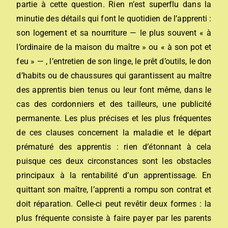
partie à cette question. Rien n’est superflu dans la
minutie des détails qui font le quotidien de l’apprenti :
son logement et sa nourriture — le plus souvent « à
l’ordinaire de la maison du maître » ou « à son pot et
feu » — , l’entretien de son linge, le prêt d’outils, le don
d’habits ou de chaussures qui garantissent au maître
des apprentis bien tenus ou leur font même, dans le
cas des cordonniers et des tailleurs, une publicité
permanente. Les plus précises et les plus fréquentes
de ces clauses concernent la maladie et le départ
prématuré des apprentis : rien d’étonnant à cela
puisque ces deux circonstances sont les obstacles
principaux à la rentabilité d’un apprentissage. En
quittant son maître, l’apprenti a rompu son contrat et
doit réparation. Celle-ci peut revêtir deux formes : la
plus fréquente consiste à faire payer par les parents