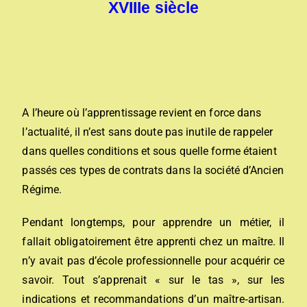
XVIIIe siècle
A l’heure où l’apprentissage revient en force dans
l’actualité, il n’est sans doute pas inutile de rappeler
dans quelles conditions et sous quelle forme étaient
passés ces types de contrats dans la société d’Ancien
Régime.
Pendant longtemps, pour apprendre un métier, il
fallait obligatoirement être apprenti chez un maître. Il
n’y avait pas d’école professionnelle pour acquérir ce
savoir. Tout s’apprenait « sur le tas », sur les
indications et recommandations d’un maître‐artisan.