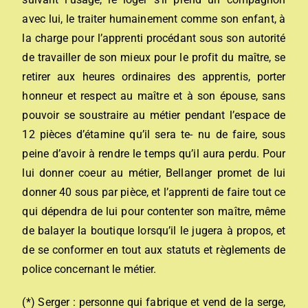
avec lui, le traiter humainement comme son enfant, à
la charge pour l’apprenti procédant sous son autorité
de travailler de son mieux pour le profit du maître, se
retirer aux heures ordinaires des apprentis, porter
honneur et respect au maître et à son épouse, sans
pouvoir se soustraire au métier pendant l’espace de
12 pièces d’étamine qu’il sera te- nu de faire, sous
peine d’avoir à rendre le temps qu’il aura perdu. Pour
lui donner coeur au métier, Bellanger promet de lui
donner 40 sous par pièce, et l’apprenti de faire tout ce
qui dépendra de lui pour contenter son maître, même
de balayer la boutique lorsqu’il le jugera à propos, et
de se conformer en tout aux statuts et règlements de
police concernant le métier.
(*) Serger : personne qui fabrique et vend de la serge,