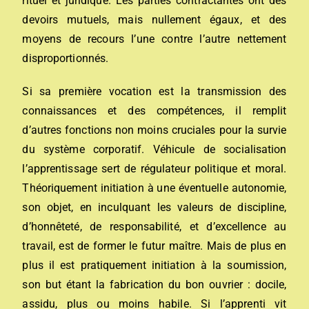
rituel et juridique. Les parties contractantes ont des
devoirs mutuels, mais nullement égaux, et des
moyens de recours l’une contre l’autre nettement
disproportionnés.
Si sa première vocation est la transmission des
connaissances et des compétences, il remplit
d’autres fonctions non moins cruciales pour la survie
du système corporatif. Véhicule de socialisation
l’apprentissage sert de régulateur politique et moral.
Théoriquement initiation à une éventuelle autonomie,
son objet, en inculquant les valeurs de discipline,
d’honnêteté, de responsabilité, et d’excellence au
travail, est de former le futur maître. Mais de plus en
plus il est pratiquement initiation à la soumission,
son but étant la fabrication du bon ouvrier : docile,
assidu, plus ou moins habile. Si l’apprenti vit