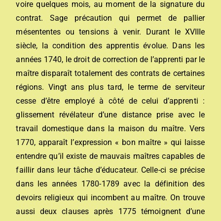
voire quelques mois, au moment de la signature du
contrat. Sage précaution qui permet de pallier
mésententes ou tensions à venir. Durant le XVIIIe
siècle, la condition des apprentis évolue. Dans les
années 1740, le droit de correction de l’apprenti par le
maître disparaît totalement des contrats de certaines
régions. Vingt ans plus tard, le terme de serviteur
cesse d’être employé à côté de celui d’apprenti :
glissement révélateur d’une distance prise avec le
travail domestique dans la maison du maître. Vers
1770, apparaît l’expression « bon maître » qui laisse
entendre qu’il existe de mauvais maîtres capables de
faillir dans leur tâche d’éducateur. Celle-ci se précise
dans les années 1780-1789 avec la définition des
devoirs religieux qui incombent au maître. On trouve
aussi deux clauses après 1775 témoignent d’une