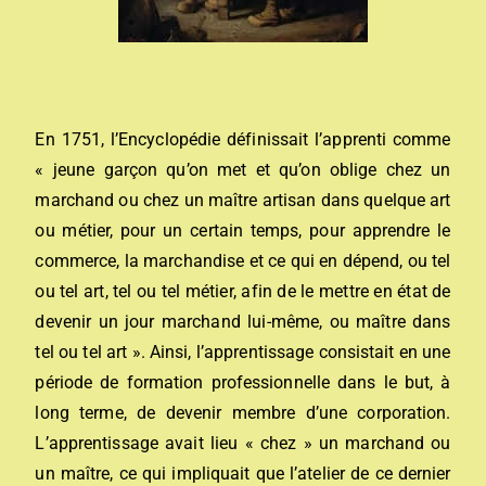
En 1751, l’Encyclopédie définissait l’apprenti comme
« jeune garçon qu’on met et qu’on oblige chez un
marchand ou chez un maître artisan dans quelque art
ou métier, pour un certain temps, pour apprendre le
commerce, la marchandise et ce qui en dépend, ou tel
ou tel art, tel ou tel métier, afin de le mettre en état de
devenir un jour marchand lui-même, ou maître dans
tel ou tel art ». Ainsi, l’apprentissage consistait en une
période de formation professionnelle dans le but, à
long terme, de devenir membre d’une corporation.
L’apprentissage avait lieu « chez » un marchand ou
un maître, ce qui impliquait que l’atelier de ce dernier