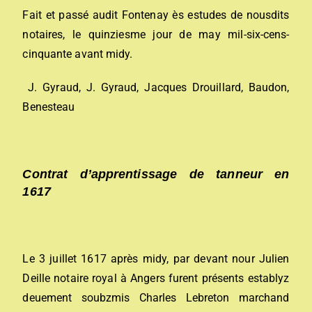
Fait et passé audit Fontenay ès estudes de nousdits
notaires, le quinziesme jour de may mil-six-cens-
cinquante avant midy.
J. Gyraud, J. Gyraud, Jacques Drouillard, Baudon,
Benesteau
Contrat d’apprentissage de tanneur en
1617
Le 3 juillet 1617 après midy, par devant nour Julien
Deille notaire royal à Angers furent présents establyz
deuement soubzmis Charles Lebreton marchand