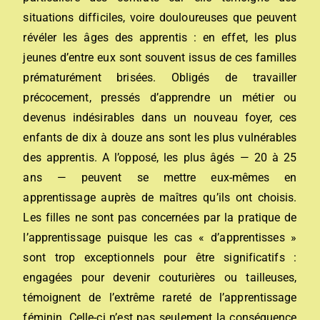
situations difficiles, voire douloureuses que peuvent
révéler les âges des apprentis : en effet, les plus
jeunes d’entre eux sont souvent issus de ces familles
prématurément brisées. Obligés de travailler
précocement, pressés d’apprendre un métier ou
devenus indésirables dans un nouveau foyer, ces
enfants de dix à douze ans sont les plus vulnérables
des apprentis. A l’opposé, les plus âgés — 20 à 25
ans — peuvent se mettre eux-mêmes en
apprentissage auprès de maîtres qu’ils ont choisis.
Les filles ne sont pas concernées par la pratique de
l’apprentissage puisque les cas « d’apprentisses »
sont trop exceptionnels pour être significatifs :
engagées pour devenir couturières ou tailleuses,
témoignent de l’extrême rareté de l’apprentissage
féminin. Celle-ci n’est pas seulement la conséquence