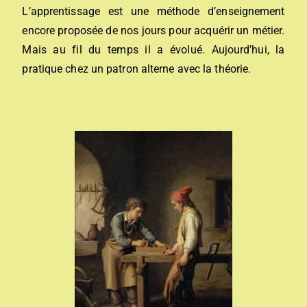
L’apprentissage est une méthode d’enseignement
encore proposée de nos jours pour acquérir un métier.
Mais au fil du temps il a évolué. Aujourd’hui, la
pratique chez un patron alterne avec la théorie.