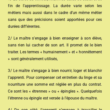
fin de l’apprentissage. La durée varie selon les
métiers mais aussi dans le cadre d’un même métier
sans que des précisions soient apportées pour ces
durées différentes.
2/ Le maître s’engage à bien enseigner à son élève,
sans rien lui cacher de son art. Il promet de le bien
traiter. Les termes « humainement » et « honnêtement
» sont généralement utilisés,
3/ Le maître s’engage à bien nourrir, loger et blanchir
l’apprenti. Pour compenser cet entretien du linge et sa
nourriture une somme est réglée en plus du contrat.
Ce sont les « étrennes » ou « épingles ». Quelquefois
l’étrenne ou épingle est versée à l’épouse du maître.
4/ De son côté, l’apprenti s’engage à travailler le