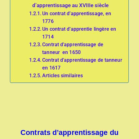
d’apprentissage au XVIIIe siècle
Un contrat d’apprentissage, en
1776
Un contrat d’apprentie lingère en
1714
Contrat d’apprentissage de
tanneur en 1650
Contrat d’apprentissage de tanneur
en 1617
Articles similaires
Contrats d’apprentissage du