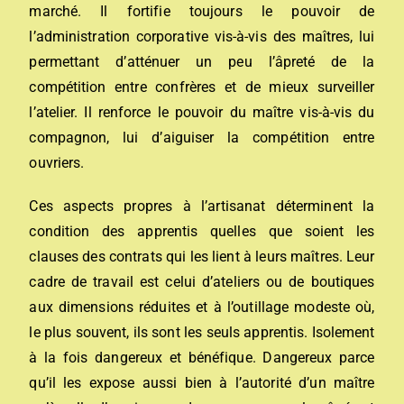
marché. Il fortifie toujours le pouvoir de
l’administration corporative vis-à-vis des maîtres, lui
permettant d’atténuer un peu l’âpreté de la
compétition entre confrères et de mieux surveiller
l’atelier. Il renforce le pouvoir du maître vis-à-vis du
compagnon, lui d’aiguiser la compétition entre
ouvriers.
Ces aspects propres à l’artisanat déterminent la
condition des apprentis quelles que soient les
clauses des contrats qui les lient à leurs maîtres. Leur
cadre de travail est celui d’ateliers ou de boutiques
aux dimensions réduites et à l’outillage modeste où,
le plus souvent, ils sont les seuls apprentis. Isolement
à la fois dangereux et bénéfique. Dangereux parce
qu’il les expose aussi bien à l’autorité d’un maître