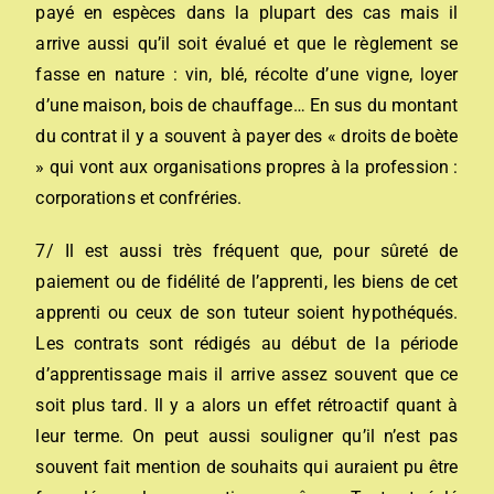
payé en espèces dans la plupart des cas mais il
arrive aussi qu’il soit évalué et que le règlement se
fasse en nature : vin, blé, récolte d’une vigne, loyer
d’une maison, bois de chauffage… En sus du montant
du contrat il y a souvent à payer des « droits de boète
» qui vont aux organisations propres à la profession :
corporations et confréries.
7/ Il est aussi très fréquent que, pour sûreté de
paiement ou de fidélité de l’apprenti, les biens de cet
apprenti ou ceux de son tuteur soient hypothéqués.
Les contrats sont rédigés au début de la période
d’apprentissage mais il arrive assez souvent que ce
soit plus tard. Il y a alors un effet rétroactif quant à
leur terme. On peut aussi souligner qu’il n’est pas
souvent fait mention de souhaits qui auraient pu être