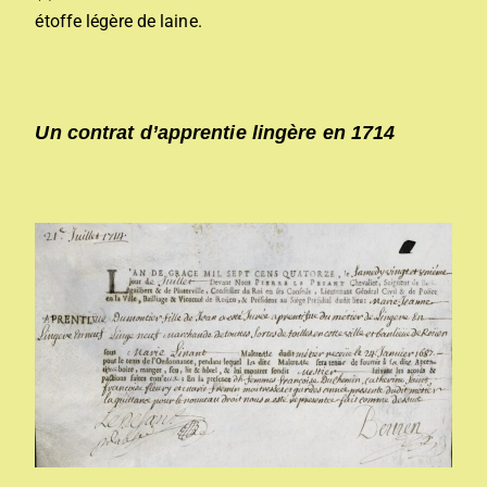
étoffe légère de laine.
Un contrat d’apprentie lingère en 1714