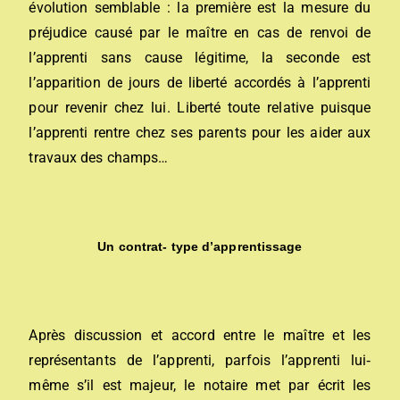
évolution semblable : la première est la mesure du
préjudice causé par le maître en cas de renvoi de
l’apprenti sans cause légitime, la seconde est
l’apparition de jours de liberté accordés à l’apprenti
pour revenir chez lui. Liberté toute relative puisque
l’apprenti rentre chez ses parents pour les aider aux
travaux des champs…
Un contrat- type d’apprentissage
Après discussion et accord entre le maître et les
représentants de l’apprenti, parfois l’apprenti lui‐
même s’il est majeur, le notaire met par écrit les