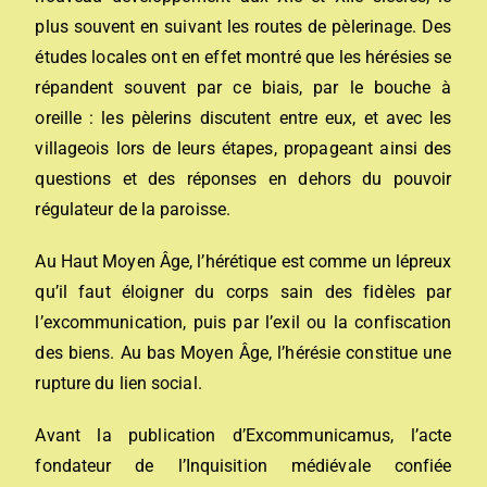
plus souvent en suivant les routes de pèlerinage. Des
études locales ont en effet montré que les hérésies se
répandent souvent par ce biais, par le bouche à
oreille : les pèlerins discutent entre eux, et avec les
villageois lors de leurs étapes, propageant ainsi des
questions et des réponses en dehors du pouvoir
régulateur de la paroisse.
Au Haut Moyen Âge, l’hérétique est comme un lépreux
qu’il faut éloigner du corps sain des fidèles par
l’excommunication, puis par l’exil ou la confiscation
des biens. Au bas Moyen Âge, l’hérésie constitue une
rupture du lien social.
Avant la publication d’
Excommunicamus
, l’acte
fondateur de l’Inquisition médiévale confiée