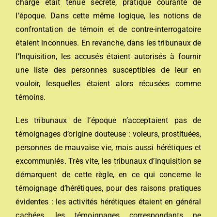
charge était tenue secrète, pratique courante de
l’époque. Dans cette même logique, les notions de
confrontation de témoin et de contre-interrogatoire
étaient inconnues. En revanche, dans les tribunaux de
l’Inquisition, les accusés étaient autorisés à fournir
une liste des personnes susceptibles de leur en
vouloir, lesquelles étaient alors récusées comme
témoins.
Les tribunaux de l’époque n’acceptaient pas de
témoignages d’origine douteuse :
voleurs
,
prostituées
,
personnes de mauvaise vie, mais aussi hérétiques et
excommuniés. Très vite, les tribunaux d’Inquisition se
démarquent de cette règle, en ce qui concerne le
témoignage d’hérétiques, pour des raisons pratiques
évidentes : les activités hérétiques étaient en général
cachées, les témoignages correspondants ne