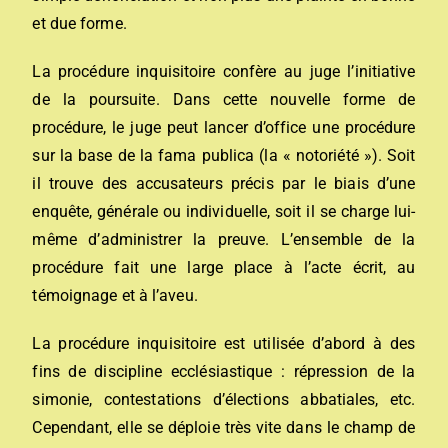
et due forme.
La procédure inquisitoire confère au juge l’initiative
de la poursuite. Dans cette nouvelle forme de
procédure, le juge peut lancer d’office une procédure
sur la base de la
fama publica
(la « notoriété »). Soit
il trouve des accusateurs précis par le biais d’une
enquête, générale ou individuelle, soit il se charge lui-
même d’administrer la preuve. L’ensemble de la
procédure fait une large place à l’acte écrit, au
témoignage et à l’aveu.
La procédure inquisitoire est utilisée d’abord à des
fins de
discipline ecclésiastique
: répression de la
simonie
, contestations d’élections abbatiales, etc.
Cependant, elle se déploie très vite dans le champ de