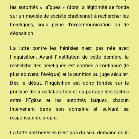
les autorités « laïques » (dont la légitimité se fonde
sur un modèle de société chrétienne) à rechercher les
hérétiques, sous peine d’excommunication ou de
déposition.
La lutte contre les
hérésies
n’est pas née avec
l’Inquisition. Avant l’institution de cette dernière, la
recherche des hérétiques est confiée à l’ordinaire (le
plus souvent, l’
évêque
) et la punition au juge séculier.
Dès le début, l’Inquisition est donc fondée sur le
principe de la collaboration et du partage des tâches
entre l’Église et les autorités laïques, chacun
intervenant dans son domaine et suivant sa
responsabilité propre.
La lutte anti-hérésies n’est pas du seul domaine de la