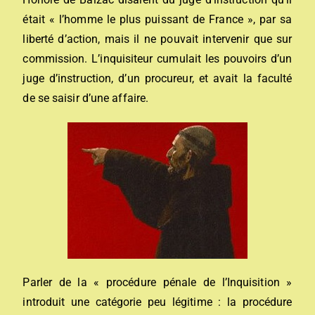
était « l’homme le plus puissant de France », par sa
liberté d’action, mais il ne pouvait intervenir que sur
commission. L’inquisiteur cumulait les pouvoirs d’un
juge d’instruction, d’un procureur, et avait la faculté
de se saisir d’une affaire.
Parler de la « procédure pénale de l’Inquisition »
introduit une catégorie peu légitime : la
procédure