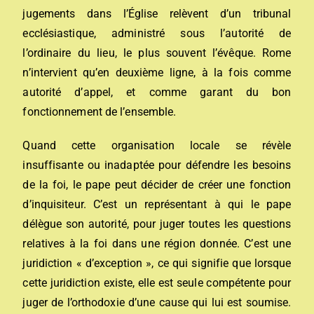
jugements dans l’Église relèvent d’un
tribunal
ecclésiastique
, administré sous l’autorité de
l’ordinaire du lieu, le plus souvent l’
évêque
. Rome
n’intervient qu’en deuxième ligne, à la fois comme
autorité d’appel, et comme garant du bon
fonctionnement de l’ensemble.
Quand cette organisation locale se révèle
insuffisante ou inadaptée pour défendre les besoins
de la foi, le pape peut décider de créer une fonction
d’inquisiteur. C’est un représentant à qui le pape
délègue son autorité, pour juger toutes les questions
relatives à la foi dans une région donnée. C’est une
juridiction « d’exception », ce qui signifie que lorsque
cette juridiction existe, elle est seule compétente pour
juger de l’orthodoxie d’une cause qui lui est soumise.