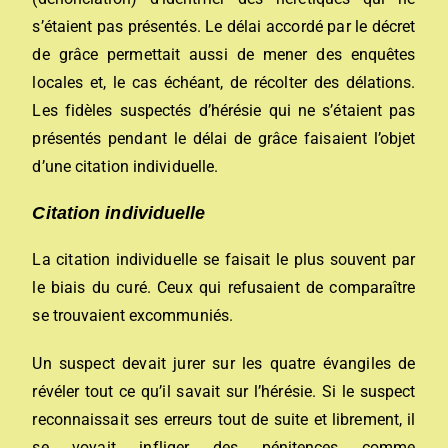
s’étaient pas présentés. Le délai accordé par le décret
de grâce permettait aussi de mener des enquêtes
locales et, le cas échéant, de récolter des délations.
Les fidèles suspectés d’hérésie qui ne s’étaient pas
présentés pendant le délai de grâce faisaient l’objet
d’une citation individuelle.
Citation individuelle
La citation individuelle se faisait le plus souvent par
le biais du
curé
. Ceux qui refusaient de comparaître
se trouvaient
excommuniés
.
Un suspect devait jurer sur les
quatre évangiles
de
révéler tout ce qu’il savait sur l’hérésie. Si le suspect
reconnaissait ses erreurs tout de suite et librement, il
se voyait infliger des pénitences comme