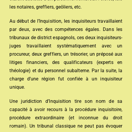
les
notaires
,
greffiers
, geôliers, etc.
Au début de l’Inquisition, les inquisiteurs travaillaient
par deux, avec des compétences égales. Dans les
tribunaux de district espagnols, ces deux inquisiteurs-
juges travaillaient systématiquement avec un
procureur, deux greffiers, un trésorier, un préposé aux
litiges financiers, des qualificateurs (experts en
théologie) et du personnel subalterne. Par la suite, la
charge d’une région fut confiée à un inquisiteur
unique.
Une juridiction d’Inquisition tire son nom de sa
capacité à avoir recours à la procédure inquisitoire,
procédure extraordinaire (et inconnue du droit
romain). Un tribunal classique ne peut pas évoquer