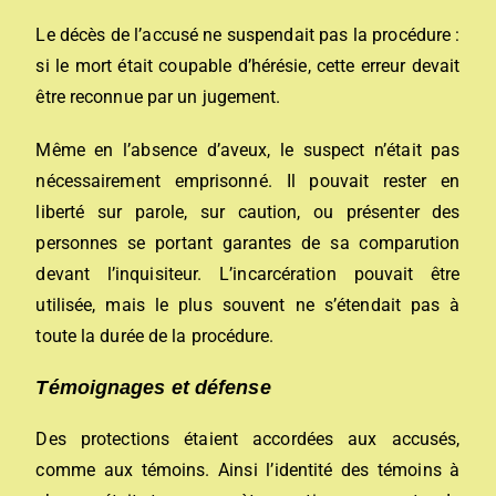
Le décès de l’accusé ne suspendait pas la procédure :
si le mort était coupable d’hérésie, cette erreur devait
être reconnue par un jugement.
Même en l’absence d’aveux, le suspect n’était pas
nécessairement emprisonné. Il pouvait rester en
liberté sur parole, sur caution, ou présenter des
personnes se portant garantes de sa comparution
devant l’inquisiteur. L’incarcération pouvait être
utilisée, mais le plus souvent ne s’étendait pas à
toute la durée de la procédure.
Témoignages et défense
Des protections étaient accordées aux accusés,
comme aux témoins. Ainsi l’identité des témoins à