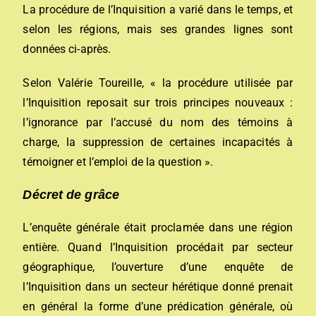
La procédure de l’Inquisition a varié dans le temps, et
selon les régions, mais ses grandes lignes sont
données ci-après.
Selon Valérie Toureille, « la procédure utilisée par
l’Inquisition reposait sur trois principes nouveaux :
l’ignorance par l’accusé du nom des témoins à
charge, la suppression de certaines incapacités à
témoigner et l’emploi de la question ».
Décret de grâce
L’enquête générale était proclamée dans une région
entière. Quand l’Inquisition procédait par secteur
géographique, l’ouverture d’une enquête de
l’Inquisition dans un secteur hérétique donné prenait
en général la forme d’une prédication générale, où