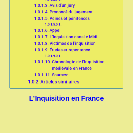
Avis d’un jury
Prononcé du jugement
Peines et pénitences
Appel
L’Inquisition dans le Midi
Victimes de l’inquisition
Études et repentance
Chronologie de l’Inquisition
médiévale en France
Sources:
Articles similaires
L’Inquisition en France