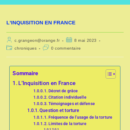
L’INQUISITION EN FRANCE
c.grangeon@orange.fr
8 mai 2023
chroniques
0 commentaire
Sommaire
L’Inquisition en France
Décret de grâce
Citation individuelle
Témoignages et défense
Question et torture
Fréquence de l’usage de la torture
Limites de la torture