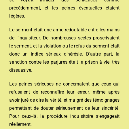
précédemment, et les peines éventuelles étaient
légères.
Le serment était une arme redoutable entre les mains
de l’inquisiteur. De nombreuses sectes proscrivaient
le serment, et la violation ou le refus du serment était
donc un indice sérieux d’hérésie. D’autre part, la
sanction contre les
parjures
était la prison à vie, très
dissuasive.
Les peines sérieuses ne concernaient que ceux qui
refusaient de reconnaître leur erreur, même après
avoir juré de dire la vérité, et malgré des témoignages
permettant de douter sérieusement de leur sincérité.
Pour ceux-là, la procédure inquisitoire s’engageait
réellement.