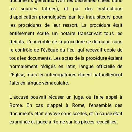
documents généraux (voir les décrétales citées dans
les sources latines), et par des instructions
d’application promulguées par les inquisiteurs pour
les procédures de leur ressort. La procédure était
entièrement écrite, un notaire transcrivait tous les
débats. L’ensemble de la procédure se déroulait sous
le contrôle de l’évêque du lieu, qui recevait copie de
tous les documents. Les actes de la procédure étaient
normalement rédigés en latin, langue officielle de
l’Église, mais les interrogatoires étaient naturellement
faits en
langue vernaculaire
.
L’accusé pouvait récuser un juge, ou faire appel à
Rome. En cas d’appel à Rome, l’ensemble des
documents était envoyé sous scellés, et la cause était
examinée et jugée à Rome sur les pièces recueillies.