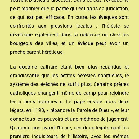
peut réprimer que la partie qui est dans sa juridiction,
ce qui est peu efficace. En outre, les évêques sont
confrontés aux pressions locales : l’hérésie se
développe également dans la
noblesse
ou chez les
bourgeois des villes, et un évêque peut avoir un
proche parent hérétique.
La doctrine cathare étant bien plus répandue et
grandissante que les petites hérésies habituelles, le
système des évêchés ne suffit plus. Certains prêtres
catholiques changent même de camp pour rejoindre
les « bons hommes ». Le pape envoie alors deux
légats, en 1198, « répandre la Parole de Dieu », et leur
donne tous les pouvoirs et une méthode de jugement.
Quarante ans avant l’heure, ces deux légats sont les
premiers inquisiteurs de l’Histoire, avec les mêmes