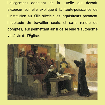
l’allègement constant de la tutelle qui devrait
s’exercer sur elle expliquent la toute-puissance de
l’institution au XIIIe siècle : les inquisiteurs prennent
l’habitude de travailler seuls, et sans rendre de
comptes, leur permettant ainsi de se rendre autonome
vis-à-vis de l’Église.