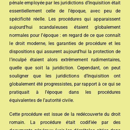
pénale
employée par les juridictions d’Inquisition était
essentiellement celle de l’époque, avec peu de
spécificité réelle. Les procédures qui apparaissent
aujourd’hui scandaleuses étaient globalement
normales pour l’époque : en regard de ce que connaît
le droit moderne, les garanties de procédure et les
dispositions qui assurent aujourd’hui la protection de
l’inculpé étaient alors extrêmement rudimentaires,
quelle que soit la juridiction. Cependant, on peut
souligner que les juridictions d’Inquisition ont
globalement été progressistes, par rapport à ce qui se
pratiquait à l’époque dans les procédures
équivalentes de l’autorité civile.
Cette procédure est issue de la redécouverte du droit
romain. La procédure était codifiée par des