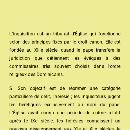
L’Inquisition est un tribunal d’Église qui fonctionne
selon des principes fixés par le droit canon. Elle est
fondée au XIII
e
siècle, quand le pape transfère la
juridiction que détiennent les évêques à des
commissaires très souvent choisis dans l’ordre
religieux des Dominicains.
Si
Son objectif est de réprimer une catégorie
particulière de délit, l’hérésie ; les inquisiteurs jugent
les hérétiques exclusivement au nom du pape.
L
‘Église avait connu une période de calme relatif
après le IXe siècle, les hérésies connaissent un
nouveau développement aux XIe et XIIe siècles, le