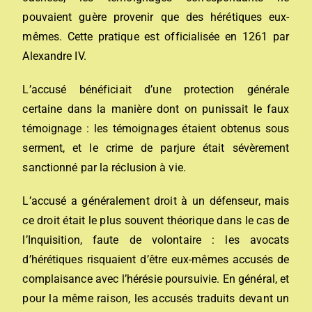
pouvaient guère provenir que des hérétiques eux-
mêmes. Cette pratique est officialisée en 1261 par
Alexandre
IV.
L’accusé bénéficiait d’une protection générale
certaine dans la manière dont on punissait le faux
témoignage : les témoignages étaient obtenus sous
serment, et le crime de parjure était sévèrement
sanctionné par la réclusion à vie.
L’accusé a généralement droit à un défenseur, mais
ce droit était le plus souvent théorique dans le cas de
l’Inquisition, faute de volontaire : les avocats
d’hérétiques risquaient d’être eux-mêmes accusés de
complaisance avec l’hérésie poursuivie. En général, et
pour la même raison, les accusés traduits devant un