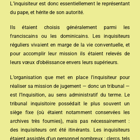
L’inquisiteur est donc essentiellement le représentant
du pape, et hérite de son autorité.
Ils étaient choisis généralement parmi les
franciscains
ou les
dominicains
. Les inquisiteurs
réguliers vivaient en marge de la vie conventuelle, et
pour accomplir leur mission ils étaient relevés de
leurs vœux d’obéissance envers leurs supérieurs.
L’organisation que met en place l’inquisiteur pour
réaliser sa mission de jugement — donc un tribunal —
est l’Inquisition, au sens administratif du terme. Le
tribunal inquisitoire possédait le plus souvent un
siège fixe (où étaient notamment conservées les
archives très fournies), mais pas nécessairement :
des inquisiteurs ont été itinérants. Les inquisiteurs
étaient assistés d’un personnel nombreux :
clercs
, tels