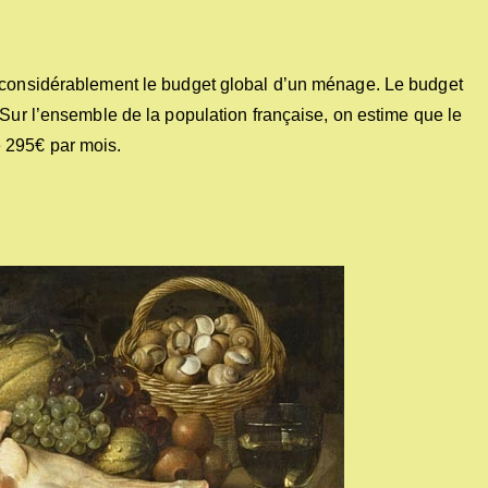
t considérablement le budget global d’un ménage. Le budget
 Sur l’ensemble de la population française, on estime que le
 295€ par mois.