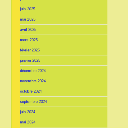
juin 2025
mai 2025
avril 2025
mars 2025
février 2025
janvier 2025
décembre 2024
novembre 2024
octobre 2024
septembre 2024
juin 2024
mai 2024