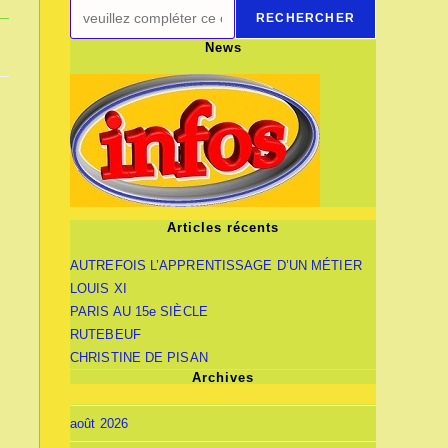
RECHERCHER
News
Articles récents
AUTREFOIS L’APPRENTISSAGE D’UN MÉTIER
LOUIS XI
PARIS AU 15e SIÈCLE
RUTEBEUF
CHRISTINE DE PISAN
Archives
août 2026