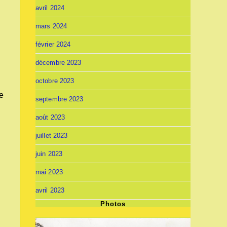
avril 2024
mars 2024
février 2024
décembre 2023
octobre 2023
ce
septembre 2023
août 2023
juillet 2023
juin 2023
mai 2023
avril 2023
Photos