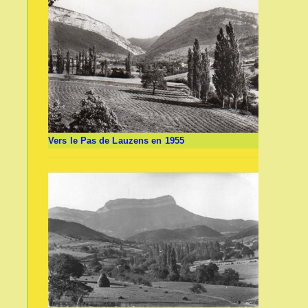
Vers le Pas de Lauzens en 1955