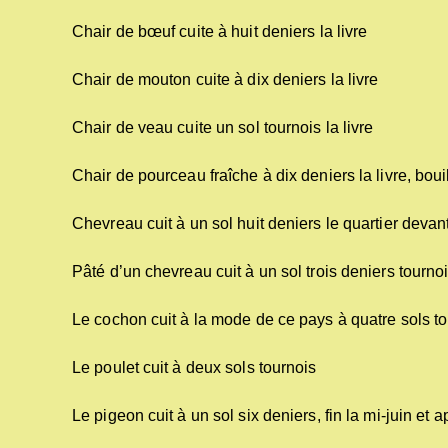
Chair de bœuf cuite à huit deniers la livre
Chair de mouton cuite à dix deniers la livre
Chair de veau cuite un sol tournois la livre
Chair de pourceau fraîche à dix deniers la livre, bouil
Chevreau cuit à un sol huit deniers le quartier devant
Pâté d’un chevreau cuit à un sol trois deniers tourno
Le cochon cuit à la mode de ce pays à quatre sols t
Le poulet cuit à deux sols tournois
Le pigeon cuit à un sol six deniers, fin la mi-juin et a