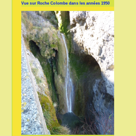
Vue sur Roche Colombe dans les années 1950