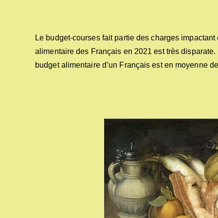
Le budget-courses fait partie des charges impactan
alimentaire des Français en 2021 est très disparate.
budget alimentaire d’un Français est en moyenne de