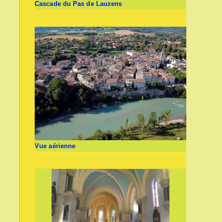
Cascade du Pas de Lauzens
Vue aérienne