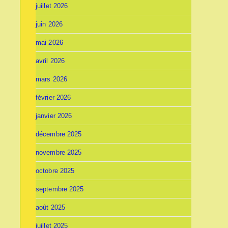
juillet 2026
juin 2026
mai 2026
avril 2026
mars 2026
février 2026
janvier 2026
décembre 2025
novembre 2025
octobre 2025
septembre 2025
août 2025
juillet 2025