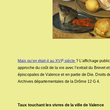
e
Mais qu’en était-il au XVI
siècle
? L’affichage publi
approche du coût de la vie avec l’extrait du Brevet e
épiscopales de Valence et en partie de Die. Droits 
Archives départementales de la Drôme 12 G 4.
Taux touchant les vivres de la ville de Valence