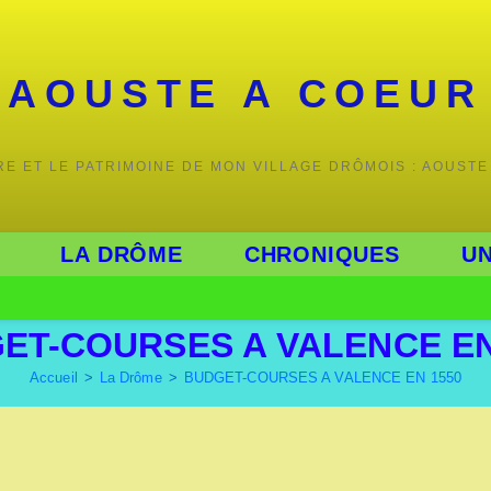
AOUSTE A COEUR
IRE ET LE PATRIMOINE DE MON VILLAGE DRÔMOIS : AOUSTE
LA DRÔME
CHRONIQUES
UN
ET-COURSES A VALENCE EN
Accueil
>
La Drôme
>
BUDGET-COURSES A VALENCE EN 1550