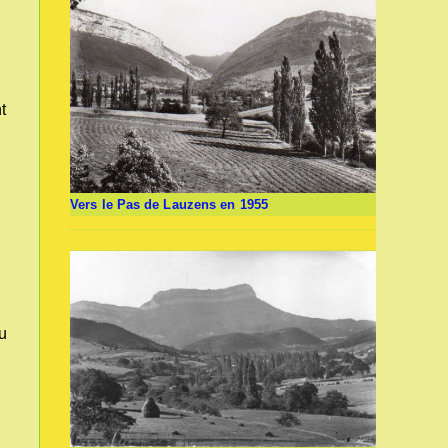
t
Vers le Pas de Lauzens en 1955
du