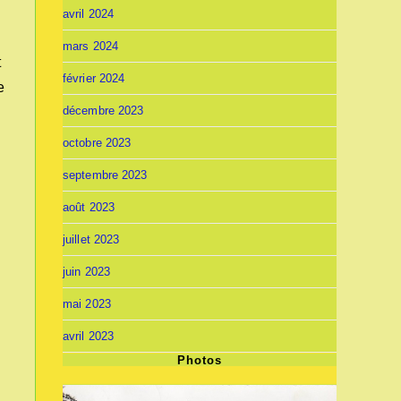
avril 2024
mars 2024
t
février 2024
e
décembre 2023
octobre 2023
septembre 2023
août 2023
juillet 2023
juin 2023
mai 2023
avril 2023
Photos