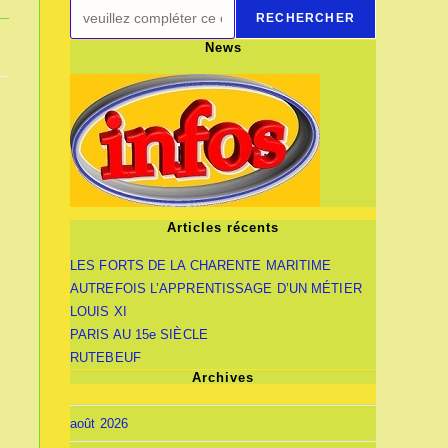
RECHERCHER
News
Articles récents
LES FORTS DE LA CHARENTE MARITIME
AUTREFOIS L’APPRENTISSAGE D’UN MÉTIER
LOUIS XI
PARIS AU 15e SIÈCLE
RUTEBEUF
Archives
août 2026