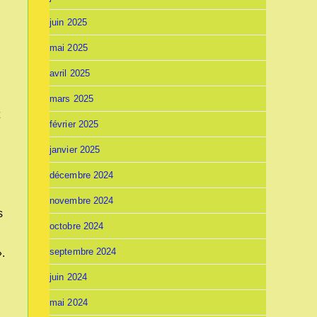
juin 2025
mai 2025
avril 2025
mars 2025
t
février 2025
janvier 2025
décembre 2024
n
novembre 2024
s
octobre 2024
septembre 2024
».
juin 2024
mai 2024