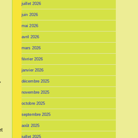
juillet 2026
juin 2026
mai 2026
avril 2026
c
mars 2026
février 2026
janvier 2026
,
décembre 2025
novembre 2025
octobre 2025
septembre 2025
août 2025
et
juillet 2025