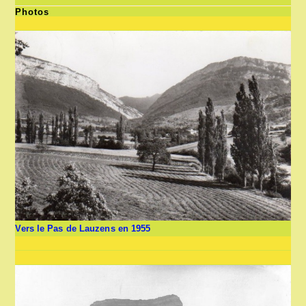
Photos
Vers le Pas de Lauzens en 1955