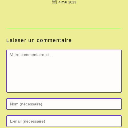
4 mai 2023
Laisser un commentaire