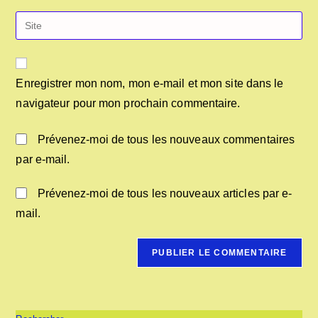
Enregistrer mon nom, mon e-mail et mon site dans le
navigateur pour mon prochain commentaire.
Prévenez-moi de tous les nouveaux commentaires
par e-mail.
Prévenez-moi de tous les nouveaux articles par e-
mail.