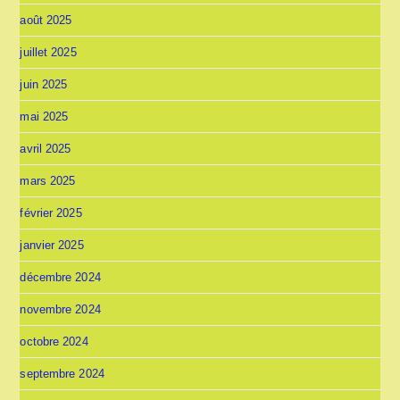
août 2025
juillet 2025
juin 2025
mai 2025
avril 2025
mars 2025
février 2025
janvier 2025
décembre 2024
novembre 2024
octobre 2024
septembre 2024