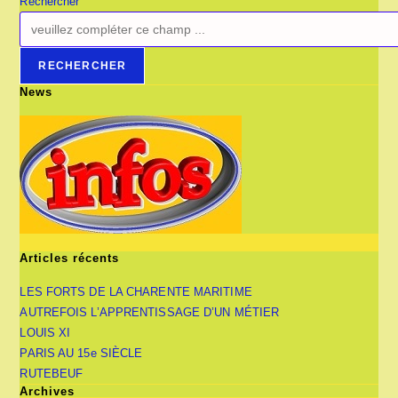
Rechercher
RECHERCHER
News
Articles récents
LES FORTS DE LA CHARENTE MARITIME
AUTREFOIS L’APPRENTISSAGE D’UN MÉTIER
LOUIS XI
PARIS AU 15e SIÈCLE
RUTEBEUF
Archives