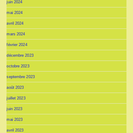
juin 2024
mai 2024
avril 2024
mars 2024
février 2024
décembre 2023
octobre 2023
septembre 2023
août 2023
juillet 2023
juin 2023
mai 2023
avril 2023