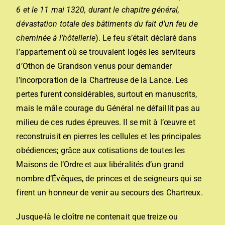
6 et le 11 mai 1320, durant le chapitre général,
dévastation totale des bâtiments du fait d’un feu de
cheminée à l’hôtellerie
). Le feu s’était déclaré dans
l’appartement où se trouvaient logés les serviteurs
d’Othon de Grandson venus pour demander
l’incorporation de la Chartreuse de la Lance. Les
pertes furent considérables, surtout en manuscrits,
mais le mâle courage du Général ne défaillit pas au
milieu de ces rudes épreuves. Il se mit à l’œuvre et
reconstruisit en pierres les cellules et les principales
obédiences; grâce aux cotisations de toutes les
Maisons de l’Ordre et aux libéralités d’un grand
nombre d’Évêques, de princes et de seigneurs qui se
firent un honneur de venir au secours des Chartreux.
Jusque-là le cloître ne contenait que treize ou