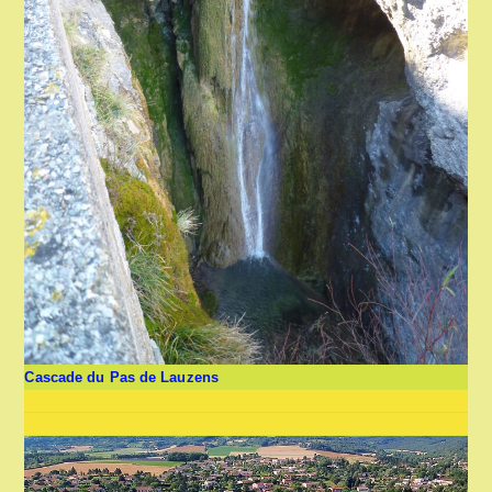
Cascade du Pas de Lauzens