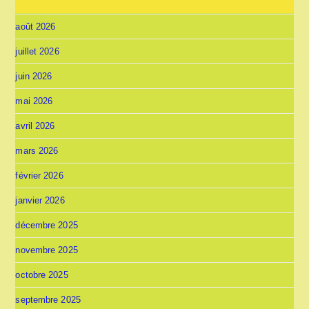
août 2026
juillet 2026
juin 2026
mai 2026
avril 2026
mars 2026
février 2026
janvier 2026
décembre 2025
novembre 2025
octobre 2025
septembre 2025