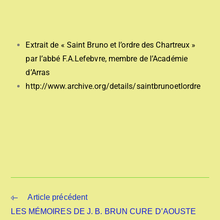
Extrait de « Saint Bruno et l’ordre des Chartreux »
par l’abbé F.A.Lefebvre, membre de l’Académie
d’Arras
http://www.archive.org/details/saintbrunoetlordre
Article précédent
LES MÉMOIRES DE J. B. BRUN CURE D’AOUSTE