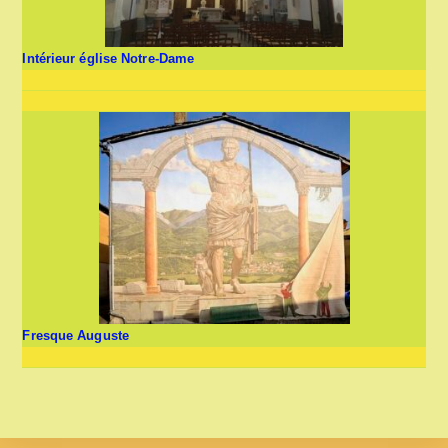
Intérieur église Notre-Dame
Fresque Auguste