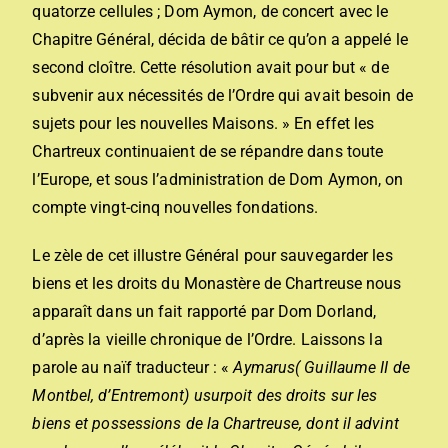
quatorze cellules ; Dom Aymon, de concert avec le
Chapitre Général, décida de bâtir ce qu’on a appelé le
second cloître. Cette résolution avait pour but « de
subvenir aux nécessités de l’Ordre qui avait besoin de
sujets pour les nouvelles Maisons. » En effet les
Chartreux continuaient de se répandre dans toute
l’Europe, et sous l’administration de Dom Aymon, on
compte vingt-cinq nouvelles fondations.
Le zèle de cet illustre Général pour sauvegarder les
biens et les droits du Monastère de Chartreuse nous
apparaît dans un fait rapporté par Dom Dorland,
d’après la vieille chronique de l’Ordre. Laissons la
parole au naïf traducteur : «
Aymarus( Guillaume II de
Montbel, d’Entremont) usurpoit des droits sur les
biens et possessions de la Chartreuse, dont il advint