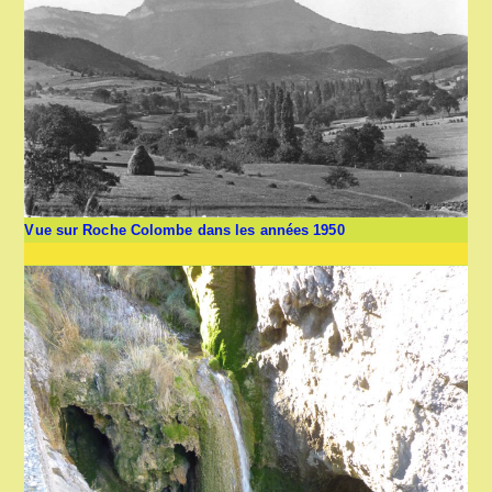
Vue sur Roche Colombe dans les années 1950