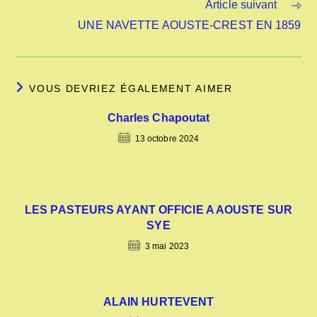
Article suivant
UNE NAVETTE AOUSTE-CREST EN 1859
VOUS DEVRIEZ ÉGALEMENT AIMER
Charles Chapoutat
13 octobre 2024
LES PASTEURS AYANT OFFICIE A AOUSTE SUR
SYE
3 mai 2023
ALAIN HURTEVENT