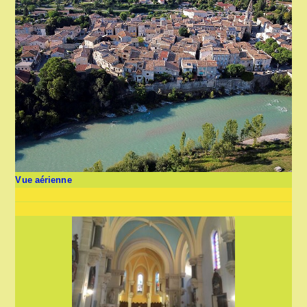
Vue aérienne