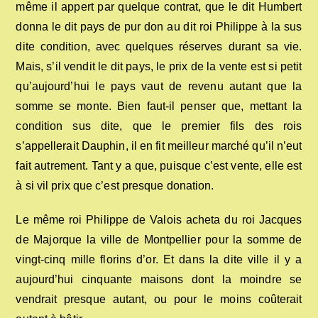
même il appert par quelque contrat, que le dit Humbert
donna le dit pays de pur don au dit roi Philippe à la sus
dite condition, avec quelques réserves durant sa vie.
Mais, s’il vendit le dit pays, le prix de la vente est si petit
qu’aujourd’hui le pays vaut de revenu autant que la
somme se monte. Bien faut-il penser que, mettant la
condition sus dite, que le premier fils des rois
s’appellerait Dauphin, il en fit meilleur marché qu’il n’eut
fait autrement. Tant y a que, puisque c’est vente, elle est
à si vil prix que c’est presque donation.
Le même roi Philippe de Valois acheta du roi Jacques
de Majorque la ville de Montpellier pour la somme de
vingt-cinq mille florins d’or. Et dans la dite ville il y a
aujourd’hui cinquante maisons dont la moindre se
vendrait presque autant, ou pour le moins coûterait