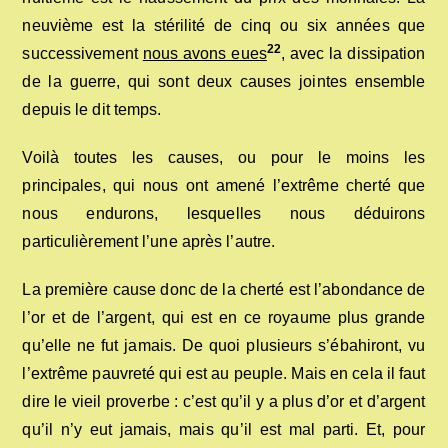
neuvième est la stérilité de cinq ou six années que
22
successivement
nous avons eues
, avec la dissipation
de la guerre, qui sont deux causes jointes ensemble
depuis le dit temps.
Voilà toutes les causes, ou pour le moins les
principales, qui nous ont amené l’extrême cherté que
nous endurons, lesquelles nous déduirons
particulièrement l’une après l’autre.
La première cause donc de la cherté est l’abondance de
l’or et de l’argent, qui est en ce royaume plus grande
qu’elle ne fut jamais. De quoi plusieurs s’ébahiront, vu
l’extrême pauvreté qui est au peuple. Mais en cela il faut
dire le vieil proverbe : c’est qu’il y a plus d’or et d’argent
qu’il n’y eut jamais, mais qu’il est mal parti. Et, pour