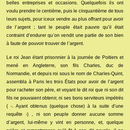
belles entreprises et occasions. Quelquefois ils ont
voulu prendre le centième, puis le cinquantième de tous
leurs sujets, pour iceux vendre au plus offrant pour avoir
de l’argent ; tant le peuple était pauvre qu’il était
contraint d’endurer qu’on vendit une partie de son bien
à faute de pouvoir trouver de l’argent.
Le roi Jean étant prisonnier à la journée de Poitiers et
mené en Angleterre, son fils Charles, duc de
Normandie, et depuis roi sous le nom de Charles-Quint,
assembla à Paris les trois États pour avoir de l’argent
pour racheter son père, et voyant le dit roi que ni son dit
fils ne pouvaient obtenir, ni ses bons serviteurs impétrés
( -. Ayant obtenus (quelque chose) à la suite d’une
requête -) , ni son peuple donner aucune somme
d’argent, lui-même y vint en personne, et, quelque