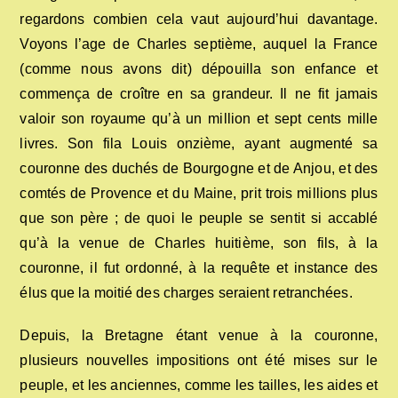
regardons combien cela vaut aujourd’hui davantage.
Voyons l’age de Charles septième, auquel la France
(comme nous avons dit) dépouilla son enfance et
commença de croître en sa grandeur. Il ne fit jamais
valoir son royaume qu’à un million et sept cents mille
livres. Son fila Louis onzième, ayant augmenté sa
couronne des duchés de Bourgogne et de Anjou, et des
comtés de Provence et du Maine, prit trois millions plus
que son père ; de quoi le peuple se sentit si accablé
qu’à la venue de Charles huitième, son fils, à la
couronne, il fut ordonné, à la requête et instance des
élus que la moitié des charges seraient retranchées.
Depuis, la Bretagne étant venue à la couronne,
plusieurs nouvelles impositions ont été mises sur le
peuple, et les anciennes, comme les tailles, les aides et