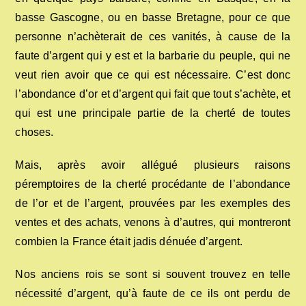
basse Gascogne, ou en basse Bretagne, pour ce que
personne n’achèterait de ces vanités, à cause de la
faute d’argent qui y est et la barbarie du peuple, qui ne
veut rien avoir que ce qui est nécessaire. C’est donc
l’abondance d’or et d’argent qui fait que tout s’achète, et
qui est une principale partie de la cherté de toutes
choses.
Mais, après avoir allégué plusieurs raisons
péremptoires de la cherté procédante de l’abondance
de l’or et de l’argent, prouvées par les exemples des
ventes et des achats, venons à d’autres, qui montreront
combien la France était jadis dénuée d’argent.
Nos anciens rois se sont si souvent trouvez en telle
nécessité d’argent, qu’à faute de ce ils ont perdu de