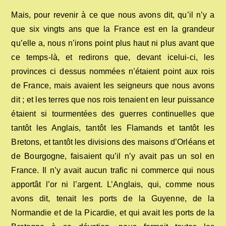
Mais, pour revenir à ce que nous avons dit, qu’il n’y a
que six vingts ans que la France est en la grandeur
qu’elle a, nous n’irons point plus haut ni plus avant que
ce temps-là, et redirons que, devant icelui-ci, les
provinces ci dessus nommées n’étaient point aux rois
de France, mais avaient les seigneurs que nous avons
dit ; et les terres que nos rois tenaient en leur puissance
étaient si tourmentées des guerres continuelles que
tantôt les Anglais, tantôt les Flamands et tantôt les
Bretons, et tantôt les divisions des maisons d’Orléans et
de Bourgogne, faisaient qu’il n’y avait pas un sol en
France. Il n’y avait aucun trafic ni commerce qui nous
apportât l’or ni l’argent. L’Anglais, qui, comme nous
avons dit, tenait les ports de la Guyenne, de la
Normandie et de la Picardie, et qui avait les ports de la