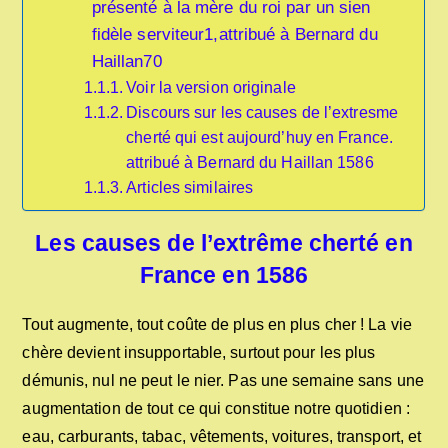
présenté à la mère du roi par un sien
fidèle serviteur1,attribué à Bernard du
Haillan70
Voir la version originale
Discours sur les causes de l’extresme
cherté qui est aujourd’huy en France.
attribué à Bernard du Haillan 1586
Articles similaires
Les causes de l’extrême cherté en
France en 1586
Tout augmente, tout coûte de plus en plus cher ! La vie
chère devient insupportable, surtout pour les plus
démunis, nul ne peut le nier. Pas une semaine sans une
augmentation de tout ce qui constitue notre quotidien :
eau, carburants, tabac, vêtements, voitures, transport, et