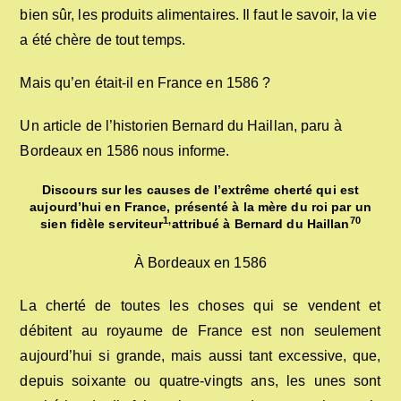
bien sûr, les produits alimentaires. Il faut le savoir, la vie
a été chère de tout temps.
Mais qu’en était-il en France en 1586 ?
Un article de l’historien Bernard du Haillan, paru à
Bordeaux en 1586 nous informe.
Discours sur les causes de l’extrême cherté qui est
aujourd’hui en France, présenté à la mère du roi par un
1,
70
sien fidèle serviteur
attribué à Bernard du Haillan
À Bordeaux en 1586
La cherté de toutes les choses qui se vendent et
débitent au royaume de France est non seulement
aujourd’hui si grande, mais aussi tant excessive, que,
depuis soixante ou quatre-vingts ans, les unes sont