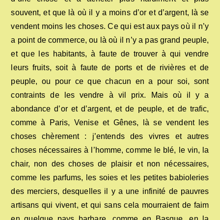
souvent, et que là où il y a moins d’or et d’argent, là se
vendent moins les choses. Ce qui est aux pays où il n’y
a point de commerce, ou là où il n’y a pas grand peuple,
et que les habitants, à faute de trouver à qui vendre
leurs fruits, soit à faute de ports et de rivières et de
peuple, ou pour ce que chacun en a pour soi, sont
contraints de les vendre à vil prix. Mais où il y a
abondance d’or et d’argent, et de peuple, et de trafic,
comme à Paris, Venise et Gênes, là se vendent les
choses chèrement : j’entends des vivres et autres
choses nécessaires à l’homme, comme le blé, le vin, la
chair, non des choses de plaisir et non nécessaires,
comme les parfums, les soies et les petites babioleries
des merciers, desquelles il y a une infinité de pauvres
artisans qui vivent, et qui sans cela mourraient de faim
en quelque pays barbare, comme en Basque, en la