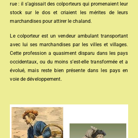
rue : il s’agissait des colporteurs qui promenaient leur
stock sur le dos et criaient les mérites de leurs
marchandises pour attirer le chaland.
Le colporteur est un vendeur ambulant transportant
avec lui ses marchandises par les villes et villages.
Cette profession a quasiment disparu dans les pays
occidentaux, ou du moins s’est-elle transformée et a
évolué, mais reste bien présente dans les pays en
voie de développement.