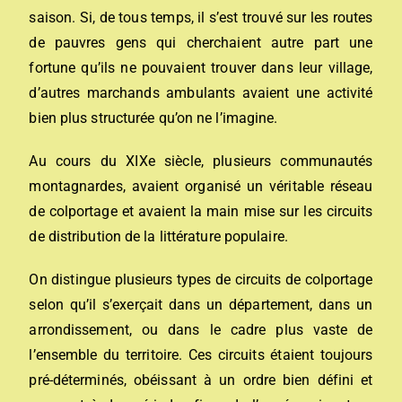
saison. Si, de tous temps, il s’est trouvé sur les routes
de pauvres gens qui cherchaient autre part une
fortune qu’ils ne pouvaient trouver dans leur village,
d’autres marchands ambulants avaient une activité
bien plus structurée qu’on ne l’imagine.
Au cours du XIXe siècle, plusieurs communautés
montagnardes, avaient organisé un véritable réseau
de colportage et avaient la main mise sur les circuits
de distribution de la littérature populaire.
On distingue plusieurs types de circuits de colportage
selon qu’il s’exerçait dans un département, dans un
arrondissement, ou dans le cadre plus vaste de
l’ensemble du territoire. Ces circuits étaient toujours
pré-déterminés, obéissant à un ordre bien défini et