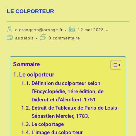
LE COLPORTEUR
c.grangeon@orange.fr
12 mai 2023
autrefois
0 commentaire
Sommaire
Le colporteur
Définition du colporteur selon
l’Encyclopédie, 1ére édition, de
Diderot et d’Alembert, 1751
Extrait de Tableaux de Paris de Louis-
Sébastien Mercier, 1783.
Le colportage
L’image du colporteur