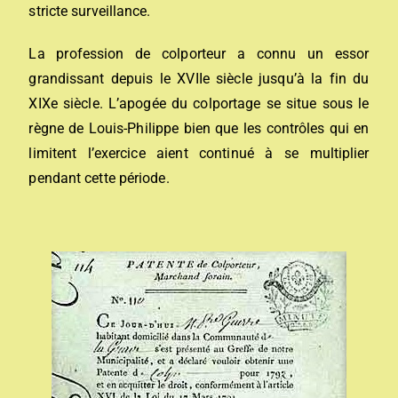
stricte surveillance.
La profession de colporteur a connu un essor
grandissant depuis le XVIIe siècle jusqu’à la fin du
XIXe siècle. L’apogée du colportage se situe sous le
règne de Louis-Philippe bien que les contrôles qui en
limitent l’exercice aient continué à se multiplier
pendant cette période.