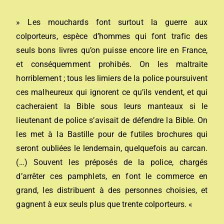
» Les mouchards font surtout la guerre aux
colporteurs, espèce d’hommes qui font trafic des
seuls bons livres qu’on puisse encore lire en France,
et conséquemment prohibés. On les maltraite
horriblement ; tous les limiers de la police poursuivent
ces malheureux qui ignorent ce qu’ils vendent, et qui
cacheraient la Bible sous leurs manteaux si le
lieutenant de police s’avisait de défendre la Bible. On
les met à la Bastille pour de futiles brochures qui
seront oubliées le lendemain, quelquefois au carcan.
(…) Souvent les préposés de la police, chargés
d’arrêter ces pamphlets, en font le commerce en
grand, les distribuent à des personnes choisies, et
gagnent à eux seuls plus que trente colporteurs. «