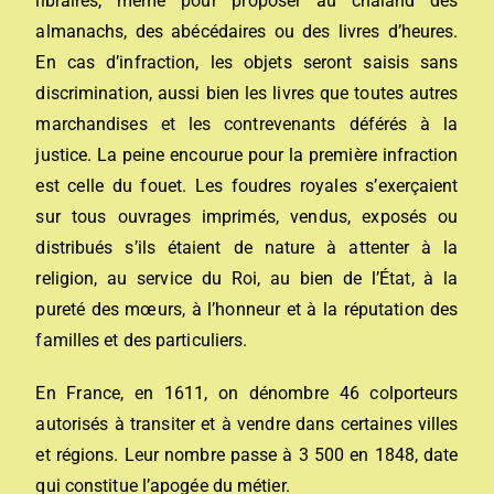
libraires, même pour proposer au chaland des
almanachs, des abécédaires ou des livres d’heures.
En cas d’infraction, les objets seront saisis sans
discrimination, aussi bien les livres que toutes autres
marchandises et les contrevenants déférés à la
justice. La peine encourue pour la première infraction
est celle du fouet. Les foudres royales s’exerçaient
sur tous ouvrages imprimés, vendus, exposés ou
distribués s’ils étaient de nature à attenter à la
religion, au service du Roi, au bien de l’État, à la
pureté des mœurs, à l’honneur et à la réputation des
familles et des particuliers.
En France, en 1611, on dénombre 46 colporteurs
autorisés à transiter et à vendre dans certaines villes
et régions. Leur nombre passe à 3 500 en 1848, date
qui constitue l’apogée du métier.