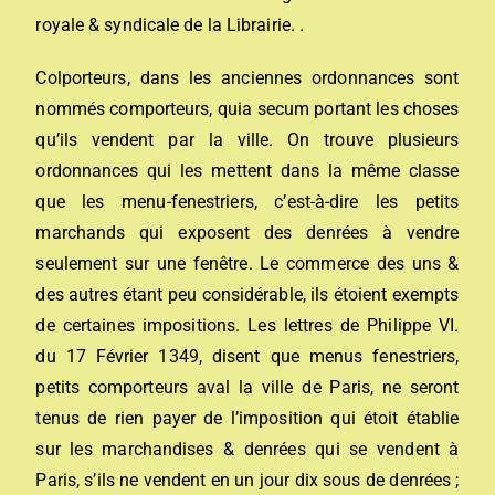
royale & syndicale de la Librairie. .
Colporteurs, dans les anciennes ordonnances sont
nommés comporteurs,
quia secum portant
les choses
qu’ils vendent par la ville. On trouve plusieurs
ordonnances qui les mettent dans la même classe
que les menu-fenestriers, c’est-à-dire les petits
marchands qui exposent des denrées à vendre
seulement sur une fenêtre. Le commerce des uns &
des autres étant peu considérable, ils étoient exempts
de certaines impositions. Les lettres de Philippe VI.
du 17 Février 1349, disent que menus fenestriers,
petits comporteurs aval la ville de Paris, ne seront
tenus de rien payer de l’imposition qui étoit établie
sur les marchandises & denrées qui se vendent à
Paris, s’ils ne vendent en un jour dix sous de denrées ;