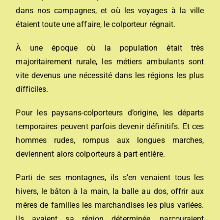
dans nos campagnes, et où les voyages à la ville
étaient toute une affaire, le colporteur régnait.
À une époque où la population était très
majoritairement rurale, les métiers ambulants sont
vite devenus une nécessité dans les régions les plus
difficiles.
Pour les paysans-colporteurs d’origine, les départs
temporaires peuvent parfois devenir définitifs. Et ces
hommes rudes, rompus aux longues marches,
deviennent alors colporteurs à part entière.
Parti de ses montagnes, ils s’en venaient tous les
hivers, le bâton à la main, la balle au dos, offrir aux
mères de familles les marchandises les plus variées.
Ils avaient sa région déterminée, parcouraient