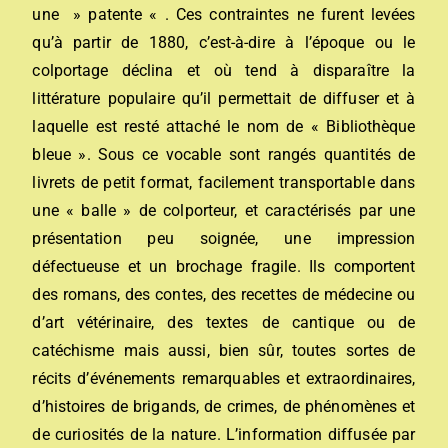
une » patente « . Ces contraintes ne furent levées
qu’à partir de 1880, c’est-à-dire à l’époque ou le
colportage déclina et où tend à disparaître la
littérature populaire qu’il permettait de diffuser et à
laquelle est resté attaché le nom de « Bibliothèque
bleue ». Sous ce vocable sont rangés quantités de
livrets de petit format, facilement transportable dans
une « balle » de colporteur, et caractérisés par une
présentation peu soignée, une impression
défectueuse et un brochage fragile. Ils comportent
des romans, des contes, des recettes de médecine ou
d’art vétérinaire, des textes de cantique ou de
catéchisme mais aussi, bien sûr, toutes sortes de
récits d’événements remarquables et extraordinaires,
d’histoires de brigands, de crimes, de phénomènes et
de curiosités de la nature. L’information diffusée par