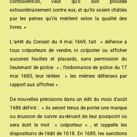
contravention, veut qu’il soit procédé
extraordinairement contre eux, et qu’ils soient châtiés
par les peines qu’ils méritent selon la qualité des
livres. «
L’arrêt du Conseil du 4 mai 1669, fait » défense à
tous colporteurs de vendre, ni colporter ou afficher
aucunes feuilles et placards, sans permission du
lieutenant de police » ; l’ordonnance de police du 17
mai 1680, leur réitère » les mêmes défenses par
rapport aux affiches « .
De nouvelles précisions dans un édit du mois d’août
1686 définit : » ils seront tenus de porter une marque
ou écusson de cuivre au-devant de leur pourpoint où
sera écrit le mot » colporteur « , et rappelle les
dispositions de l’édit de 1618. En 1689, les sanctions