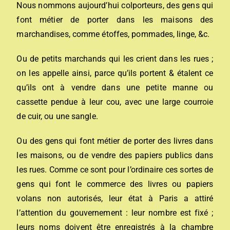
Nous nommons aujourd’hui colporteurs, des gens qui
font métier de porter dans les maisons des
marchandises, comme étoffes, pommades, linge, &c.
Ou de petits marchands qui les crient dans les rues ;
on les appelle ainsi, parce qu’ils portent & étalent ce
qu’ils ont à vendre dans une petite manne ou
cassette pendue à leur cou, avec une large courroie
de cuir, ou une sangle.
Ou des gens qui font métier de porter des livres dans
les maisons, ou de vendre des papiers publics dans
les rues. Comme ce sont pour l’ordinaire ces sortes de
gens qui font le commerce des livres ou papiers
volans non autorisés, leur état à Paris a attiré
l’attention du gouvernement : leur nombre est fixé ;
leurs noms doivent être enregistrés à la chambre