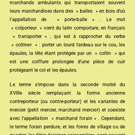
marchands ambulants qui transportaient souvent
leurs marchandises dans des » balles » en bois d’où
l’appellation de » porte-balle « . Le mot
» colporteur » vient du latin comportare, en français
» transporter « , qui est à rapprocher du verbe
» coltiner » : porter un lourd fardeau sur le cou, les
épaules, la tête étant protégée par un » coltin » qui
est une coiffure prolongée d’une pièce de cuir
protégeant le col et les épaules.
Le terme s’impose dans la seconde moitié du
XVIIIe siècle remplaçant la forme ancienne
contreporteur (ou contre-porteur) et les variantes de
mercier (petit mercier, marchand mercier) et coexiste
avec l’appellation » marchand forain « . Cependant,
le terme forain perdure, et les foires de village ou de