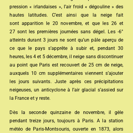
pression « irlandaises », l’air froid « dégouline » des
hautes latitudes. C’est ainsi que la neige fait
sont apparition le 20 novembre, et que les 26 et
27 sont les premières journées sans dégel. Les -6°
atteints durant 3 jours ne sont qu’un pâle aperçu de
ce que le pays s’apprête à subir et, pendant 30
heures, les 4 et 5 décembre, il neige sans discontinuer
au point que Paris est recouvert de 25 cm de neige,
auxquels 10 cm supplémentaires viennent s’ajouter
les jours suivants. Juste après ces précipitations
neigeuses, un anticyclone à l’air glacial s’assied sur
la France et y reste.
Dès la seconde quinzaine de novembre, il gèle
pendant treize jours, toujours à Paris. A la station
météo de Paris-Montsouris, ouverte en 1873, alors