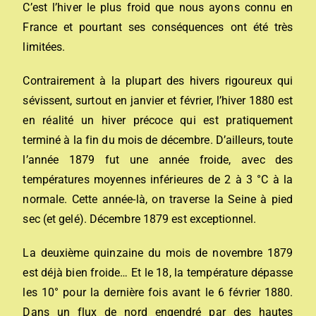
C’est l’hiver le plus froid que nous ayons connu en
France et pourtant ses conséquences ont été très
limitées.
Contrairement à la plupart des hivers rigoureux qui
sévissent, surtout en janvier et février, l’hiver 1880 est
en réalité un hiver précoce qui est pratiquement
terminé à la fin du mois de décembre. D’ailleurs, toute
l’année 1879 fut une année froide, avec des
températures moyennes inférieures de 2 à 3 °C à la
normale. Cette année-là, on traverse la Seine à pied
sec (et gelé). Décembre 1879 est exceptionnel.
La deuxième quinzaine du mois de novembre 1879
est déjà bien froide… Et le 18, la température dépasse
les 10° pour la dernière fois avant le 6 février 1880.
Dans un flux de nord engendré par des hautes