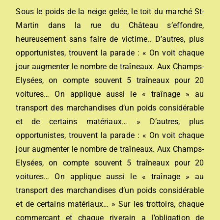
Sous le poids de la neige gelée, le toit du marché St-
Martin dans la rue du Château s’effondre,
heureusement sans faire de victime.. D’autres, plus
opportunistes, trouvent la parade : « On voit chaque
jour augmenter le nombre de traîneaux. Aux Champs-
Elysées, on compte souvent 5 traîneaux pour 20
voitures… On applique aussi le « traînage » au
transport des marchandises d’un poids considérable
et de certains matériaux… » D’autres, plus
opportunistes, trouvent la parade : « On voit chaque
jour augmenter le nombre de traîneaux. Aux Champs-
Elysées, on compte souvent 5 traîneaux pour 20
voitures… On applique aussi le « traînage » au
transport des marchandises d’un poids considérable
et de certains matériaux… » Sur les trottoirs, chaque
commerçant et chaque riverain a l’obligation de