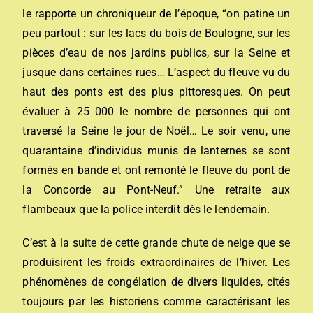
le rapporte un chroniqueur de l’époque, “on patine un
peu partout : sur les lacs du bois de Boulogne, sur les
pièces d’eau de nos jardins publics, sur la Seine et
jusque dans certaines rues… L’aspect du fleuve vu du
haut des ponts est des plus pittoresques. On peut
évaluer à 25 000 le nombre de personnes qui ont
traversé la Seine le jour de Noël… Le soir venu, une
quarantaine d’individus munis de lanternes se sont
formés en bande et ont remonté le fleuve du pont de
la Concorde au Pont-Neuf.” Une retraite aux
flambeaux que la police interdit dès le lendemain.
C’est à la suite de cette grande chute de neige que se
produisirent les froids extraordinaires de l’hiver. Les
phénomènes de congélation de divers liquides, cités
toujours par les historiens comme caractérisant les