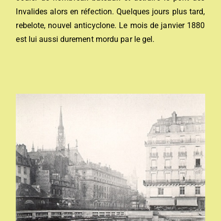
Invalides alors en réfection. Quelques jours plus tard,
rebelote, nouvel anticyclone. Le mois de janvier 1880
est lui aussi durement mordu par le gel.