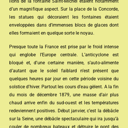
lions de la fontaine Saint-Michel étaient notamment
d’un magnifique aspect. Sur la place de la Concorde,
les statues qui décoraient les fontaines étaient
enveloppées dans d’immenses blocs de glaces dont
elles formaient en quelque sorte le noyau.
Presque toute la France est prise par le froid intense
qui englobe l’Europe centrale. L’anticyclone est
bloqué et, d’une certaine manière, s’auto-alimente
d’autant que le soleil faiblard n’est présent que
quelques heures par jour en cette période voisine du
solstice d’hiver. Partout les cours d’eau gèlent. A la fin
du mois de décembre 1879, une masse d’air plus
chaud arrive enfin du sud-ouest et les températures
redeviennent positives. Début janvier, c’est la débâcle
sur la Seine, une débâcle spectaculaire qui ira jusqu’à
couler de nombreux bateaux et détruire le pont des