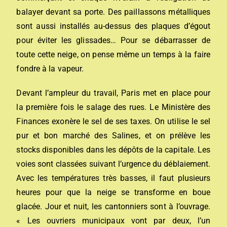
balayer devant sa porte. Des paillassons métalliques
sont aussi installés au-dessus des plaques d’égout
pour éviter les glissades… Pour se débarrasser de
toute cette neige, on pense même un temps à la faire
fondre à la vapeur.
Devant l’ampleur du travail, Paris met en place pour
la première fois le salage des rues. Le Ministère des
Finances exonère le sel de ses taxes. On utilise le sel
pur et bon marché des Salines, et on prélève les
stocks disponibles dans les dépôts de la capitale. Les
voies sont classées suivant l’urgence du déblaiement.
Avec les températures très basses, il faut plusieurs
heures pour que la neige se transforme en boue
glacée. Jour et nuit, les cantonniers sont à l’ouvrage.
« Les ouvriers municipaux vont par deux, l’un