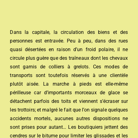
Dans la capitale, la circulation des biens et des
personnes est entravée. Peu à peu, dans des rues
quasi désertées en raison d’un froid polaire, il ne
circule plus guère que des traîneaux dont les chevaux
sont garnis de colliers à grelots. Ces modes de
transports sont toutefois réservés à une clientèle
plutôt aisée. La marche à pieds est elle-même
périlleuse car d’importants morceaux de glace se
détachent parfois des toits et viennent s’écraser sur
les trottoirs; et malgré le fait que l’on signale quelques
accidents mortels, aucunes autres dispositions ne
sont prises pour autant… Les boutiquiers jettent des
cendres sur le bitume pour limiter les glissades et les