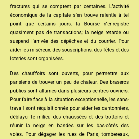
fractures qui se comptent par centaines. L’activité
économique de la capitale s’en trouve ralentie à tel
point que certains jours, la Bourse n’enregistre
quasiment pas de transactions; la neige retarde ou
suspend l’arrivée des dépêches et du courrier. Pour
aider les miséreux, des souscriptions, des fêtes et des
loteries sont organisées.
Des chauffoirs sont ouverts, pour permettre aux
parisiens de trouver un peu de chaleur. Des braseros
publics sont allumés dans plusieurs centres ouvriers.
Pour faire face à la situation exceptionnelle, les sans-
travail sont réquisitionnés pour aider les cantonniers,
déblayer le milieu des chaussées et des trottoirs et
réunir la neige en bandes sur les bas-côtés des
voies. Pour dégager les rues de Paris, tombereaux,