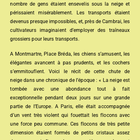
nombre de gens étaient ensevelis sous la neige et
périssaient misérablement. Les transports étaient
devenus presque impossibles, et, près de Cambrai, les
cultivateurs imaginaient d’employer des traîneaux
grossiers pour leurs transports.
A Montmartre, Place Bréda, les chiens s’amusent, les
élégantes avancent à pas prudents, et les cochers
s’emmitouflent. Voici le récit de cette chute de
neige dans une chronique de l’époque : « La neige est
tombée avec une abondance tout à fait
exceptionnelle pendant deux jours sur une grande
partie de l’Europe. A Paris, elle était accompagnée
d’un vent très violent qui fouettait les flocons avec
une force peu commune. Ces flocons de très petite
dimension étaient formés de petits cristaux assez