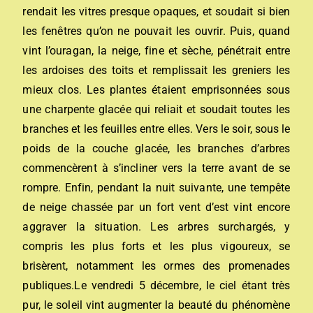
rendait les vitres presque opaques, et soudait si bien
les fenêtres qu’on ne pouvait les ouvrir. Puis, quand
vint l’ouragan, la neige, fine et sèche, pénétrait entre
les ardoises des toits et remplissait les greniers les
mieux clos. Les plantes étaient emprisonnées sous
une charpente glacée qui reliait et soudait toutes les
branches et les feuilles entre elles. Vers le soir, sous le
poids de la couche glacée, les branches d’arbres
commencèrent à s’incliner vers la terre avant de se
rompre. Enfin, pendant la nuit suivante, une tempête
de neige chassée par un fort vent d’est vint encore
aggraver la situation. Les arbres surchargés, y
compris les plus forts et les plus vigoureux, se
brisèrent, notamment les ormes des promenades
publiques.Le vendredi 5 décembre, le ciel étant très
pur, le soleil vint augmenter la beauté du phénomène