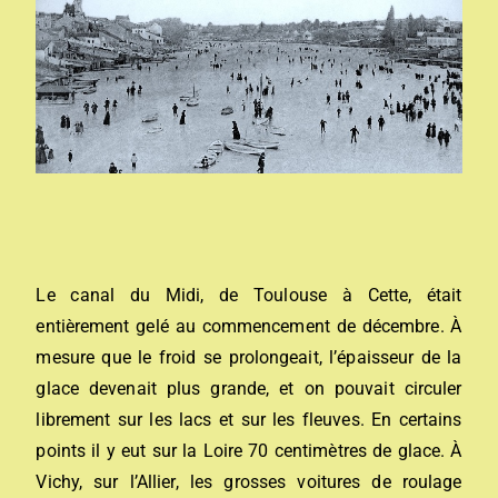
Le canal du Midi, de Toulouse à Cette, était
entièrement gelé au commencement de décembre. À
mesure que le froid se prolongeait, l’épaisseur de la
glace devenait plus grande, et on pouvait circuler
librement sur les lacs et sur les fleuves. En certains
points il y eut sur la Loire 70 centimètres de glace. À
Vichy, sur l’Allier, les grosses voitures de roulage