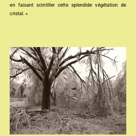
en faisant scintiller cette splendide végétation de
cristal. «