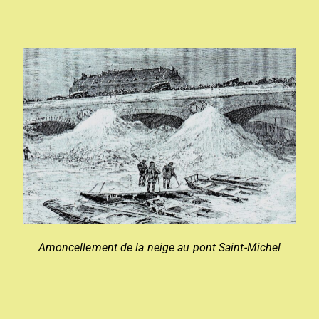
Amoncellement de la neige au pont Saint-Michel