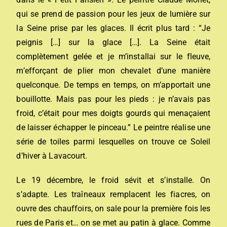
qui se prend de passion pour les jeux de lumière sur
la Seine prise par les glaces. Il écrit plus tard : “Je
peignis […] sur la glace […]. La Seine était
complètement gelée et je m’installai sur le fleuve,
m’efforçant de plier mon chevalet d’une manière
quelconque. De temps en temps, on m’apportait une
bouillotte. Mais pas pour les pieds : je n’avais pas
froid, c’était pour mes doigts gourds qui menaçaient
de laisser échapper le pinceau.” Le peintre réalise une
série de toiles parmi lesquelles on trouve ce Soleil
d’hiver à Lavacourt.
Le 19 décembre, le froid sévit et s’installe. On
s’adapte. Les traîneaux remplacent les fiacres, on
ouvre des chauffoirs, on sale pour la première fois les
rues de Paris et… on se met au patin à glace. Comme