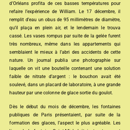
d’Orléans profita de ces basses températures pour
refaire l’expérience de William. Le 17 décembre, il
remplit d’eau un obus de 95 millimètres de diamètre,
qu’il plaça en plein air, et le lendemain le trouva
cassé. Les vases rompus par suite de la gelée furent
très nombreux, même dans les appartements qui
semblaient le mieux à l’abri des accidents de cette
nature. Un journal publia une photographie sur
laquelle on vit une bouteille contenant une solution
faible de nitrate d’argent : le bouchon avait été
soulevé, dans un placard de laboratoire, à une grande
hauteur par une colonne de glace sortie du goulot.
Dès le début du mois de décembre, les fontaines
publiques de Paris présentaient, par suite de la
formation des glaces, l’aspect le plus agréable. Les