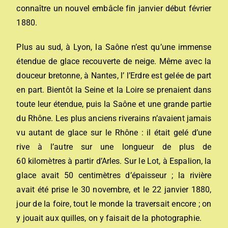
connaître un nouvel embâcle fin janvier début février
1880.
Plus au sud, à Lyon, la Saône n’est qu’une immense
étendue de glace recouverte de neige. Même avec la
douceur bretonne, à Nantes, l’ l’Erdre est gelée de part
en part. Bientôt la Seine et la Loire se prenaient dans
toute leur étendue, puis la Saône et une grande partie
du Rhône. Les plus anciens riverains n’avaient jamais
vu autant de glace sur le Rhône : il était gelé d’une
rive à l’autre sur une longueur de plus de
60 kilomètres à partir d’Arles. Sur le Lot, à Espalion, la
glace avait 50 centimètres d’épaisseur ; la rivière
avait été prise le 30 novembre, et le 22 janvier 1880,
jour de la foire, tout le monde la traversait encore ; on
y jouait aux quilles, on y faisait de la photographie.