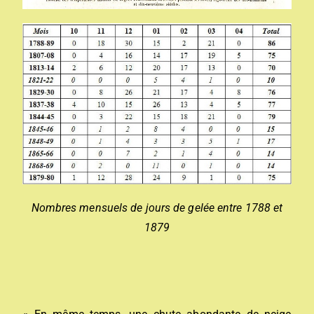
Nombres mensuels de jours de gelée entre 1788 et
1879