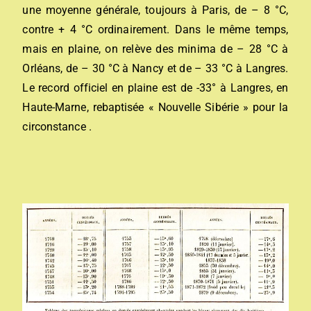
une moyenne générale, toujours à Paris, de – 8 °C,
contre + 4 °C ordinairement. Dans le même temps,
mais en plaine, on relève des minima de – 28 °C à
Orléans, de – 30 °C à Nancy et de – 33 °C à Langres.
Le record officiel en plaine est de -33° à Langres, en
Haute-Marne, rebaptisée « Nouvelle Sibérie » pour la
circonstance .