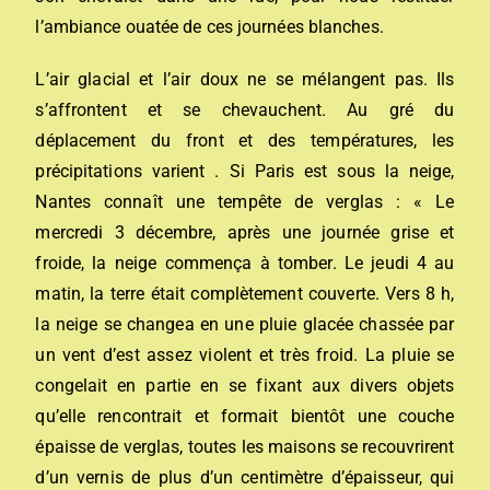
l’ambiance ouatée de ces journées blanches.
L’air glacial et l’air doux ne se mélangent pas. Ils
s’affrontent et se chevauchent. Au gré du
déplacement du front et des températures, les
précipitations varient . Si Paris est sous la neige,
Nantes connaît une tempête de verglas : « Le
mercredi 3 décembre, après une journée grise et
froide, la neige commença à tomber. Le jeudi 4 au
matin, la terre était complètement couverte. Vers 8 h,
la neige se changea en une pluie glacée chassée par
un vent d’est assez violent et très froid. La pluie se
congelait en partie en se fixant aux divers objets
qu’elle rencontrait et formait bientôt une couche
épaisse de verglas, toutes les maisons se recouvrirent
d’un vernis de plus d’un centimètre d’épaisseur, qui