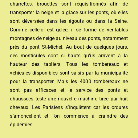
charrettes, brouettes sont réquisitionnés afin de
transporter la neige et la glace sur les ponts, où elles
sont déversées dans les égouts ou dans la Seine.
Comme celle-ci est gelée, il se forme de véritables
montagnes de neige au niveau des ponts, notamment
près du pont St-Michel. Au bout de quelques jours,
ces monticules sont si hauts qu’ils arrivent à la
hauteur des tabliers. Tous les tombereaux et
véhicules disponibles sont saisis par la municipalité
pour la transporter. Mais les 4000 tombereaux ne
sont pas efficaces et le service des ponts et
chaussées teste une nouvelle machine tirée par huit
chevaux. Les Parisiens s’inquiètent car les ordures
s’amoncellent et l’on commence à craindre des
épidémies.