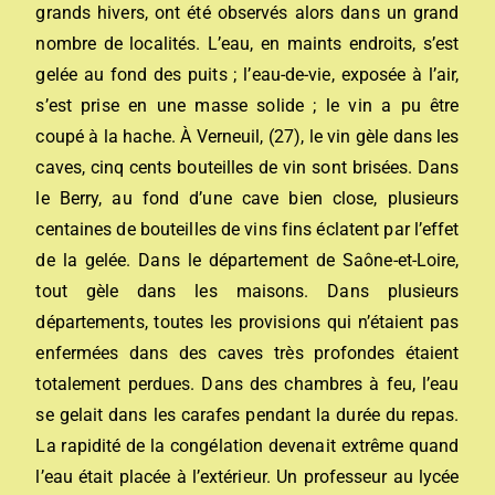
grands hivers, ont été observés alors dans un grand
nombre de localités. L’eau, en maints endroits, s’est
gelée au fond des puits ; l’eau-de-vie, exposée à l’air,
s’est prise en une masse solide ; le vin a pu être
coupé à la hache. À Verneuil, (27), le vin gèle dans les
caves, cinq cents bouteilles de vin sont brisées. Dans
le Berry, au fond d’une cave bien close, plusieurs
centaines de bouteilles de vins fins éclatent par l’effet
de la gelée. Dans le département de Saône-et-Loire,
tout gèle dans les maisons. Dans plusieurs
départements, toutes les provisions qui n’étaient pas
enfermées dans des caves très profondes étaient
totalement perdues. Dans des chambres à feu, l’eau
se gelait dans les carafes pendant la durée du repas.
La rapidité de la congélation devenait extrême quand
l’eau était placée à l’extérieur. Un professeur au lycée