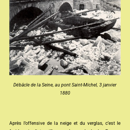
Débâcle de la Seine, au pont Saint-Michel, 3 janvier
1880
Après l’offensive de la neige et du verglas, c’est le