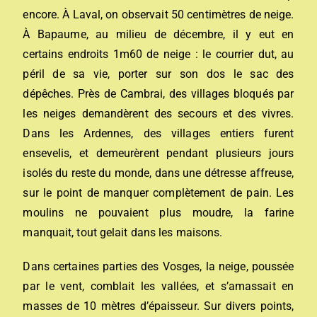
encore. À Laval, on observait 50 centimètres de neige.
À Bapaume, au milieu de décembre, il y eut en
certains endroits 1m60 de neige : le courrier dut, au
péril de sa vie, porter sur son dos le sac des
dépêches. Près de Cambrai, des villages bloqués par
les neiges demandèrent des secours et des vivres.
Dans les Ardennes, des villages entiers furent
ensevelis, et demeurèrent pendant plusieurs jours
isolés du reste du monde, dans une détresse affreuse,
sur le point de manquer complètement de pain. Les
moulins ne pouvaient plus moudre, la farine
manquait, tout gelait dans les maisons.
Dans certaines parties des Vosges, la neige, poussée
par le vent, comblait les vallées, et s’amassait en
masses de 10 mètres d’épaisseur. Sur divers points,