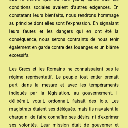
conditions sociales avaient d’autres exigences. En
constatant leurs bienfaits, nous rendrons hommage
au principe dont elles sont l’expression. En signalant
leurs fautes et les dangers qui en ont été la
conséquence, nous serons contraints de nous tenir
également en garde contre des louanges et un blâme
excessifs.
Les Grecs et les Romains ne connaissaient pas le
régime représentatif. Le peuple tout entier prenait
part, dans la mesure et avec les tempéraments
indiqués par la législation, au gouvernement. Il
délibérait, votait, ordonnait, faisait des lois. Les
magistrats étaient ses délégués, mais ils n’avaient la
charge ni de faire connaître ses désirs, ni d’exprimer
ses volontés. Leur mission était de gouverner et