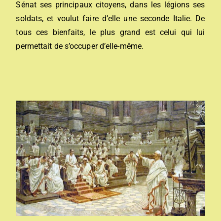
Sénat ses principaux citoyens, dans les légions ses
soldats, et voulut faire d’elle une seconde Italie. De
tous ces bienfaits, le plus grand est celui qui lui
permettait de s’occuper d’elle-même.