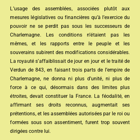
L’usage des assemblées, associées plutôt aux
mesures législatives ou financières qu’à l’exercice du
pouvoir ne se perdit pas sous les successeurs de
Charlemagne. Les conditions n’étaient pas les
mêmes, et les rapports entre le peuple et les
souverains subirent des modifications considérables.
La royauté s’affaiblissait de jour en jour et le traité de
Verdun de 843, en faisant trois parts de l’empire de
Charlemagne, ne donna ni plus d’unité, ni plus de
force à ce qui, désormais dans des limites plus
étroites, devait constituer la France. La féodalité, en
affirmant ses droits reconnus, augmentait ses
prétentions, et les assemblées autorisées par le roi ou
formées sous son assentiment, furent trop souvent
dirigées contre lui.