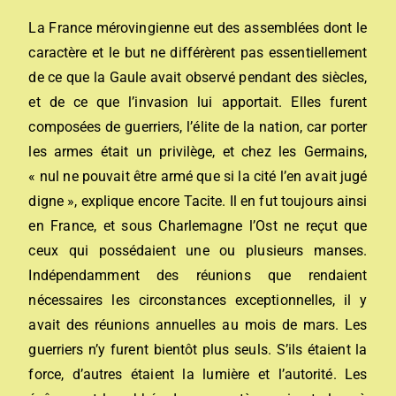
La France mérovingienne eut des assemblées dont le
caractère et le but ne différèrent pas essentiellement
de ce que la Gaule avait observé pendant des siècles,
et de ce que l’invasion lui apportait. Elles furent
composées de guerriers, l’élite de la nation, car porter
les armes était un privilège, et chez les Germains,
« nul ne pouvait être armé que si la cité l’en avait jugé
digne », explique encore Tacite. Il en fut toujours ainsi
en France, et sous Charlemagne l’Ost ne reçut que
ceux qui possédaient une ou plusieurs manses.
Indépendamment des réunions que rendaient
nécessaires les circonstances exceptionnelles, il y
avait des réunions annuelles au mois de mars. Les
guerriers n’y furent bientôt plus seuls. S’ils étaient la
force, d’autres étaient la lumière et l’autorité. Les