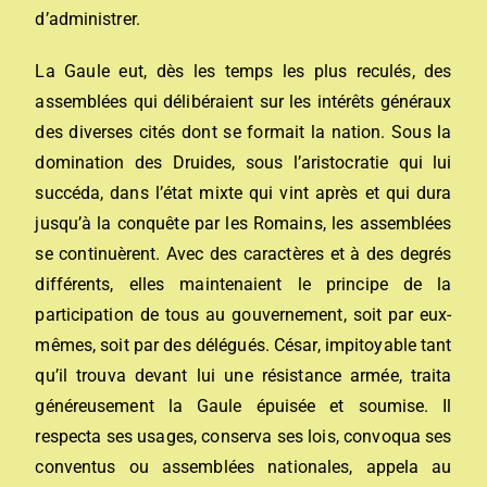
d’administrer.
La Gaule eut, dès les temps les plus reculés, des
assemblées qui délibéraient sur les intérêts généraux
des diverses cités dont se formait la nation. Sous la
domination des Druides, sous l’aristocratie qui lui
succéda, dans l’état mixte qui vint après et qui dura
jusqu’à la conquête par les Romains, les assemblées
se continuèrent. Avec des caractères et à des degrés
différents, elles maintenaient le principe de la
participation de tous au gouvernement, soit par eux-
mêmes, soit par des délégués. César, impitoyable tant
qu’il trouva devant lui une résistance armée, traita
généreusement la Gaule épuisée et soumise. Il
respecta ses usages, conserva ses lois, convoqua ses
conventus ou assemblées nationales, appela au