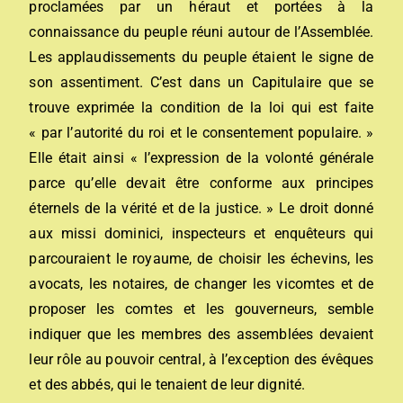
proclamées par un héraut et portées à la
connaissance du peuple réuni autour de l’Assemblée.
Les applaudissements du peuple étaient le signe de
son assentiment. C’est dans un Capitulaire que se
trouve exprimée la condition de la loi qui est faite
« par l’autorité du roi et le consentement populaire. »
Elle était ainsi « l’expression de la volonté générale
parce qu’elle devait être conforme aux principes
éternels de la vérité et de la justice. » Le droit donné
aux missi dominici, inspecteurs et enquêteurs qui
parcouraient le royaume, de choisir les échevins, les
avocats, les notaires, de changer les vicomtes et de
proposer les comtes et les gouverneurs, semble
indiquer que les membres des assemblées devaient
leur rôle au pouvoir central, à l’exception des évêques
et des abbés, qui le tenaient de leur dignité.