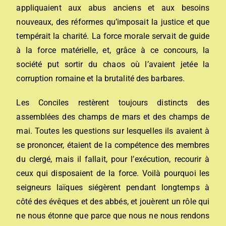
appliquaient aux abus anciens et aux besoins
nouveaux, des réformes qu’imposait la justice et que
tempérait la charité. La force morale servait de guide
à la force matérielle, et, grâce à ce concours, la
société put sortir du chaos où l’avaient jetée la
corruption romaine et la brutalité des barbares.
Les Conciles restèrent toujours distincts des
assemblées des champs de mars et des champs de
mai. Toutes les questions sur lesquelles ils avaient à
se prononcer, étaient de la compétence des membres
du clergé, mais il fallait, pour l’exécution, recourir à
ceux qui disposaient de la force. Voilà pourquoi les
seigneurs laïques siégèrent pendant longtemps à
côté des évêques et des abbés, et jouèrent un rôle qui
ne nous étonne que parce que nous ne nous rendons