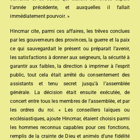
l’année précédente, et auxquelles il fallait
immédiatement pourvoir. »
Hincmar cite, parmi ces affaires, les trêves conclues
par les gouverneurs des provinces, la guerre et la paix
ce qui sauvegardait le présent ou préparait l’avenir,
les satisfactions à donner aux seigneurs, la sécurité à
garantir aux faibles, la direction à imprimer à l’esprit
public, tout cela était arrêté du consentement des
assistants et tenu secret jusqu’à l’assemblée
générale. La décision était ensuite exécutée, de
concert entre tous les membres de l’assemblée, et par
les ordres du roi. « Les conseillers laïques ou
ecclésiastiques, ajoute Hincmar, étaient choisis parmi
les hommes reconnus capables pour ces fonctions,
remplis de la crainte de Dieu et animés d’une fidélité