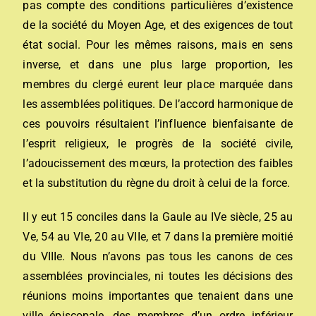
pas compte des conditions particulières d’existence
de la société du Moyen Age, et des exigences de tout
état social. Pour les mêmes raisons, mais en sens
inverse, et dans une plus large proportion, les
membres du clergé eurent leur place marquée dans
les assemblées politiques. De l’accord harmonique de
ces pouvoirs résultaient l’influence bienfaisante de
l’esprit religieux, le progrès de la société civile,
l’adoucissement des mœurs, la protection des faibles
et la substitution du règne du droit à celui de la force.
Il y eut 15 conciles dans la Gaule au IVe siècle, 25 au
Ve, 54 au VIe, 20 au VIIe, et 7 dans la première moitié
du VIIIe. Nous n’avons pas tous les canons de ces
assemblées provinciales, ni toutes les décisions des
réunions moins importantes que tenaient dans une
ville épiscopale, des membres d’un ordre inférieur