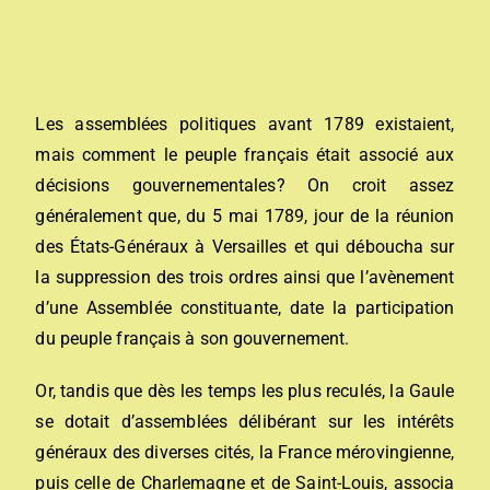
Les assemblées politiques avant 1789 existaient,
mais comment le peuple français était associé aux
décisions gouvernementales? On croit assez
généralement que, du 5 mai 1789, jour de la réunion
des États-Généraux à Versailles et qui déboucha sur
la suppression des trois ordres ainsi que l’avènement
d’une Assemblée constituante, date la participation
du peuple français à son gouvernement.
Or, tandis que dès les temps les plus reculés, la Gaule
se dotait d’assemblées délibérant sur les intérêts
généraux des diverses cités, la France mérovingienne,
puis celle de Charlemagne et de Saint-Louis, associa