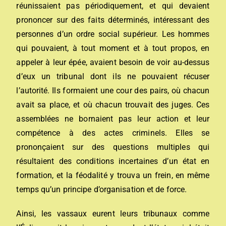
réunissaient pas périodiquement, et qui devaient
prononcer sur des faits déterminés, intéressant des
personnes d’un ordre social supérieur. Les hommes
qui pouvaient, à tout moment et à tout propos, en
appeler à leur épée, avaient besoin de voir au-dessus
d’eux un tribunal dont ils ne pouvaient récuser
l’autorité. Ils formaient une cour des pairs, où chacun
avait sa place, et où chacun trouvait des juges. Ces
assemblées ne bornaient pas leur action et leur
compétence à des actes criminels. Elles se
prononçaient sur des questions multiples qui
résultaient des conditions incertaines d’un état en
formation, et la féodalité y trouva un frein, en même
temps qu’un principe d’organisation et de force.
Ainsi, les vassaux eurent leurs tribunaux comme