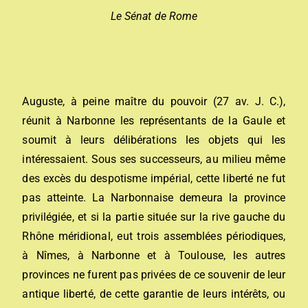
Le Sénat de Rome
Auguste, à peine maître du pouvoir (27 av. J. C.),
réunit à Narbonne les représentants de la Gaule et
soumit à leurs délibérations les objets qui les
intéressaient. Sous ses successeurs, au milieu même
des excès du despotisme impérial, cette liberté ne fut
pas atteinte. La Narbonnaise demeura la province
privilégiée, et si la partie située sur la rive gauche du
Rhône méridional, eut trois assemblées périodiques,
à Nîmes, à Narbonne et à Toulouse, les autres
provinces ne furent pas privées de ce souvenir de leur
antique liberté, de cette garantie de leurs intérêts, ou