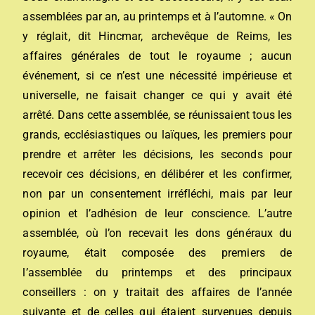
assemblées par an, au printemps et à l’automne. « On
y réglait, dit Hincmar, archevêque de Reims, les
affaires générales de tout le royaume ; aucun
événement, si ce n’est une nécessité impérieuse et
universelle, ne faisait changer ce qui y avait été
arrêté. Dans cette assemblée, se réunissaient tous les
grands, ecclésiastiques ou laïques, les premiers pour
prendre et arrêter les décisions, les seconds pour
recevoir ces décisions, en délibérer et les confirmer,
non par un consentement irréfléchi, mais par leur
opinion et l’adhésion de leur conscience. L’autre
assemblée, où l’on recevait les dons généraux du
royaume, était composée des premiers de
l’assemblée du printemps et des principaux
conseillers : on y traitait des affaires de l’année
suivante et de celles qui étaient survenues depuis