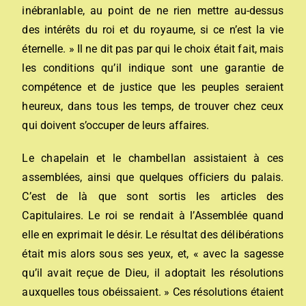
inébranlable, au point de ne rien mettre au-dessus
des intérêts du roi et du royaume, si ce n’est la vie
éternelle. » Il ne dit pas par qui le choix était fait, mais
les conditions qu’il indique sont une garantie de
compétence et de justice que les peuples seraient
heureux, dans tous les temps, de trouver chez ceux
qui doivent s’occuper de leurs affaires.
Le chapelain et le chambellan assistaient à ces
assemblées, ainsi que quelques officiers du palais.
C’est de là que sont sortis les articles des
Capitulaires. Le roi se rendait à l’Assemblée quand
elle en exprimait le désir. Le résultat des délibérations
était mis alors sous ses yeux, et, « avec la sagesse
qu’il avait reçue de Dieu, il adoptait les résolutions
auxquelles tous obéissaient. » Ces résolutions étaient