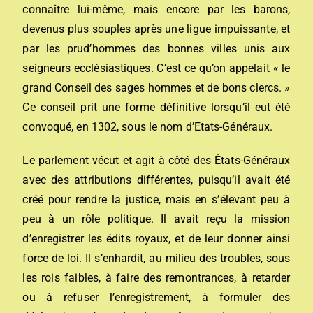
connaître lui-même, mais encore par les barons,
devenus plus souples après une ligue impuissante, et
par les prud’hommes des bonnes villes unis aux
seigneurs ecclésiastiques. C’est ce qu’on appelait « le
grand Conseil des sages hommes et de bons clercs. »
Ce conseil prit une forme définitive lorsqu’il eut été
convoqué, en 1302, sous le nom d’Etats-Généraux.
Le parlement vécut et agit à côté des États-Généraux
avec des attributions différentes, puisqu’il avait été
créé pour rendre la justice, mais en s’élevant peu à
peu à un rôle politique. Il avait reçu la mission
d’enregistrer les édits royaux, et de leur donner ainsi
force de loi. Il s’enhardit, au milieu des troubles, sous
les rois faibles, à faire des remontrances, à retarder
ou à refuser l’enregistrement, à formuler des