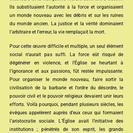
Ils substituaient l’autorité à la force et organisaient
un monde nouveau avec les débris et sur les ruines
du monde ancien. La justice et la vérité dominaient
l’arbitraire et l’erreur, la vie remplaçait la mort.
Pour cette œuvre difficile et multiple, un seul élément
social n’aurait pas suffi. La force eût risqué de
dégénérer en violence, et l’Église se heurtant à
l’ignorance et aux passions, fût restée impuissante.
Pour organiser le monde nouveau, faire sortir la
civilisation de la barbarie et l’ordre du désordre, le
pouvoir civil et le pouvoir religieux devaient unir leurs
efforts. Voilà pourquoi, pendant plusieurs siècles, les
évêques appelèrent auprès d’eux ceux qui formaient
l’aristocratie sociale. L’Église avait l’initiative des
institutions ; pénétrés de son esprit, les grands