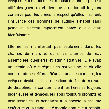
évêques et les abbés des monastères prirent place à
côté des guerriers, et bien que la nation ait toujours
conservé pour les armes le respect qu’elles inspirent,
l’influence des hommes de l’Église s’établit sans
peine et s’accrut rapidement parce qu’elle était
bienfaisante.
Elle ne se manifestait pas seulement dans les
champs de mars et dans les champs de mai,
assemblées guerrières et administratives. Elle avait
un terrain où elle régnait en souveraine, et où elle
concentrait ses efforts. Réunis dans des conciles, les
évêques décidaient les questions de foi, de mœurs,
de discipline. Ils condamnaient les hérésies toujours
ingénieuses et tenaces, les abus toujours prompts et
insaisissables. Ils donnaient à la société la sécurité
extérieure et la tranquillité morale dont elle a besoin.