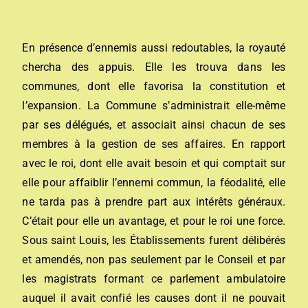
En présence d’ennemis aussi redoutables, la royauté
chercha des appuis. Elle les trouva dans les
communes, dont elle favorisa la constitution et
l’expansion. La Commune s’administrait elle-même
par ses délégués, et associait ainsi chacun de ses
membres à la gestion de ses affaires. En rapport
avec le roi, dont elle avait besoin et qui comptait sur
elle pour affaiblir l’ennemi commun, la féodalité, elle
ne tarda pas à prendre part aux intérêts généraux.
C’était pour elle un avantage, et pour le roi une force.
Sous saint Louis, les Établissements furent délibérés
et amendés, non pas seulement par le Conseil et par
les magistrats formant ce parlement ambulatoire
auquel il avait confié les causes dont il ne pouvait