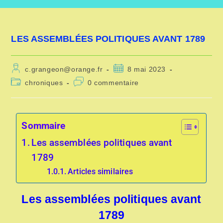
LES ASSEMBLÉES POLITIQUES AVANT 1789
c.grangeon@orange.fr
8 mai 2023
chroniques
0 commentaire
Sommaire
Les assemblées politiques avant
1789
Articles similaires
Les assemblées politiques avant
1789