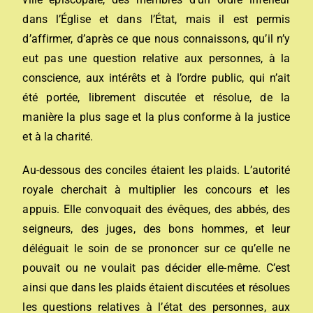
dans l’Église et dans l’État, mais il est permis
d’affirmer, d’après ce que nous connaissons, qu’il n’y
eut pas une question relative aux personnes, à la
conscience, aux intérêts et à l’ordre public, qui n’ait
été portée, librement discutée et résolue, de la
manière la plus sage et la plus conforme à la justice
et à la charité.
Au-dessous des conciles étaient les plaids. L’autorité
royale cherchait à multiplier les concours et les
appuis. Elle convoquait des évêques, des abbés, des
seigneurs, des juges, des bons hommes, et leur
déléguait le soin de se prononcer sur ce qu’elle ne
pouvait ou ne voulait pas décider elle-même. C’est
ainsi que dans les plaids étaient discutées et résolues
les questions relatives à l’état des personnes, aux