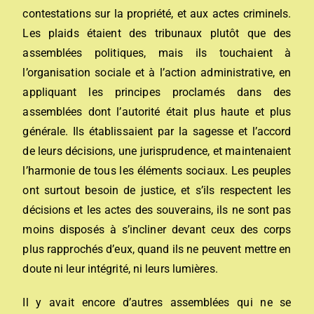
contestations sur la propriété, et aux actes criminels.
Les plaids étaient des tribunaux plutôt que des
assemblées politiques, mais ils touchaient à
l’organisation sociale et à l’action administrative, en
appliquant les principes proclamés dans des
assemblées dont l’autorité était plus haute et plus
générale. Ils établissaient par la sagesse et l’accord
de leurs décisions, une jurisprudence, et maintenaient
l’harmonie de tous les éléments sociaux. Les peuples
ont surtout besoin de justice, et s’ils respectent les
décisions et les actes des souverains, ils ne sont pas
moins disposés à s’incliner devant ceux des corps
plus rapprochés d’eux, quand ils ne peuvent mettre en
doute ni leur intégrité, ni leurs lumières.
Il y avait encore d’autres assemblées qui ne se