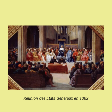
Réunion des Etats Généraux en 1302