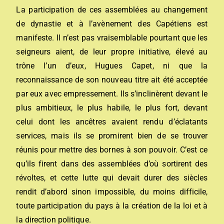
La participation de ces assemblées au changement
de dynastie et à l’avènement des Capétiens est
manifeste. Il n’est pas vraisemblable pourtant que les
seigneurs aient, de leur propre initiative, élevé au
trône l’un d’eux, Hugues Capet, ni que la
reconnaissance de son nouveau titre ait été acceptée
par eux avec empressement. Ils s’inclinèrent devant le
plus ambitieux, le plus habile, le plus fort, devant
celui dont les ancêtres avaient rendu d’éclatants
services, mais ils se promirent bien de se trouver
réunis pour mettre des bornes à son pouvoir. C’est ce
qu’ils firent dans des assemblées d’où sortirent des
révoltes, et cette lutte qui devait durer des siècles
rendit d’abord sinon impossible, du moins difficile,
toute participation du pays à la création de la loi et à
la direction politique.