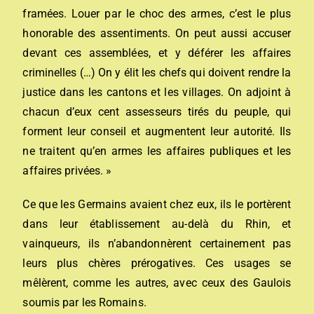
framées. Louer par le choc des armes, c’est le plus
honorable des assentiments. On peut aussi accuser
devant ces assemblées, et y déférer les affaires
criminelles (…) On y élit les chefs qui doivent rendre la
justice dans les cantons et les villages. On adjoint à
chacun d’eux cent assesseurs tirés du peuple, qui
forment leur conseil et augmentent leur autorité. Ils
ne traitent qu’en armes les affaires publiques et les
affaires privées. »
Ce que les Germains avaient chez eux, ils le portèrent
dans leur établissement au-delà du Rhin, et
vainqueurs, ils n’abandonnèrent certainement pas
leurs plus chères prérogatives. Ces usages se
mêlèrent, comme les autres, avec ceux des Gaulois
soumis par les Romains.