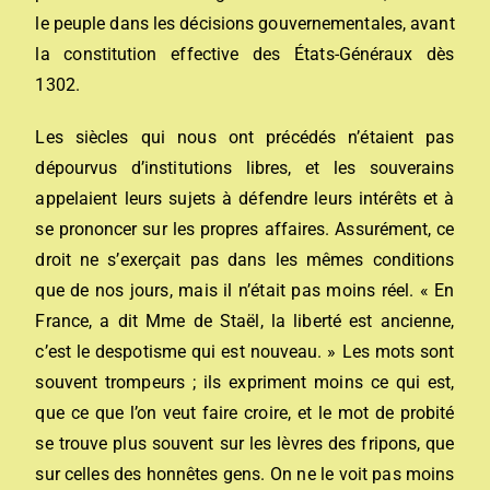
le peuple dans les décisions gouvernementales, avant
la constitution effective des États-Généraux dès
1302.
Les siècles qui nous ont précédés n’étaient pas
dépourvus d’institutions libres, et les souverains
appelaient leurs sujets à défendre leurs intérêts et à
se prononcer sur les propres affaires. Assurément, ce
droit ne s’exerçait pas dans les mêmes conditions
que de nos jours, mais il n’était pas moins réel. « En
France, a dit Mme de Staël, la liberté est ancienne,
c’est le despotisme qui est nouveau. » Les mots sont
souvent trompeurs ; ils expriment moins ce qui est,
que ce que l’on veut faire croire, et le mot de probité
se trouve plus souvent sur les lèvres des fripons, que
sur celles des honnêtes gens. On ne le voit pas moins