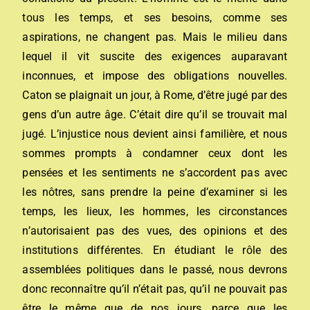
tous les temps, et ses besoins, comme ses
aspirations, ne changent pas. Mais le milieu dans
lequel il vit suscite des exigences auparavant
inconnues, et impose des obligations nouvelles.
Caton se plaignait un jour, à Rome, d’être jugé par des
gens d’un autre âge. C’était dire qu’il se trouvait mal
jugé. L’injustice nous devient ainsi familière, et nous
sommes prompts à condamner ceux dont les
pensées et les sentiments ne s’accordent pas avec
les nôtres, sans prendre la peine d’examiner si les
temps, les lieux, les hommes, les circonstances
n’autorisaient pas des vues, des opinions et des
institutions différentes. En étudiant le rôle des
assemblées politiques dans le passé, nous devrons
donc reconnaître qu’il n’était pas, qu’il ne pouvait pas
être le même que de nos jours, parce que les