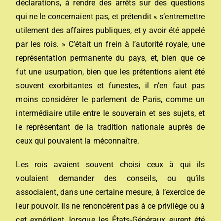
déclarations, à rendre des arrêts sur des questions
qui ne le concernaient pas, et prétendit « s’entremettre
utilement des affaires publiques, et y avoir été appelé
par les rois. » C’était un frein à l’autorité royale, une
représentation permanente du pays, et, bien que ce
fut une usurpation, bien que les prétentions aient été
souvent exorbitantes et funestes, il n’en faut pas
moins considérer le parlement de Paris, comme un
intermédiaire utile entre le souverain et ses sujets, et
le représentant de la tradition nationale auprès de
ceux qui pouvaient la méconnaître.
Les rois avaient souvent choisi ceux à qui ils
voulaient demander des conseils, ou qu’ils
associaient, dans une certaine mesure, à l’exercice de
leur pouvoir. Ils ne renoncèrent pas à ce privilège ou à
cet expédient, lorsque les États-Généraux eurent été