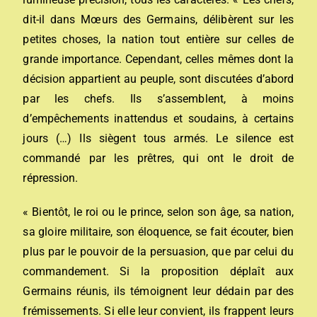
dit-il dans Mœurs des Germains, délibèrent sur les
petites choses, la nation tout entière sur celles de
grande importance. Cependant, celles mêmes dont la
décision appartient au peuple, sont discutées d’abord
par les chefs. Ils s’assemblent, à moins
d’empêchements inattendus et soudains, à certains
jours (…) Ils siègent tous armés. Le silence est
commandé par les prêtres, qui ont le droit de
répression.
« Bientôt, le roi ou le prince, selon son âge, sa nation,
sa gloire militaire, son éloquence, se fait écouter, bien
plus par le pouvoir de la persuasion, que par celui du
commandement. Si la proposition déplaît aux
Germains réunis, ils témoignent leur dédain par des
frémissements. Si elle leur convient, ils frappent leurs