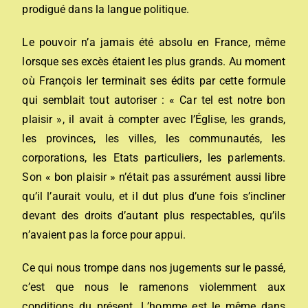
prodigué dans la langue politique.
Le pouvoir n’a jamais été absolu en France, même
lorsque ses excès étaient les plus grands. Au moment
où François Ier terminait ses édits par cette formule
qui semblait tout autoriser : « Car tel est notre bon
plaisir », il avait à compter avec l’Église, les grands,
les provinces, les villes, les communautés, les
corporations, les Etats particuliers, les parlements.
Son « bon plaisir » n’était pas assurément aussi libre
qu’il l’aurait voulu, et il dut plus d’une fois s’incliner
devant des droits d’autant plus respectables, qu’ils
n’avaient pas la force pour appui.
Ce qui nous trompe dans nos jugements sur le passé,
c’est que nous le ramenons violemment aux
conditions du présent. L’homme est le même dans