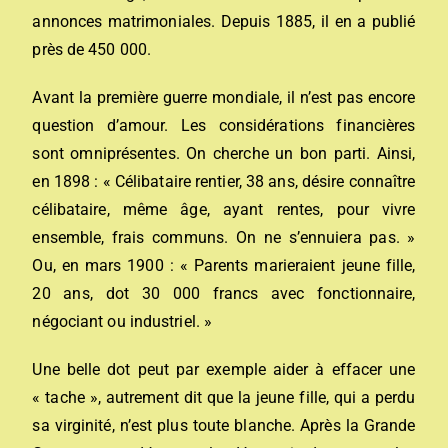
annonces matrimoniales. Depuis 1885, il en a publié
près de 450 000.
Avant la première guerre mondiale, il n’est pas encore
question d’amour. Les considérations financières
sont omniprésentes. On cherche un bon parti. Ainsi,
en 1898 : « Célibataire rentier, 38 ans, désire connaître
célibataire, même âge, ayant rentes, pour vivre
ensemble, frais communs. On ne s’ennuiera pas. »
Ou, en mars 1900 : « Parents marieraient jeune fille,
20 ans, dot 30 000 francs avec fonctionnaire,
négociant ou industriel. »
Une belle dot peut par exemple aider à effacer une
« tache », autrement dit que la jeune fille, qui a perdu
sa virginité, n’est plus toute blanche. Après la Grande