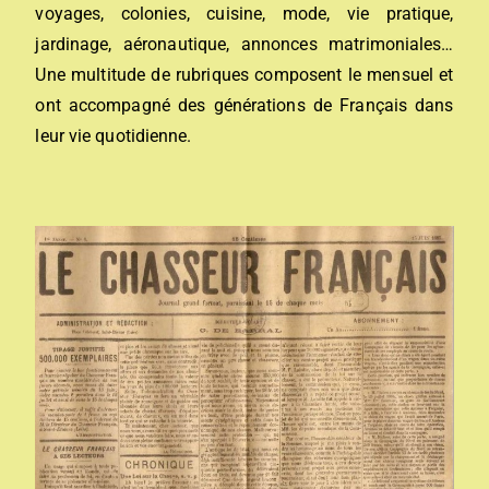
voyages, colonies, cuisine, mode, vie pratique,
jardinage, aéronautique, annonces matrimoniales…
Une multitude de rubriques composent le mensuel et
ont accompagné des générations de Français dans
leur vie quotidienne.