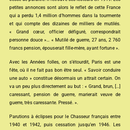
petites annonces sont alors le reflet de cette France
qui a perdu 1,4 million d’hommes dans la tourmente
et qui compte des dizaines de milliers de mutilés.
« Grand cœur, officier défiguré, correspondrait
personne douce »… « Mutilé de guerre, 27 ans, 2 760
francs pension, épouserait fille-mère, ayant fortune ».
Avec les Années folles, on s’étourdit, Paris est une
fête, où il ne fait pas bon être seul. « Savoir conduire
une auto » constitue désormais un attrait certain. On
va un peu plus directement au but : « Grand, brun, […]
caressant, pension de guerre, marierait veuve de
guerre, très caressante. Pressé. ».
Parutions à éclipses pour le Chasseur français entre
1940 et 1942, puis cessation jusqu’en 1946. Les