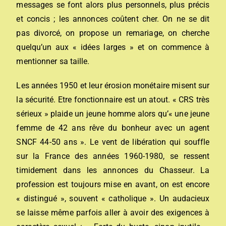
messages se font alors plus personnels, plus précis
et concis ; les annonces coûtent cher. On ne se dit
pas divorcé, on propose un remariage, on cherche
quelqu’un aux « idées larges » et on commence à
mentionner sa taille.
Les années 1950 et leur érosion monétaire misent sur
la sécurité. Etre fonctionnaire est un atout. « CRS très
sérieux » plaide un jeune homme alors qu’« une jeune
femme de 42 ans rêve du bonheur avec un agent
SNCF 44-50 ans ». Le vent de libération qui souffle
sur la France des années 1960-1980, se ressent
timidement dans les annonces du Chasseur. La
profession est toujours mise en avant, on est encore
« distingué », souvent « catholique ». Un audacieux
se laisse même parfois aller à avoir des exigences à