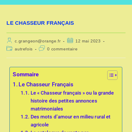
LE CHASSEUR FRANÇAIS
c.grangeon@orange.fr
12 mai 2023
autrefois
0 commentaire
Sommaire
Le Chasseur Français
Le « Chasseur français » ou la grande
histoire des petites annonces
matrimoniales
Des mots d’amour en milieu rural et
agricole