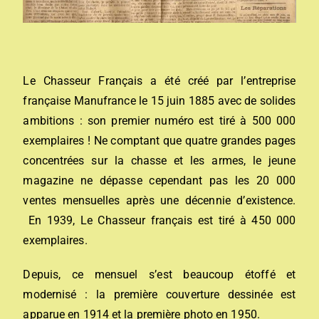
Le Chasseur Français a été créé par l’entreprise
française Manufrance le 15 juin 1885 avec de solides
ambitions : son premier numéro est tiré à 500 000
exemplaires ! Ne comptant que quatre grandes pages
concentrées sur la chasse et les armes, le jeune
magazine ne dépasse cependant pas les 20 000
ventes mensuelles après une décennie d’existence.
En 1939, Le Chasseur français est tiré à 450 000
exemplaires.
Depuis, ce mensuel s’est beaucoup étoffé et
modernisé : la première couverture dessinée est
apparue en 1914 et la première photo en 1950.