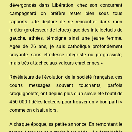
dévergondés dans Libération, chez son concurrent
campagnard on préfère rester bien sous tous
rapports. «Je déplore de ne rencontrer dans mon
métier (professeur de lettres) que des intellectuels de
gauche, athées, témoigne ainsi une jeune femme.
Agée de 26 ans, je suis catholique profondément
croyante, sans étroitesse intégriste ou progressiste,
mais très attachée aux valeurs chrétiennes.»
Révélateurs de l’évolution de la société française, ces
courts messages souvent touchants, parfois
croquignolets, ont depuis plus d’un siècle été l’outil de
450 000 fidèles lecteurs pour trouver un « bon parti »
comme on disait alors.
A chaque époque, sa petite annonce. En remontant le