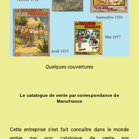
Quelques couvertures
Le catalogue de vente par correspondance de
Manufrance
Cette entreprise s’est fait connaître dans le monde
entier par son catalogue de vente par