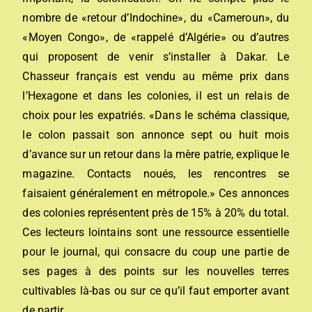
nombre de «retour d’Indochine», du «Cameroun», du
«Moyen Congo», de «rappelé d’Algérie» ou d’autres
qui proposent de venir s’installer à Dakar. Le
Chasseur français est vendu au même prix dans
l’Hexagone et dans les colonies, il est un relais de
choix pour les expatriés. «Dans le schéma classique,
le colon passait son annonce sept ou huit mois
d’avance sur un retour dans la mère patrie, explique le
magazine. Contacts noués, les rencontres se
faisaient généralement en métropole.» Ces annonces
des colonies représentent près de 15% à 20% du total.
Ces lecteurs lointains sont une ressource essentielle
pour le journal, qui consacre du coup une partie de
ses pages à des points sur les nouvelles terres
cultivables là-bas ou sur ce qu’il faut emporter avant
de partir.