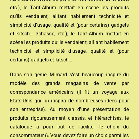
etc.), le Tarif-Album mettait en scène les produits
qu’ils vendaient, alliant habilement technicité et
simplicité d’usage, qualité et (pour certains) gadgets
et kitsch… 3chasse, etc.), le Tarif-Album mettait en
scène les produits qu’ils vendaient, alliant habilement
technicité et simplicité d’usage, qualité et (pour
certains) gadgets et kitsch…
Dans son génie, Mimard s’est beaucoup inspiré du
modèle des grands magasins de vente par
correspondance américains (il fit un voyage aux
Etats-Unis qui lui inspira de nombreuses idées pour
son entreprise). Au moyen d’une présentation de
produits rigoureusement classés, et hiérarchisés, le
catalogue a pour but de faciliter le choix du
consommateur (« Vous devez faire un choix parmi les