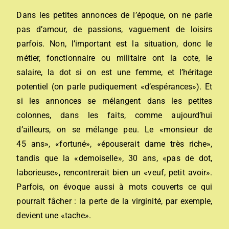
Dans les petites annonces de l’époque, on ne parle
pas d’amour, de passions, vaguement de loisirs
parfois. Non, l’important est la situation, donc le
métier, fonctionnaire ou militaire ont la cote, le
salaire, la dot si on est une femme, et l’héritage
potentiel (on parle pudiquement «d’espérances»). Et
si les annonces se mélangent dans les petites
colonnes, dans les faits, comme aujourd’hui
d’ailleurs, on se mélange peu. Le «monsieur de
45 ans», «fortuné», «épouserait dame très riche»,
tandis que la «demoiselle», 30 ans, «pas de dot,
laborieuse», rencontrerait bien un «veuf, petit avoir».
Parfois, on évoque aussi à mots couverts ce qui
pourrait fâcher : la perte de la virginité, par exemple,
devient une «tache».