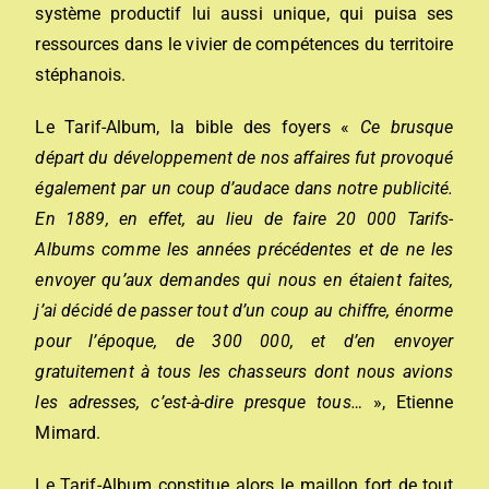
système productif lui aussi unique, qui puisa ses
ressources dans le vivier de compétences du territoire
stéphanois.
Le Tarif-Album, la bible des foyers «
Ce brusque
départ du développement de nos affaires fut provoqué
également par un coup d’audace dans notre publicité.
En 1889, en effet, au lieu de faire 20 000 Tarifs-
Albums comme les années précédentes et de ne les
envoyer qu’aux demandes qui nous en étaient faites,
j’ai décidé de passer tout d’un coup au chiffre, énorme
pour l’époque, de 300 000, et d’en envoyer
gratuitement à tous les chasseurs dont nous avions
les adresses, c’est-à-dire presque tous…
», Etienne
Mimard.
Le Tarif-Album constitue alors le maillon fort de tout