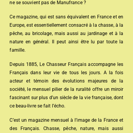
ne se souvient pas de Manufrance ?
Ce magazine, qui est sans équivalent en France et en
Europe, est essentiellement consacré à la chasse, à la
pêche, au bricolage, mais aussi au jardinage et à la
nature en général. Il peut ainsi être lu par toute la
famille.
Depuis 1885, Le Chasseur Français accompagne les
Français dans leur vie de tous les jours. A la fois
acteur et témoin des évolutions majeures de la
société, le mensuel pilier de la ruralité offre un miroir
fascinant sur plus d’un siècle de la vie française, dont
ce beau-livre se fait l’écho.
C’est un magazine mensuel à l’image de la France et
des Français. Chasse, pêche, nature, mais aussi