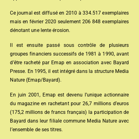
Ce journal est diffusé en 2010 à 334.517 exemplaires
mais en février 2020 seulement 206 848 exemplaires
dénotant une lente érosion.
Il est ensuite passé sous contrôle de plusieurs
groupes financiers successifs de 1981 à 1990, avant
d’être racheté par Emap en association avec Bayard
Presse. En 1995, il est intégré dans la structure Media
Nature (Emap/Bayard).
En juin 2001, Emap est devenu l’unique actionnaire
du magazine en rachetant pour 26,7 millions d’euros
(175,2 millions de francs français) la participation de
Bayard dans leur filiale commune Media Nature avec
l’ensemble de ses titres.