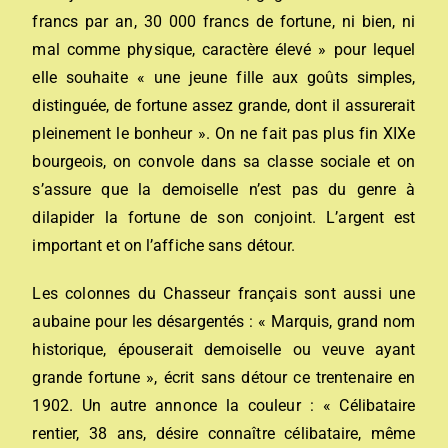
francs par an, 30 000 francs de fortune, ni bien, ni
mal comme physique, caractère élevé » pour lequel
elle souhaite « une jeune fille aux goûts simples,
distinguée, de fortune assez grande, dont il assurerait
pleinement le bonheur ». On ne fait pas plus fin XIXe
bourgeois, on convole dans sa classe sociale et on
s’assure que la demoiselle n’est pas du genre à
dilapider la fortune de son conjoint. L’argent est
important et on l’affiche sans détour.
Les colonnes du Chasseur français sont aussi une
aubaine pour les désargentés : « Marquis, grand nom
historique, épouserait demoiselle ou veuve ayant
grande fortune », écrit sans détour ce trentenaire en
1902. Un autre annonce la couleur : « Célibataire
rentier, 38 ans, désire connaître célibataire, même