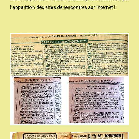
l’apparition des sites de rencontres sur Internet !