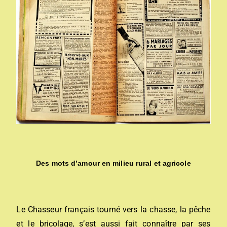
Des mots d’amour en milieu rural et agricole
Le Chasseur français tourné vers la chasse, la pêche
et le bricolage, s’est aussi fait connaître par ses