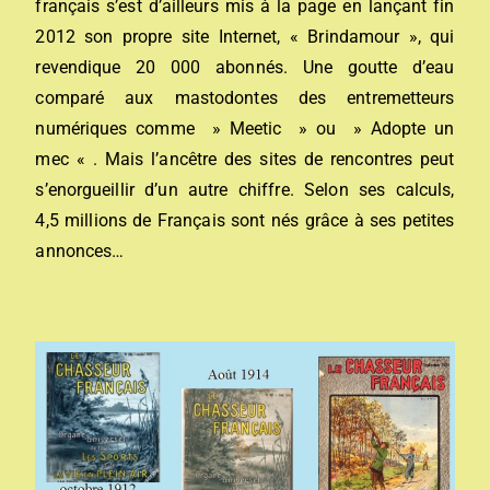
français s’est d’ailleurs mis à la page en lançant fin
2012 son propre site Internet, « Brindamour », qui
revendique 20 000 abonnés. Une goutte d’eau
comparé aux mastodontes des entremetteurs
numériques comme » Meetic » ou » Adopte un
mec « . Mais l’ancêtre des sites de rencontres peut
s’enorgueillir d’un autre chiffre. Selon ses calculs,
4,5 millions de Français sont nés grâce à ses petites
annonces…