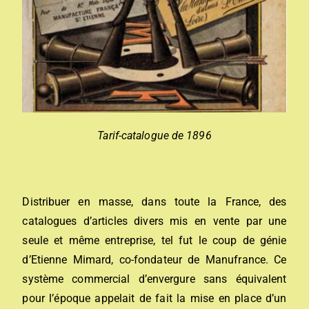
Tarif-catalogue de 1896
Distribuer en masse, dans toute la France, des
catalogues d’articles divers mis en vente par une
seule et même entreprise, tel fut le coup de génie
d’Etienne Mimard, co-fondateur de Manufrance. Ce
système commercial d’envergure sans équivalent
pour l’époque appelait de fait la mise en place d’un