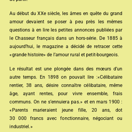
Au début du XXe siècle, les âmes en quête du grand
amour devaient se poser à peu près les mêmes
questions à en lire les petites annonces publiées par
le Chasseur français dans un hors-série. De 1885 à
aujourd’hui, le magazine a décidé de retracer cette
«grande histoire» de l’amour rural et petit-bourgeois.
Le résultat est une plongée dans des mœurs d’un
autre temps. En 1898 on pouvait lire :«Célibataire
rentier, 38 ans, désire connaître célibataire, même
âge, ayant rentes, pour vivre ensemble, frais
communs. On ne s’ennuiera pas.» et en mars 1900 :
«Parents marieraient jeune fille, 20 ans, dot
30 000 francs avec fonctionnaire, négociant ou
industriel.»