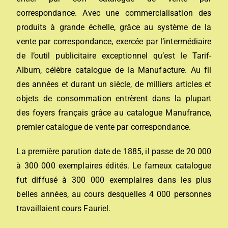
correspondance. Avec une commercialisation des
produits à grande échelle, grâce au système de la
vente par correspondance, exercée par l’intermédiaire
de l’outil publicitaire exceptionnel qu’est le Tarif-
Album, célèbre catalogue de la Manufacture. Au fil
des années et durant un siècle, de milliers articles et
objets de consommation entrèrent dans la plupart
des foyers français grâce au catalogue Manufrance,
premier catalogue de vente par correspondance.
La première parution date de 1885, il passe de 20 000
à 300 000 exemplaires édités. Le fameux catalogue
fut diffusé à 300 000 exemplaires dans les plus
belles années, au cours desquelles 4 000 personnes
travaillaient cours Fauriel.