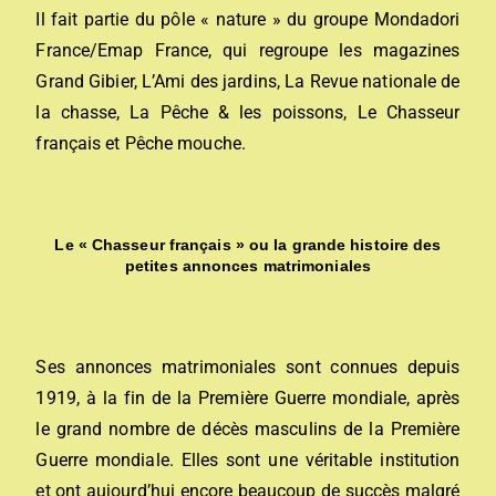
Il fait partie du pôle « nature » du groupe Mondadori
France/Emap France, qui regroupe les magazines
Grand Gibier, L’Ami des jardins, La Revue nationale de
la chasse, La Pêche & les poissons, Le Chasseur
français et Pêche mouche.
Le « Chasseur français » ou la grande histoire des
petites annonces matrimoniales
Ses annonces matrimoniales sont connues depuis
1919, à la fin de la Première Guerre mondiale, après
le grand nombre de décès masculins de la Première
Guerre mondiale. Elles sont une véritable institution
et ont aujourd’hui encore beaucoup de succès malgré