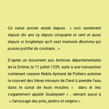
Ce canal ancien existe depuis
»
non seulement
depuis dix ans ny depuis cinquante et cent et aussi
depuis si longtemps qu’il nest memoire dhomme qui
puisse justifier du contraire… «
D’après un document aux Archives départementales
de la Drôme, le 11 juillet 1339, suite à une transaction
contenant cession Noble Aymard de Poitiers autorise
le couvent des frères mineurs de Crest à prendre l’eau
dans le canal de leurs moulins «
dans le lieu
vulgairement appelé Soubeyrant
« , servant aussi à
»
l’arrousage des près, jardins et vergers
« .