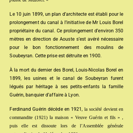
Le 10 juin 1899, un plan d’architecte est établi pour le
prolongement du canal à l’initiative de Mr Louis Borel
propriétaire du canal. Ce prolongement d’environ 350
mètres en direction de Aouste s’est avéré nécessaire
pour le bon fonctionnement des moulins de
Soubeyran. Cette prise est détruite en 1900.
À la mort du dernier des Borel, Louis-Nicolas Borel en
1899, les usines et le canal de Soubeyran furent
légués par héritage à ses petits-enfants la famille
Guérin, banquier d’affaire à Lyon.
Ferdinand Guérin décède en 1921,
la société devient en
l
commandite (1921)
a maison « Veuve Guérin et fils »
,
puis elle est dissoute lors de l’Assemblée générale