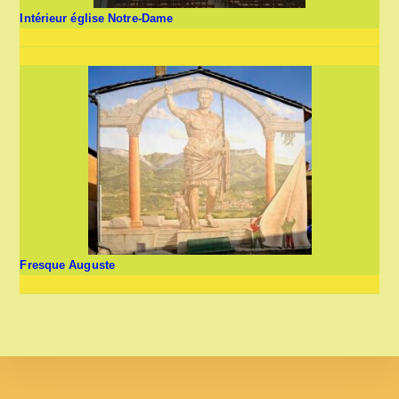
Intérieur église Notre-Dame
Fresque Auguste