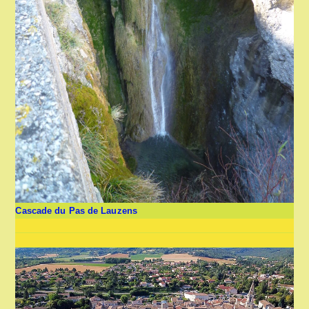
Cascade du Pas de Lauzens