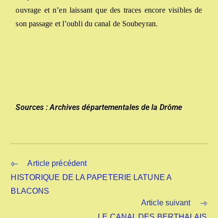
ouvrage et n’en laissant que des traces encore visibles de
son passage et l’oubli du canal de Soubeyran.
Sources : Archives départementales de la Drôme
Article précédent
HISTORIQUE DE LA PAPETERIE LATUNE A
BLACONS
Article suivant
LE CANAL DES BERTHALAIS