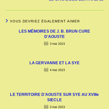
VOUS DEVRIEZ ÉGALEMENT AIMER
LES MÉMOIRES DE J. B. BRUN CURE
D’AOUSTE
3 mai 2023
LA GERVANNE ET LA SYE
4 mai 2023
LE TERRITOIRE D’AOUSTE SUR SYE AU XVIIIe
SIECLE
3 mai 2023