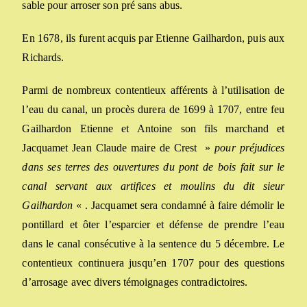
sable pour arroser son pré sans abus.
En 1678, ils furent acquis par Etienne Gailhardon, puis aux
Richards.
Parmi de nombreux contentieux afférents à l’utilisation de
l’eau du canal, un procès durera de 1699 à 1707, entre feu
Gailhardon Etienne et Antoine son fils marchand et
Jacquamet Jean Claude maire de Crest »
pour préjudices
dans ses terres des ouvertures du pont de bois fait sur le
canal servant aux artifices et moulins du dit sieur
Gailhardon
« . Jacquamet sera condamné à faire démolir le
pontillard et ôter l’esparcier et défense de prendre l’eau
dans le canal consécutive à la sentence du 5 décembre. Le
contentieux continuera jusqu’en 1707 pour des questions
d’arrosage avec divers témoignages contradictoires.