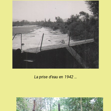
La prise d’eau en 1942 …