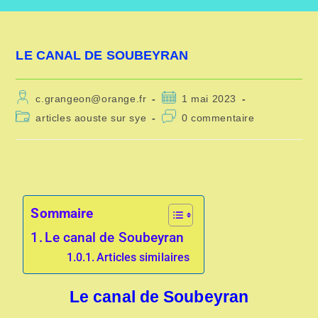
LE CANAL DE SOUBEYRAN
c.grangeon@orange.fr
1 mai 2023
articles aouste sur sye
0 commentaire
Sommaire
Le canal de Soubeyran
Articles similaires
Le canal de Soubeyran