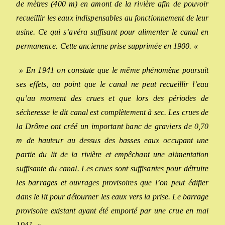
de mètres (400 m) en amont de la rivière afin de pouvoir
recueillir les eaux indispensables au fonctionnement de leur
usine. Ce qui s’avéra suffisant pour alimenter le canal en
permanence. Cette ancienne prise supprimée en 1900. «
» En 1941 on constate que le même phénomène poursuit
ses effets, au point que le canal ne peut recueillir l’eau
qu’au moment des crues et que lors des périodes de
sécheresse le dit canal est complètement à sec. Les crues de
la Drôme ont créé un important banc de graviers de 0,70
m de hauteur au dessus des basses eaux occupant une
partie du lit de la rivière et empêchant une alimentation
suffisante du canal. Les crues sont suffisantes pour détruire
les barrages et ouvrages provisoires que l’on peut édifier
dans le lit pour détourner les eaux vers la prise. Le barrage
provisoire existant ayant été emporté par une crue en mai
1941. «