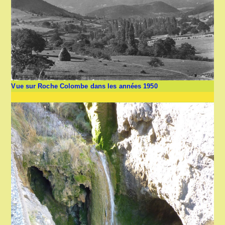
Vue sur Roche Colombe dans les années 1950