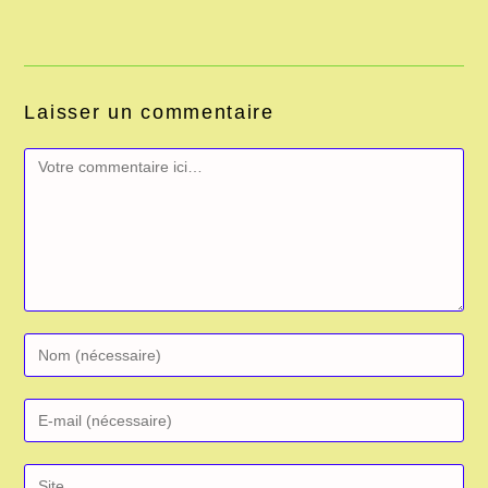
Laisser un commentaire