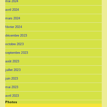
mai 2024
avril 2024
mars 2024
février 2024
décembre 2023
octobre 2023
septembre 2023
août 2023
juillet 2023
juin 2023
mai 2023
avril 2023
Photos