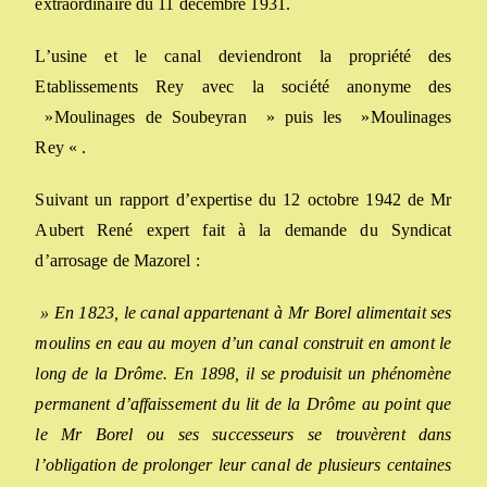
extraordinaire du 11 décembre 1931.
L’usine et le canal deviendront la propriété des
Etablissements Rey avec la société anonyme des
»Moulinages de Soubeyran » puis les »Moulinages
Rey « .
Suivant un rapport d’expertise du 12 octobre 1942 de Mr
Aubert René expert fait à la demande du Syndicat
d’arrosage de Mazorel :
» En 1823, le canal appartenant à Mr Borel alimentait ses
moulins en eau au moyen d’un canal construit en amont le
long de la Drôme. En 1898, il se produisit un phénomène
permanent d’affaissement du lit de la Drôme au point que
le Mr Borel ou ses successeurs se trouvèrent dans
l’obligation de prolonger leur canal de plusieurs centaines