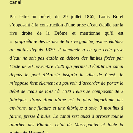
canal.
Par lettre au préfet, du 29 juillet 1865, Louis Borel
s’opposant à la construction d’une prise d’eau établie sur la
rive droite de la Drôme et mentionne qu’il est
«
propriétaire des usines de la rive gauche, usines établies
au moins depuis 1379. il demande à ce que cette prise
d’eau ne soit pas étable en dehors des limites fixées par
l’acte de 20 novembre 1520 qui permet d’établir un canal
depuis le pont d’Aouste jusqu’à la ville de Crest. Je
m’oppose formellement au pouvoir d’accorder de porter le
débit de l’eau de 850 l à 1100 l elles se composent de 2
fabriques draps dont d’une est la plus importante des
environs, une filature et une fabrique à soie, 3 moulins à
farine, presse à huile. Le canal sert aussi à arroser tout le
quartier des Plantas, celui de Massepanier et toute la
plaine de Mazorel.
«