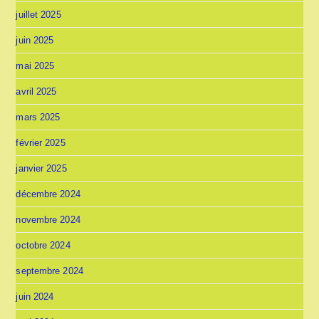
juillet 2025
juin 2025
mai 2025
avril 2025
mars 2025
février 2025
janvier 2025
décembre 2024
novembre 2024
octobre 2024
septembre 2024
juin 2024