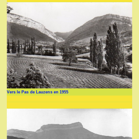
Vers le Pas de Lauzens en 1955