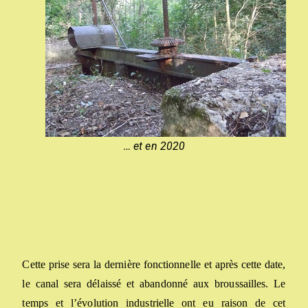
…
et
en 2020
Cette prise sera la dernière fonctionnelle et après cette date,
le canal sera délaissé et abandonné aux broussailles. Le
temps et l’évolution industrielle ont eu raison de cet