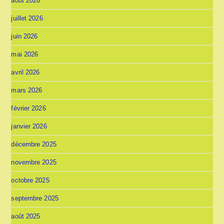
août 2026
juillet 2026
juin 2026
mai 2026
avril 2026
mars 2026
février 2026
janvier 2026
décembre 2025
novembre 2025
octobre 2025
septembre 2025
août 2025