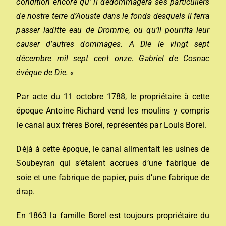
condition encore qu’ il dédommagera ses particuliers
de nostre terre d’Aouste dans le fonds desquels il ferra
passer laditte eau de Dromme, ou qu’il pourrita leur
causer d’autres dommages. A Die le vingt sept
décembre mil sept cent onze. Gabriel de Cosnac
évêque de Die. «
Par acte du 11 octobre 1788, le propriétaire à cette
époque Antoine Richard vend les moulins y compris
le canal aux frères Borel, représentés par Louis Borel.
Déjà à cette époque, le canal alimentait les usines de
Soubeyran qui s’étaient accrues d’une fabrique de
soie et une fabrique de papier, puis d’une fabrique de
drap.
En 1863 la famille Borel est toujours propriétaire du