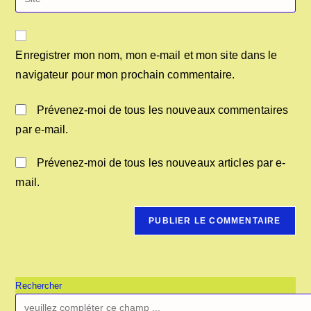
Enregistrer mon nom, mon e-mail et mon site dans le
navigateur pour mon prochain commentaire.
Prévenez-moi de tous les nouveaux commentaires
par e-mail.
Prévenez-moi de tous les nouveaux articles par e-
mail.
Rechercher