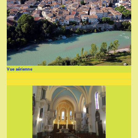
Vue aérienne