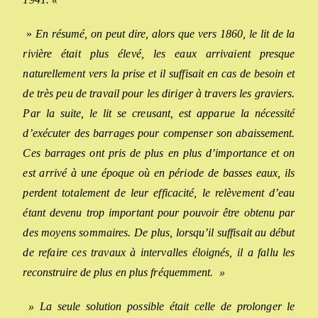
»
En résumé, on peut dire, alors que vers 1860, le lit de la
rivière était plus élevé,
les eaux arrivaient presque
naturellement vers la prise et il suffisait en cas de besoin et
de très peu de travail pour les diriger à travers les graviers.
Par la suite, le lit se creusant, est apparue la nécessité
d’exécuter des barrages pour compenser son abaissement.
Ces barrages ont pris de plus en plus d’importance et on
est arrivé à une époque où en période de basses eaux, ils
perdent totalement de leur efficacité, le relèvement d’eau
étant devenu trop important pour pouvoir être obtenu par
des moyens sommaires. De plus, lorsqu’il suffisait au début
de refaire ces travaux à intervalles éloignés, il a fallu les
reconstruire de plus en plus fréquemment. »
» La seule solution possible était celle de prolonger le